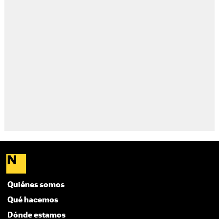
Quiénes somos
Qué hacemos
Dónde estamos