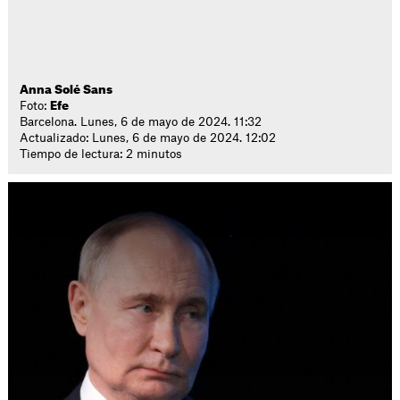
Anna Solé Sans
Foto:
Efe
Barcelona. Lunes, 6 de mayo de 2024. 11:32
Actualizado: Lunes, 6 de mayo de 2024. 12:02
Tiempo de lectura: 2 minutos