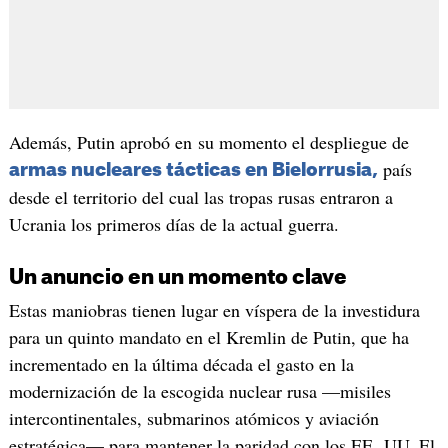
Además, Putin aprobó en su momento el despliegue de
país
armas nucleares tácticas en Bielorrusia,
desde el territorio del cual las tropas rusas entraron a
Ucrania los primeros días de la actual guerra.
Un anuncio en un momento clave
Estas maniobras tienen lugar en víspera de la investidura
para un quinto mandato en el Kremlin de Putin, que ha
incrementado en la última década el gasto en la
modernización de la escogida nuclear rusa —misiles
intercontinentales, submarinos atómicos y aviación
estratégica— para mantener la paridad con los EE. UU. El