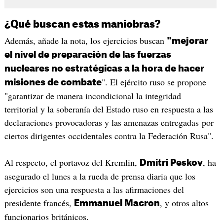
¿Qué buscan estas maniobras?
Además, añade la nota, los ejercicios buscan
"mejorar
el nivel de preparación de las fuerzas
nucleares no estratégicas a la hora de hacer
". El ejército ruso se propone
misiones de combate
"garantizar de manera incondicional la integridad
territorial y la soberanía del Estado ruso en respuesta a las
declaraciones provocadoras y las amenazas entregadas por
ciertos dirigentes occidentales contra la Federación Rusa".
Al respecto, el portavoz del Kremlin,
, ha
Dmitri Peskov
asegurado el lunes a la rueda de prensa diaria que los
ejercicios son una respuesta a las afirmaciones del
presidente francés,
, y otros altos
Emmanuel Macron
funcionarios británicos.