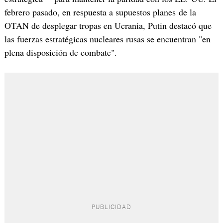
febrero pasado, en respuesta a supuestos planes de la
OTAN de desplegar tropas en Ucrania, Putin destacó que
las fuerzas estratégicas nucleares rusas se encuentran "en
plena disposición de combate".