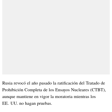
Rusia revocó el año pasado la ratificación del Tratado de
Prohibición Completa de los Ensayos Nucleares (CTBT),
aunque mantiene en vigor la moratoria mientras los
EE. UU. no hagan pruebas.