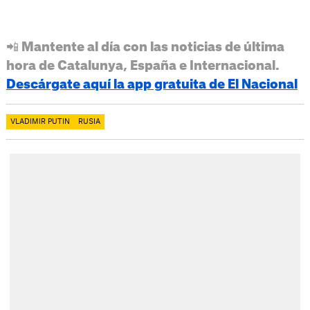
📲 Mantente al día con las noticias de última
hora de Catalunya, España e Internacional.
Descárgate aquí la app gratuita de El Nacional
VLADIMIR PUTIN
RUSIA