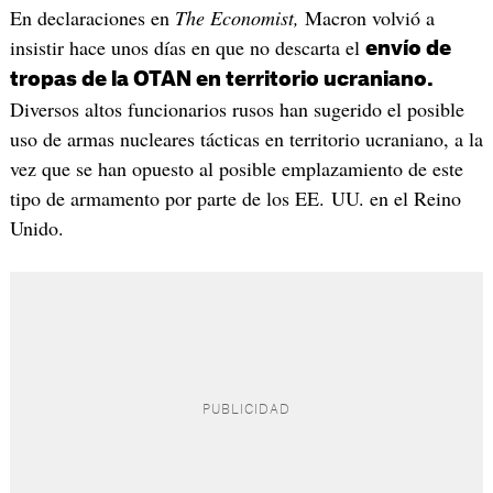
En declaraciones en
The Economist,
Macron volvió a
insistir hace unos días en que no descarta el
envío de
tropas de la OTAN en territorio ucraniano.
Diversos altos funcionarios rusos han sugerido el posible
uso de armas nucleares tácticas en territorio ucraniano, a la
vez que se han opuesto al posible emplazamiento de este
tipo de armamento por parte de los EE. UU. en el Reino
Unido.