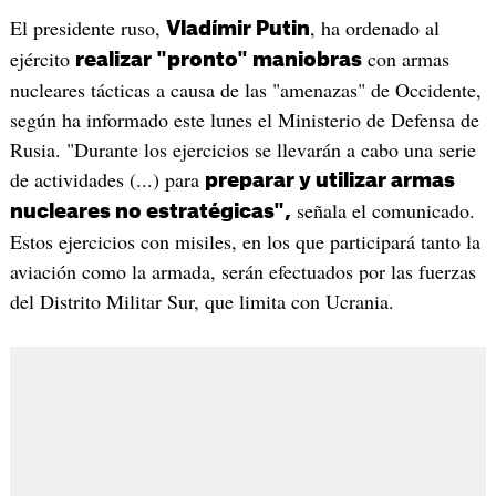
El presidente ruso,
, ha ordenado al
Vladímir Putin
ejército
con armas
realizar "pronto" maniobras
nucleares tácticas a causa de las "amenazas" de Occidente,
según ha informado este lunes el Ministerio de Defensa de
Rusia. "Durante los ejercicios se llevarán a cabo una serie
de actividades (...) para
preparar y utilizar armas
señala el comunicado.
nucleares no estratégicas",
Estos ejercicios con misiles, en los que participará tanto la
aviación como la armada, serán efectuados por las fuerzas
del Distrito Militar Sur, que limita con Ucrania.