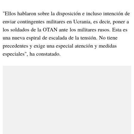
"Ellos hablaron sobre la disposición e incluso intención de
enviar contingentes militares en Ucrania, es decir, poner a
los soldados de la OTAN ante los militares rusos. Esta es
una nueva espiral de escalada de la tensión. No tiene
precedentes y exige una especial atención y medidas
especiales", ha constatado.