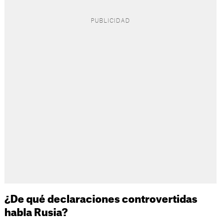
¿De qué declaraciones controvertidas
habla Rusia?