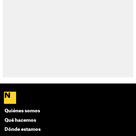
Quiénes somos
Qué hacemos
Dónde estamos