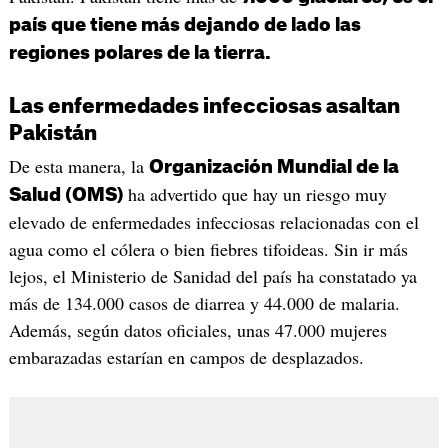
país que tiene más dejando de lado las
regiones polares de la tierra.
Las enfermedades infecciosas asaltan
Pakistán
De esta manera, la
Organización Mundial de la
ha advertido que hay un riesgo muy
Salud (OMS)
elevado de enfermedades infecciosas relacionadas con el
agua como el cólera o bien fiebres tifoideas. Sin ir más
lejos, el Ministerio de Sanidad del país ha constatado ya
más de 134.000 casos de diarrea y 44.000 de malaria.
Además, según datos oficiales, unas 47.000 mujeres
embarazadas estarían en campos de desplazados.