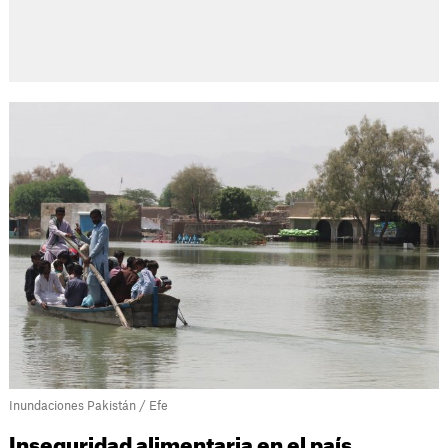
Inundaciones Pakistán / Efe
Inseguridad alimentaria en el país