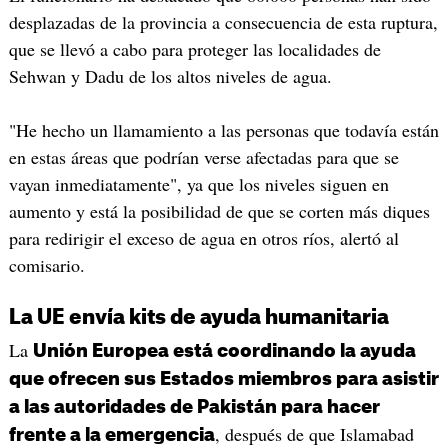
desplazadas de la provincia a consecuencia de esta ruptura,
que se llevó a cabo para proteger las localidades de
Sehwan y Dadu de los altos niveles de agua.
"He hecho un llamamiento a las personas que todavía están
en estas áreas que podrían verse afectadas para que se
vayan inmediatamente", ya que los niveles siguen en
aumento y está la posibilidad de que se corten más diques
para redirigir el exceso de agua en otros ríos, alertó al
comisario.
La UE envía kits de ayuda humanitaria
La
Unión Europea está coordinando la ayuda
que ofrecen sus Estados miembros para asistir
a las autoridades de Pakistán para hacer
, después de que Islamabad
frente a la emergencia