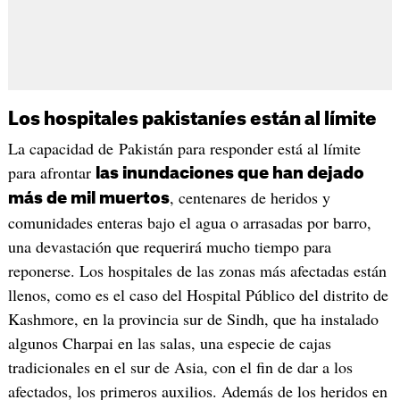
Los hospitales pakistaníes están al límite
La capacidad de Pakistán para responder está al límite
para afrontar
las inundaciones que han dejado
, centenares de heridos y
más de mil muertos
comunidades enteras bajo el agua o arrasadas por barro,
una devastación que requerirá mucho tiempo para
reponerse. Los hospitales de las zonas más afectadas están
llenos, como es el caso del Hospital Público del distrito de
Kashmore, en la provincia sur de Sindh, que ha instalado
algunos Charpai en las salas, una especie de cajas
tradicionales en el sur de Asia, con el fin de dar a los
afectados, los primeros auxilios. Además de los heridos en