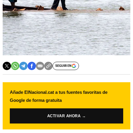
SEGUIR EN
Añade ElNacional.cat a tus fuentes favoritas de
Google de forma gratuita
ACTIVAR AHORA →