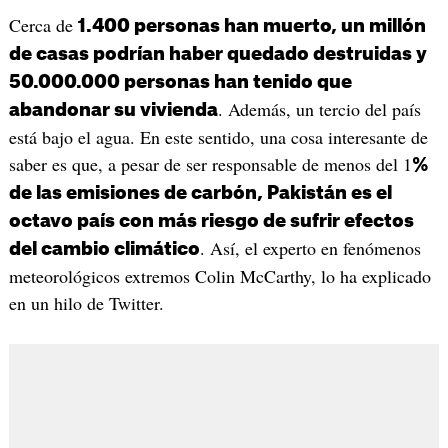
Cerca de
1.400 personas han muerto, un millón
de casas podrían haber quedado destruidas y
50.000.000 personas han tenido que
. Además, un tercio del país
abandonar su vivienda
está bajo el agua. En este sentido, una cosa interesante de
saber es que, a pesar de ser responsable de menos del 1
%
de las emisiones de carbón, Pakistán es el
octavo país con más riesgo de sufrir efectos
. Así, el experto en fenómenos
del cambio climático
meteorológicos extremos Colin McCarthy, lo ha explicado
en un hilo de Twitter.