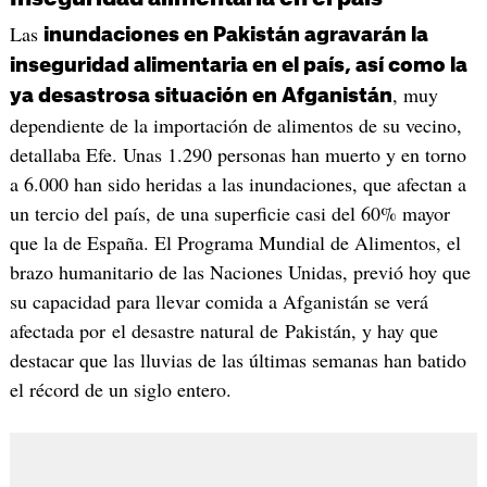
Las
inundaciones en Pakistán agravarán la
inseguridad alimentaria en el país, así como la
, muy
ya desastrosa situación en Afganistán
dependiente de la importación de alimentos de su vecino,
detallaba Efe. Unas 1.290 personas han muerto y en torno
a 6.000 han sido heridas a las inundaciones, que afectan a
un tercio del país, de una superficie casi del 60% mayor
que la de España. El Programa Mundial de Alimentos, el
brazo humanitario de las Naciones Unidas, previó hoy que
su capacidad para llevar comida a Afganistán se verá
afectada por el desastre natural de Pakistán, y hay que
destacar que las lluvias de las últimas semanas han batido
el récord de un siglo entero.