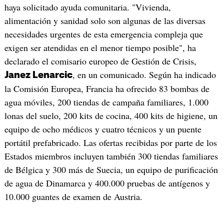
haya solicitado ayuda comunitaria. "Vivienda,
alimentación y sanidad solo son algunas de las diversas
necesidades urgentes de esta emergencia compleja que
exigen ser atendidas en el menor tiempo posible", ha
declarado el comisario europeo de Gestión de Crisis,
, en un comunicado. Según ha indicado
Janez Lenarcic
la Comisión Europea, Francia ha ofrecido 83 bombas de
agua móviles, 200 tiendas de campaña familiares, 1.000
lonas del suelo, 200 kits de cocina, 400 kits de higiene, un
equipo de ocho médicos y cuatro técnicos y un puente
portátil prefabricado. Las ofertas recibidas por parte de los
Estados miembros incluyen también 300 tiendas familiares
de Bélgica y 300 más de Suecia, un equipo de purificación
de agua de Dinamarca y 400.000 pruebas de antígenos y
10.000 guantes de examen de Austria.