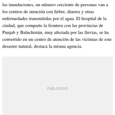
las inundaciones, un número creciente de personas van a
los centros de atención con fiebre, diarrea y otras
enfermedades transmitidas por el agua. El hospital de la
ciudad, que comparte la frontera con las provincias de
Punjab y Baluchistán, muy afectada por las lluvias, se ha
convertido en un centro de atención de las víctimas de este
desastre natural, destaca la misma agencia.