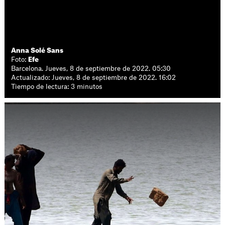
Anna Solé Sans
Foto:
Efe
Barcelona. Jueves, 8 de septiembre de 2022. 05:30
Actualizado: Jueves, 8 de septiembre de 2022. 16:02
Tiempo de lectura: 3 minutos