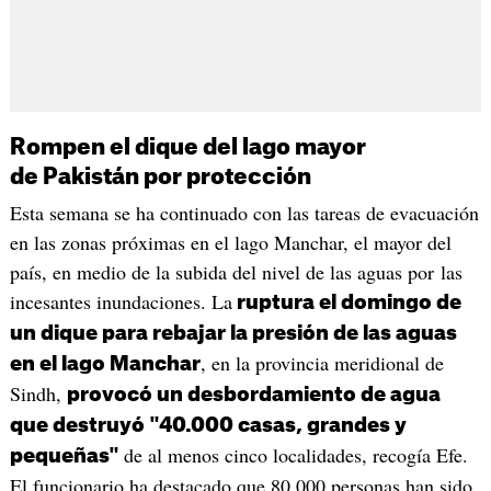
Rompen el dique del lago mayor
de Pakistán por protección
Esta semana se ha continuado con las tareas de evacuación
en las zonas próximas en el lago Manchar, el mayor del
país, en medio de la subida del nivel de las aguas por las
incesantes inundaciones. La
ruptura el domingo de
un dique para rebajar la presión de las aguas
, en la provincia meridional de
en el lago Manchar
Sindh,
provocó un desbordamiento de agua
que destruyó "40.000 casas, grandes y
de al menos cinco localidades, recogía Efe.
pequeñas"
El funcionario ha destacado que 80.000 personas han sido