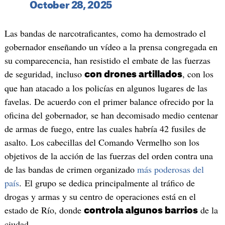
October 28, 2025
Las bandas de narcotraficantes, como ha demostrado el
gobernador enseñando un vídeo a la prensa congregada en
su comparecencia, han resistido el embate de las fuerzas
de seguridad, incluso
, con los
con drones artillados
que han atacado a los policías en algunos lugares de las
favelas. De acuerdo con el primer balance ofrecido por la
oficina del gobernador, se han decomisado medio centenar
de armas de fuego, entre las cuales habría 42 fusiles de
asalto. Los cabecillas del Comando Vermelho son los
objetivos de la acción de las fuerzas del orden contra una
de las bandas de crimen organizado
más poderosas del
país
. El grupo se dedica principalmente al tráfico de
drogas y armas y su centro de operaciones está en el
estado de Río, donde
de la
controla algunos barrios
ciudad.