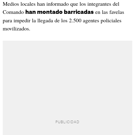
Medios locales han informado que los integrantes del
Comando
en las favelas
han montado barricadas
para impedir la llegada de los 2.500 agentes policiales
movilizados.