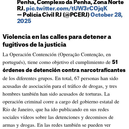
Penha, Complexo da Penha, Zona Norte
RJ.
pic.twitter.com/tUW3rCOjqK
— Polícia Civil RJ (@PCERJ)
October 28,
2025
Violencia en las calles para detener a
fugitivos de la justicia
La Operación Contención (Operação Contenção, en
portugués), tiene como objetivo el cumplimiento de
51
órdenes de detención contra narcotraficantes
de los diferentes grupos. En total, 67 personas han sido
acusadas de asociación para el tráfico de drogas, y tres
hombres también han sido acusados de torturas. La
operación criminal corre a cargo del gobierno estatal de
Río de Janeiro, que ha ido publicando en sus redes
sociales vídeos sobre las detenciones y decomisos de
armas y drogas. En las redes también se pueden ver