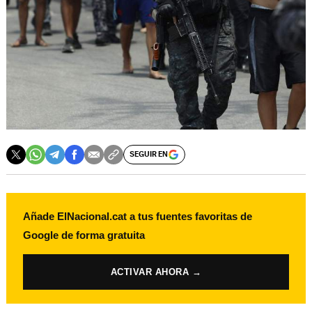
SEGUIR EN
Añade ElNacional.cat a tus fuentes favoritas de
Google de forma gratuita
ACTIVAR AHORA →