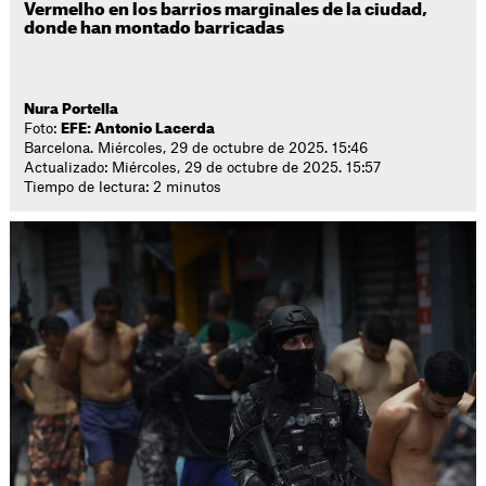
Vermelho en los barrios marginales de la ciudad,
donde han montado barricadas
Nura Portella
Foto:
EFE: Antonio Lacerda
Barcelona. Miércoles, 29 de octubre de 2025. 15:46
Actualizado: Miércoles, 29 de octubre de 2025. 15:57
Tiempo de lectura: 2 minutos