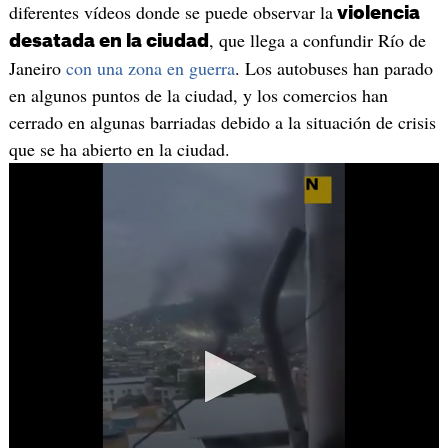
diferentes vídeos donde se puede observar la
violencia
, que llega a confundir Río de
desatada en la ciudad
Janeiro
con una zona en guerra
. Los autobuses han parado
en algunos puntos de la ciudad, y los comercios han
cerrado en algunas barriadas debido a la situación de crisis
que se ha abierto en la ciudad.