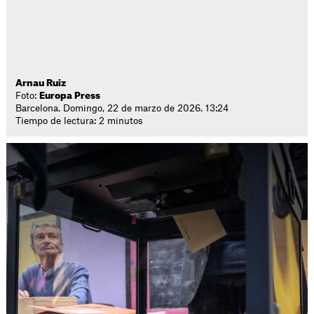
Arnau Ruiz
Foto:
Europa Press
Barcelona. Domingo, 22 de marzo de 2026. 13:24
Tiempo de lectura: 2 minutos