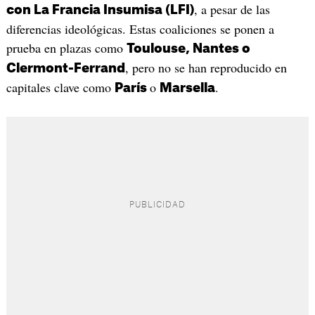
, a pesar de las
con La Francia Insumisa (LFI)
diferencias ideológicas. Estas coaliciones se ponen a
prueba en plazas como
Toulouse, Nantes o
, pero no se han reproducido en
Clermont-Ferrand
capitales clave como
o
.
París
Marsella