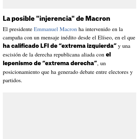
La posible "injerencia" de Macron
El presidente
Emmanuel Macron
ha intervenido en la
campaña con un mensaje inédito desde el Elíseo, en el que
y una
ha calificado LFI de “extrema izquierda”
escisión de la derecha republicana aliada con
el
, un
lepenismo de “extrema derecha”
posicionamiento que ha generado debate entre electores y
partidos.