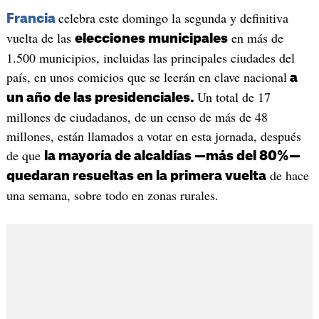
celebra este domingo la segunda y definitiva
Francia
vuelta de las
en más de
elecciones municipales
1.500 municipios, incluidas las principales ciudades del
país, en unos comicios que se leerán en clave nacional
a
Un total de 17
un año de las presidenciales.
millones de ciudadanos, de un censo de más de 48
millones, están llamados a votar en esta jornada, después
de que
la mayoría de alcaldías —más del 80%—
de hace
quedaran resueltas en la primera vuelta
una semana, sobre todo en zonas rurales.