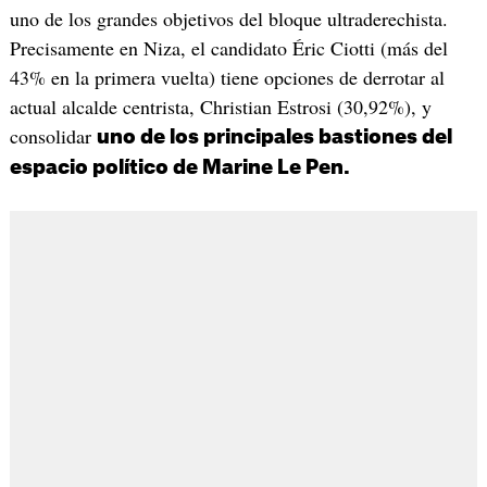
uno de los grandes objetivos del bloque ultraderechista.
Precisamente en Niza, el candidato Éric Ciotti (más del
43% en la primera vuelta) tiene opciones de derrotar al
actual alcalde centrista, Christian Estrosi (30,92%), y
consolidar
uno de los principales bastiones del
espacio político de Marine Le Pen.