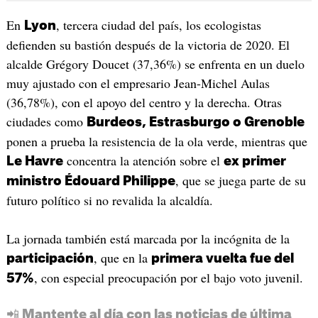
En
, tercera ciudad del país, los ecologistas
Lyon
defienden su bastión después de la victoria de 2020. El
alcalde Grégory Doucet (37,36%) se enfrenta en un duelo
muy ajustado con el empresario Jean-Michel Aulas
(36,78%), con el apoyo del centro y la derecha. Otras
ciudades como
Burdeos, Estrasburgo o Grenoble
ponen a prueba la resistencia de la ola verde, mientras que
concentra la atención sobre el
Le Havre
ex primer
, que se juega parte de su
ministro Édouard Philippe
futuro político si no revalida la alcaldía.
La jornada también está marcada por la incógnita de la
, que en la
participación
primera vuelta fue del
, con especial preocupación por el bajo voto juvenil.
57%
📲 Mantente al día con las noticias de última