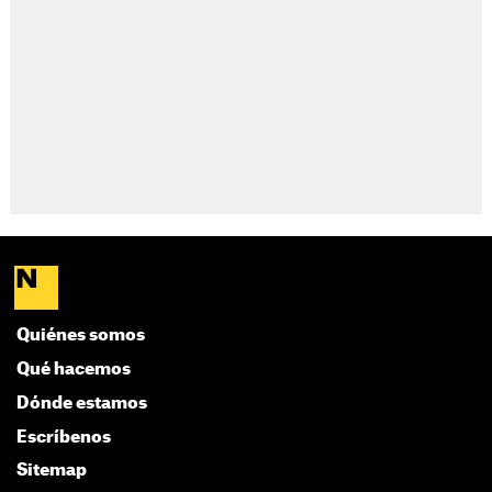
Quiénes somos
Qué hacemos
Dónde estamos
Escríbenos
Sitemap