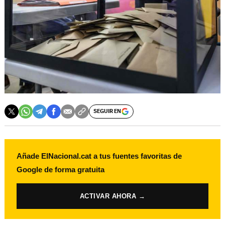
SEGUIR EN
Añade ElNacional.cat a tus fuentes favoritas de
Google de forma gratuita
ACTIVAR AHORA →