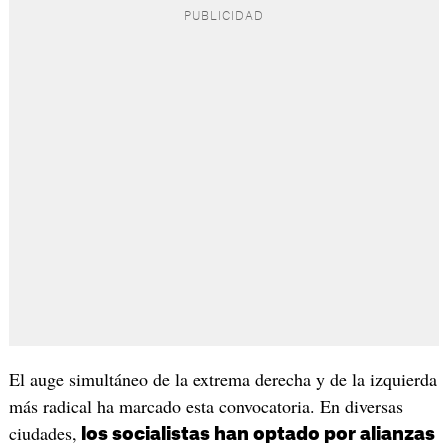
El auge simultáneo de la extrema derecha y de la izquierda
más radical ha marcado esta convocatoria. En diversas
ciudades,
los socialistas han optado por alianzas