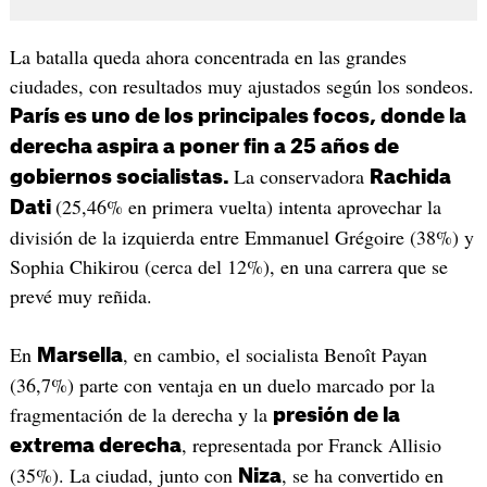
La batalla queda ahora concentrada en las grandes
ciudades, con resultados muy ajustados según los sondeos.
París es uno de los principales focos, donde la
derecha aspira a poner fin a 25 años de
La conservadora
gobiernos socialistas.
Rachida
(25,46% en primera vuelta) intenta aprovechar la
Dati
división de la izquierda entre Emmanuel Grégoire (38%) y
Sophia Chikirou (cerca del 12%), en una carrera que se
prevé muy reñida.
En
, en cambio, el socialista Benoît Payan
Marsella
(36,7%) parte con ventaja en un duelo marcado por la
fragmentación de la derecha y la
presión de la
, representada por Franck Allisio
extrema derecha
(35%). La ciudad, junto con
, se ha convertido en
Niza