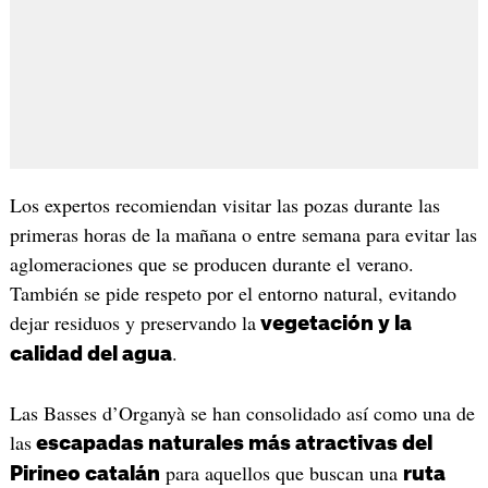
Los expertos recomiendan visitar las pozas durante las
primeras horas de la mañana o entre semana para evitar las
aglomeraciones que se producen durante el verano.
También se pide respeto por el entorno natural, evitando
dejar residuos y preservando la
vegetación y la
.
calidad del agua
Las Basses d’Organyà se han consolidado así como una de
las
escapadas naturales más atractivas del
para aquellos que buscan una
Pirineo catalán
ruta