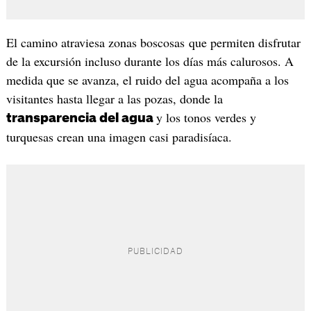
El camino atraviesa zonas boscosas que permiten disfrutar
de la excursión incluso durante los días más calurosos. A
medida que se avanza, el ruido del agua acompaña a los
visitantes hasta llegar a las pozas, donde la
y los tonos verdes y
transparencia del agua
turquesas crean una imagen casi paradisíaca.