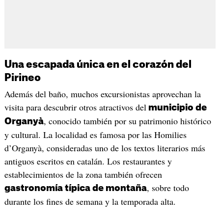
Una escapada única en el corazón del
Pirineo
Además del baño, muchos excursionistas aprovechan la
visita para descubrir otros atractivos del
municipio de
, conocido también por su patrimonio histórico
Organyà
y cultural. La localidad es famosa por las Homilies
d’Organyà, consideradas uno de los textos literarios más
antiguos escritos en catalán. Los restaurantes y
establecimientos de la zona también ofrecen
, sobre todo
gastronomía típica de montaña
durante los fines de semana y la temporada alta.