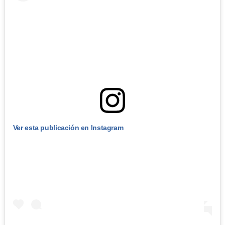
Ver esta publicación en Instagram