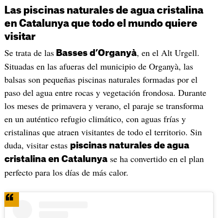
Las piscinas naturales de agua cristalina
en Catalunya que todo el mundo quiere
visitar
Se trata de las
, en el Alt Urgell.
Basses d’Organyà
Situadas en las afueras del municipio de Organyà, las
balsas son pequeñas piscinas naturales formadas por el
paso del agua entre rocas y vegetación frondosa. Durante
los meses de primavera y verano, el paraje se transforma
en un auténtico refugio climático, con aguas frías y
cristalinas que atraen visitantes de todo el territorio. Sin
duda, visitar estas
piscinas naturales de agua
se ha convertido en el plan
cristalina en Catalunya
perfecto para los días de más calor.