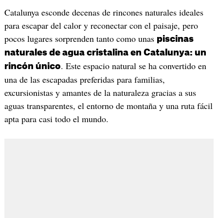
Catalunya esconde decenas de rincones naturales ideales
para escapar del calor y reconectar con el paisaje, pero
pocos lugares sorprenden tanto como unas
piscinas
naturales de agua cristalina en Catalunya: un
. Este espacio natural se ha convertido en
rincón único
una de las escapadas preferidas para familias,
excursionistas y amantes de la naturaleza gracias a sus
aguas transparentes, el entorno de montaña y una ruta fácil
apta para casi todo el mundo.