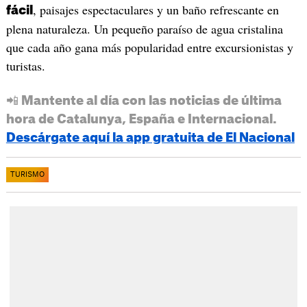
, paisajes espectaculares y un baño refrescante en
fácil
plena naturaleza. Un pequeño paraíso de agua cristalina
que cada año gana más popularidad entre excursionistas y
turistas.
📲 Mantente al día con las noticias de última
hora de Catalunya, España e Internacional.
Descárgate aquí la app gratuita de El Nacional
TURISMO