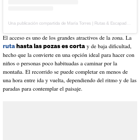
Una publicación compartida de María Torres | Rutas & Escapadas (@rutasmtoro)
El acceso es uno de los grandes atractivos de la zona. La
y de baja dificultad,
ruta
hasta las pozas es corta
hecho que la convierte en una opción ideal para hacer con
niños o personas poco habituadas a caminar por la
montaña. El recorrido se puede completar en menos de
una hora entre ida y vuelta, dependiendo del ritmo y de las
paradas para contemplar el paisaje.