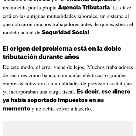
reconocida por la propia
. La clave
Agencia Tributaria
está en las antiguas mutualidades laborales, un sistema al
que cotizaron muchos trabajadores antes de que existiera el
modelo actual de
.
Seguridad Social
El origen del problema está en la doble
tributación durante años
De este modo, el error viene de lejos. Muchos trabajadores
de sectores como banca, compañías eléctricas o grandes
empresas cotizaron a mutualidades de previsión social que
ya incorporaban una carga fiscal.
Es decir, ese dinero
ya había soportado impuestos en su
y no debía volver a hacerlo.
momento