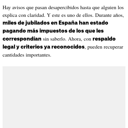
Hay avisos que pasan desapercibidos hasta que alguien los
explica con claridad. Y este es uno de ellos. Durante años,
miles de jubilados en España han estado
pagando más impuestos de los que les
sin saberlo. Ahora, con
correspondían
respaldo
, pueden recuperar
legal y criterios ya reconocidos
cantidades importantes.