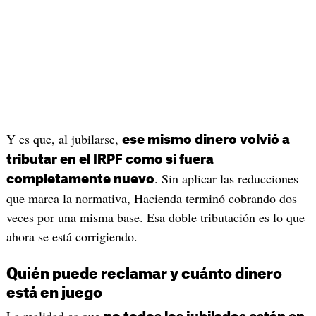
Y es que, al jubilarse,
ese mismo dinero volvió a
tributar en el IRPF como si fuera
. Sin aplicar las reducciones
completamente nuevo
que marca la normativa, Hacienda terminó cobrando dos
veces por una misma base. Esa doble tributación es lo que
ahora se está corrigiendo.
Quién puede reclamar y cuánto dinero
está en juego
La realidad es que