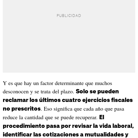
Y es que hay un factor determinante que muchos
desconocen y se trata del plazo.
Solo se pueden
reclamar los últimos cuatro ejercicios fiscales
. Eso significa que cada año que pasa
no prescritos
reduce la cantidad que se puede recuperar.
El
procedimiento pasa por revisar la vida laboral,
identificar las cotizaciones a mutualidades y