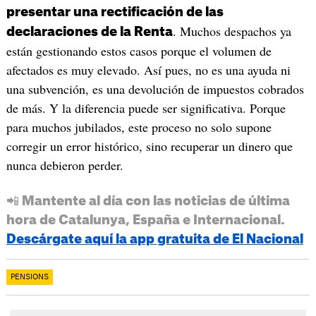
presentar una rectificación de las
. Muchos despachos ya
declaraciones de la Renta
están gestionando estos casos porque el volumen de
afectados es muy elevado. Así pues, no es una ayuda ni
una subvención, es una devolución de impuestos cobrados
de más. Y la diferencia puede ser significativa. Porque
para muchos jubilados, este proceso no solo supone
corregir un error histórico, sino recuperar un dinero que
nunca debieron perder.
📲 Mantente al día con las noticias de última
hora de Catalunya, España e Internacional.
Descárgate aquí la app gratuita de El Nacional
PENSIONS