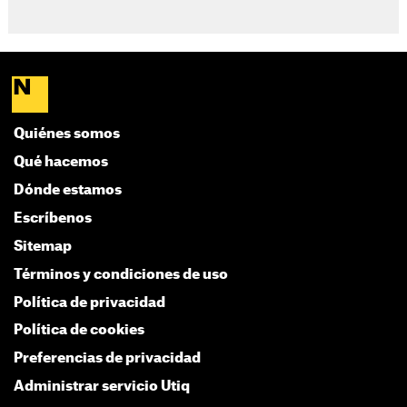
Quiénes somos
Qué hacemos
Dónde estamos
Escríbenos
Sitemap
Términos y condiciones de uso
Política de privacidad
Política de cookies
Preferencias de privacidad
Administrar servicio Utiq