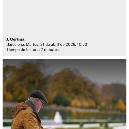
J. Cortina
Barcelona. Martes, 21 de abril de 2026. 10:50
Tiempo de lectura: 2 minutos