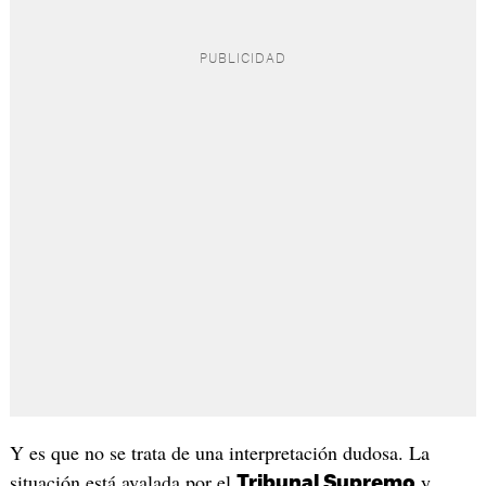
Y es que no se trata de una interpretación dudosa. La
situación está avalada por el
y
Tribunal Supremo