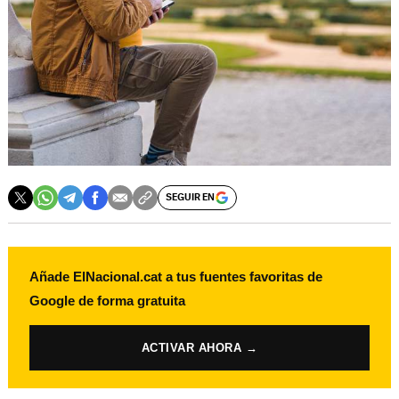
SEGUIR EN
Añade ElNacional.cat a tus fuentes favoritas de
Google de forma gratuita
ACTIVAR AHORA →