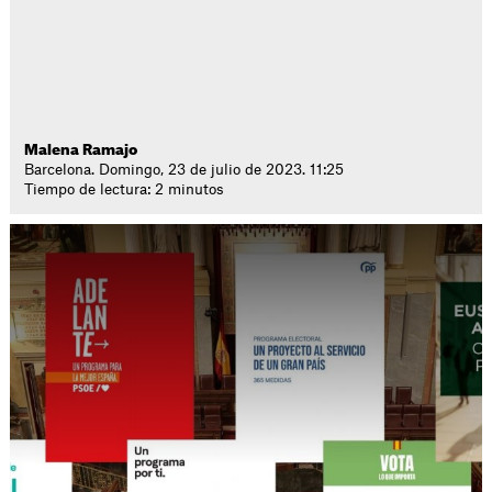
Malena Ramajo
Barcelona. Domingo, 23 de julio de 2023. 11:25
Tiempo de lectura: 2 minutos