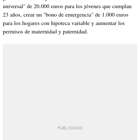
universal" de 20.000 euros para los jóvenes que cumplan
23 años, crear un "bono de emergencia" de 1.000 euros
para los hogares con hipoteca variable y aumentar los
permisos de maternidad y paternidad.