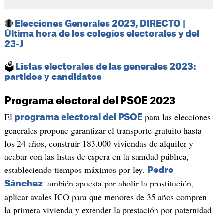
🔴
Elecciones Generales 2023, DIRECTO |
Última hora de los colegios electorales y del
23-J
🗳️
Listas electorales de las generales 2023:
partidos y candidatos
Programa electoral del PSOE 2023
El
para las elecciones
programa electoral del PSOE
generales propone garantizar el transporte gratuito hasta
los 24 años, construir 183.000 viviendas de alquiler y
acabar con las listas de espera en la sanidad pública,
estableciendo tiempos máximos por ley.
Pedro
también apuesta por abolir la prostitución,
Sánchez
aplicar avales ICO para que menores de 35 años compren
la primera vivienda y extender la prestación por paternidad