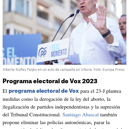
Alberto Núñez Feijóo en un acto de campaña en Vitoria. Foto: Europa Press
Programa electoral de Vox 2023
El
para el 23-J plantea
programa electoral de Vox
medidas como la derogación de la ley del aborto, la
ilegalización de partidos independentistas y la supresión
del Tribunal Constitucional.
Santiago Abascal
también
propone eliminar las policías autonómicas, parar la