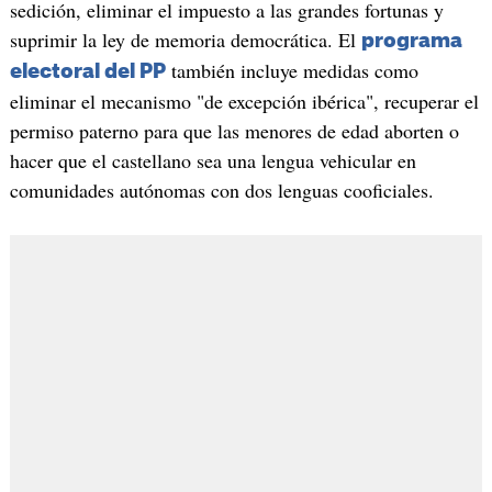
sedición, eliminar el impuesto a las grandes fortunas y
suprimir la ley de memoria democrática. El
programa
también incluye medidas como
electoral del PP
eliminar el mecanismo "de excepción ibérica", recuperar el
permiso paterno para que las menores de edad aborten o
hacer que el castellano sea una lengua vehicular en
comunidades autónomas con dos lenguas cooficiales.