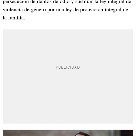
persecución de delitos de odio y sustituir la ley integral de
violencia de género por una ley de protección integral de
la familia.