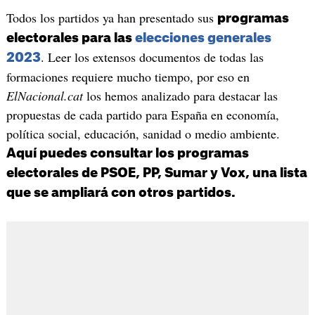
Todos los partidos ya han presentado sus
programas
electorales para las
elecciones generales
. Leer los extensos documentos de todas las
2023
formaciones requiere mucho tiempo, por eso en
ElNacional.cat
los hemos analizado para destacar las
propuestas de cada partido para España en economía,
política social, educación, sanidad o medio ambiente.
Aquí puedes consultar los programas
electorales de PSOE, PP, Sumar y Vox, una lista
que se ampliará con otros partidos.