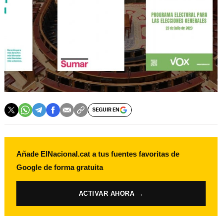
SEGUIR EN
Añade ElNacional.cat a tus fuentes favoritas de
Google de forma gratuita
ACTIVAR AHORA →