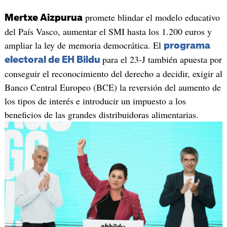
promete blindar el modelo educativo
Mertxe Aizpurua
del País Vasco, aumentar el SMI hasta los 1.200 euros y
ampliar la ley de memoria democrática. El
programa
para el 23-J también apuesta por
electoral de EH Bildu
conseguir el reconocimiento del derecho a decidir, exigir al
Banco Central Europeo (BCE) la reversión del aumento de
los tipos de interés e introducir un impuesto a los
beneficios de las grandes distribuidoras alimentarias.