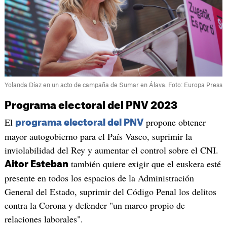
Yolanda Díaz en un acto de campaña de Sumar en Álava. Foto: Europa Press
Programa electoral del PNV 2023
El
propone obtener
programa electoral del PNV
mayor autogobierno para el País Vasco, suprimir la
inviolabilidad del Rey y aumentar el control sobre el CNI.
también quiere exigir que el euskera esté
Aitor Esteban
presente en todos los espacios de la Administración
General del Estado, suprimir del Código Penal los delitos
contra la Corona y defender "un marco propio de
relaciones laborales".