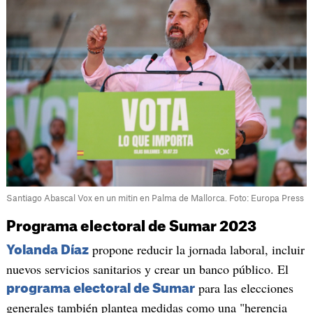
Santiago Abascal Vox en un mitin en Palma de Mallorca. Foto: Europa Press
Programa electoral de Sumar 2023
propone reducir la jornada laboral, incluir
Yolanda Díaz
nuevos servicios sanitarios y crear un banco público. El
para las elecciones
programa electoral de Sumar
generales también plantea medidas como una "herencia