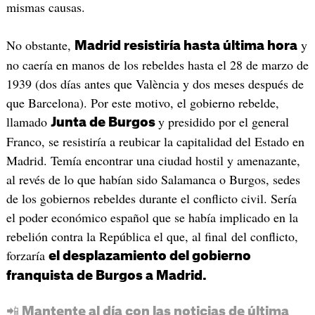
mismas causas.
No obstante,
y
Madrid resistiría hasta última hora
no caería en manos de los rebeldes hasta el 28 de marzo de
1939 (dos días antes que València y dos meses después de
que Barcelona). Por este motivo, el gobierno rebelde,
llamado
y presidido por el general
Junta de Burgos
Franco, se resistiría a reubicar la capitalidad del Estado en
Madrid. Temía encontrar una ciudad hostil y amenazante,
al revés de lo que habían sido Salamanca o Burgos, sedes
de los gobiernos rebeldes durante el conflicto civil. Sería
el poder económico español que se había implicado en la
rebelión contra la República el que, al final del conflicto,
forzaría
el desplazamiento del gobierno
franquista de Burgos a Madrid.
📲 Mantente al día con las noticias de última