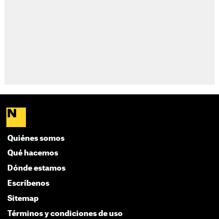
Quiénes somos
Qué hacemos
Dónde estamos
Escríbenos
Sitemap
Términos y condiciones de uso