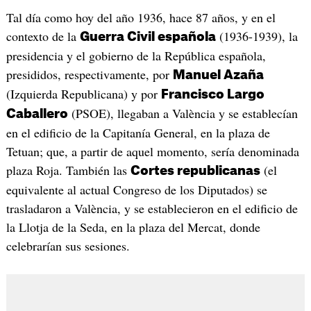
Tal día como hoy del año 1936, hace 87 años, y en el
contexto de la
(1936-1939), la
Guerra Civil española
presidencia y el gobierno de la República española,
presididos, respectivamente, por
Manuel Azaña
(Izquierda Republicana) y por
Francisco Largo
(PSOE), llegaban a València y se establecían
Caballero
en el edificio de la Capitanía General, en la plaza de
Tetuan; que, a partir de aquel momento, sería denominada
plaza Roja. También las
(el
Cortes republicanas
equivalente al actual Congreso de los Diputados) se
trasladaron a València, y se establecieron en el edificio de
la Llotja de la Seda, en la plaza del Mercat, donde
celebrarían sus sesiones.