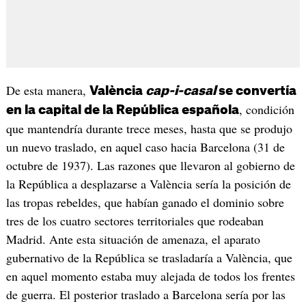
De esta manera,
València
cap-i-casal
se convertía
, condición
en la capital de la República española
que mantendría durante trece meses, hasta que se produjo
un nuevo traslado, en aquel caso hacia Barcelona (31 de
octubre de 1937). Las razones que llevaron al gobierno de
la República a desplazarse a València sería la posición de
las tropas rebeldes, que habían ganado el dominio sobre
tres de los cuatro sectores territoriales que rodeaban
Madrid. Ante esta situación de amenaza, el aparato
gubernativo de la República se trasladaría a València, que
en aquel momento estaba muy alejada de todos los frentes
de guerra. El posterior traslado a Barcelona sería por las