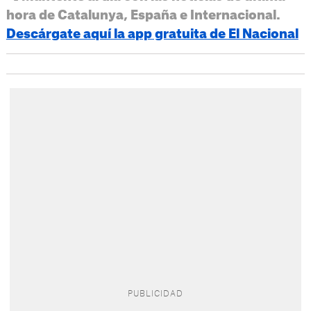
hora de Catalunya, España e Internacional.
Descárgate aquí la app gratuita de El Nacional