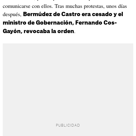
comunicarse con ellos. Tras muchas protestas, unos días
después,
Bermúdez de Castro era cesado y el
ministro de Gobernación, Fernando Cos-
.
Gayón, revocaba la orden