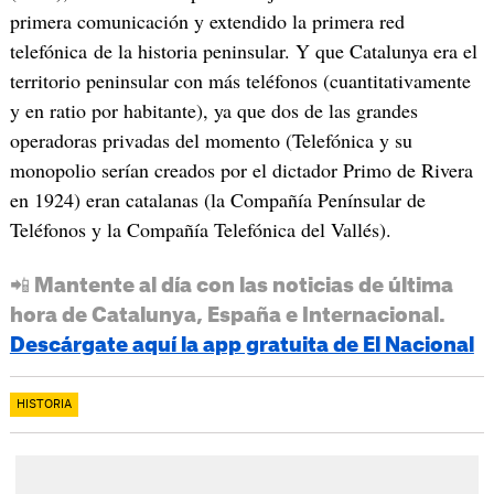
primera comunicación y extendido la primera red
telefónica de la historia peninsular. Y que Catalunya era el
territorio peninsular con más teléfonos (cuantitativamente
y en ratio por habitante), ya que dos de las grandes
operadoras privadas del momento (Telefónica y su
monopolio serían creados por el dictador Primo de Rivera
en 1924) eran catalanas (la Compañía Penínsular de
Teléfonos y la Compañía Telefónica del Vallés).
📲 Mantente al día con las noticias de última
hora de Catalunya, España e Internacional.
Descárgate aquí la app gratuita de El Nacional
HISTORIA