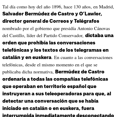
Tal día como hoy del año 1896, hace 130 años, en Madrid,
Salvador Bermúdez de Castro y O’Lawlor,
director general de Correos y Telégrafos
nombrado por el gobierno que presidía Antonio Cánovas
del Castillo, líder del Partido Conservador,
dictaba una
orden que prohibía las conversaciones
telefónicas y los textos de los telegramas en
. En cuanto a las conversaciones
catalán y en euskera
telefónicas, desde el mismo momento en el que se
publicaba dicha normativa,
Bermúdez de Castro
ordenaría a todas las compañías telefónicas
que operaban en territorio español que
instruyeran a sus teleoperadoras para que, al
detectar una conversación que se había
iniciado en catalán o en euskera, fuera
interrumpida inmediatamente desconectando