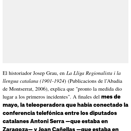
El historiador Josep Grau, en
La Lliga Regionalista i la
llengua catalana (1901-1924
) (Publicacions de l’Abadia
de Montserrat, 2006), explica que "pronto la medida dio
lugar a los primeros incidentes". A finales del
mes de
mayo, la teleoperadora que había conectado la
conferencia telefónica entre los diputados
catalanes Antoni Serra —que estaba en
Zaragoza— y Joan Cañellas —que estaba en