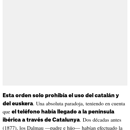
Esta orden solo prohibía el uso del catalán y
. Una absoluta paradoja, teniendo en cuenta
del euskera
que
el teléfono había llegado a la península
. Dos décadas antes
ibérica a través de Catalunya
(1877), los Dalmau —padre e hijo— habían efectuado la