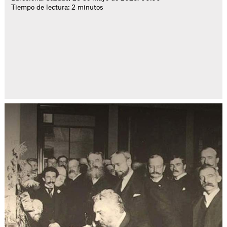
Tiempo de lectura: 2 minutos