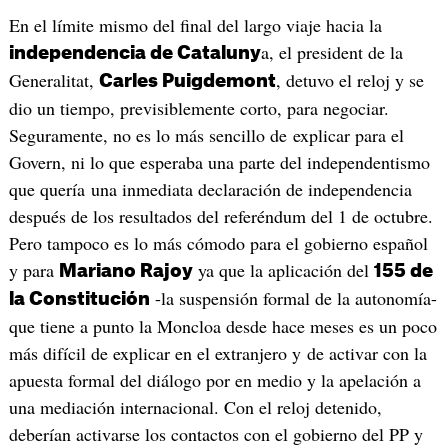
En el límite mismo del final del largo viaje hacia la
a, el president de la
independencia de Cataluny
Generalitat,
, detuvo el reloj y se
Carles Puigdemont
dio un tiempo, previsiblemente corto, para negociar.
Seguramente, no es lo más sencillo de explicar para el
Govern, ni lo que esperaba una parte del independentismo
que quería una inmediata declaración de independencia
después de los resultados del referéndum del 1 de octubre.
Pero tampoco es lo más cómodo para el gobierno español
y para
ya que la aplicación del
Mariano Rajoy
155 de
-la suspensión formal de la autonomía-
la Constitución
que tiene a punto la Moncloa desde hace meses es un poco
más difícil de explicar en el extranjero y de activar con la
apuesta formal del diálogo por en medio y la apelación a
una mediación internacional. Con el reloj detenido,
deberían activarse los contactos con el gobierno del PP y