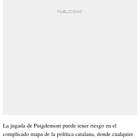
La jugada de Puigdemont puede tener riesgo en el
complicado mapa de la política catalana, donde cualquier