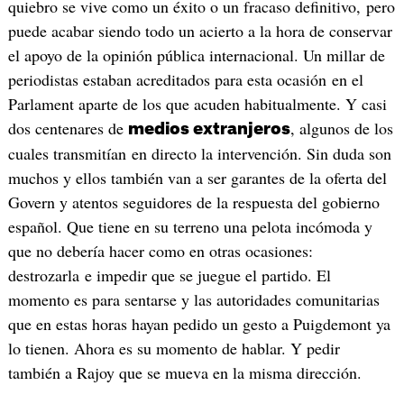
quiebro se vive como un éxito o un fracaso definitivo, pero
puede acabar siendo todo un acierto a la hora de conservar
el apoyo de la opinión pública internacional. Un millar de
periodistas estaban acreditados para esta ocasión en el
Parlament aparte de los que acuden habitualmente. Y casi
dos centenares de
, algunos de los
medios extranjeros
cuales transmitían en directo la intervención. Sin duda son
muchos y ellos también van a ser garantes de la oferta del
Govern y atentos seguidores de la respuesta del gobierno
español. Que tiene en su terreno una pelota incómoda y
que no debería hacer como en otras ocasiones:
destrozarla e impedir que se juegue el partido. El
momento es para sentarse y las autoridades comunitarias
que en estas horas hayan pedido un gesto a Puigdemont ya
lo tienen. Ahora es su momento de hablar. Y pedir
también a Rajoy que se mueva en la misma dirección.