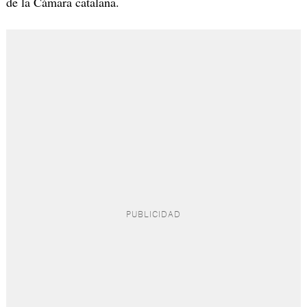
de la Cámara catalana.