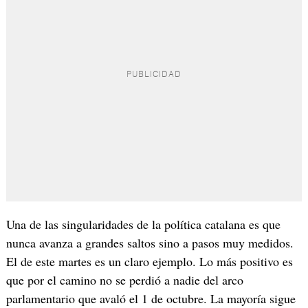
Una de las singularidades de la política catalana es que
nunca avanza a grandes saltos sino a pasos muy medidos.
El de este martes es un claro ejemplo. Lo más positivo es
que por el camino no se perdió a nadie del arco
parlamentario que avaló el 1 de octubre. La mayoría sigue