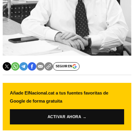
SEGUIR EN
Añade ElNacional.cat a tus fuentes favoritas de
Google de forma gratuita
ACTIVAR AHORA →