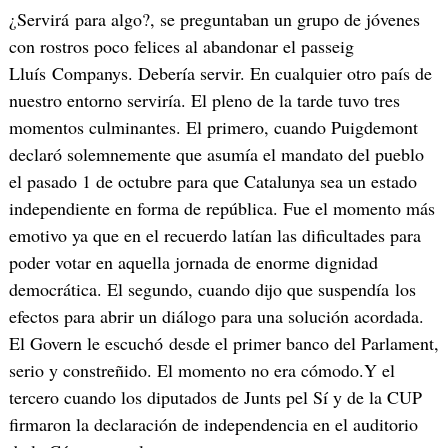
¿Servirá para algo?, se preguntaban un grupo de jóvenes
con rostros poco felices al abandonar el passeig
Lluís Companys. Debería servir. En cualquier otro país de
nuestro entorno serviría. El pleno de la tarde tuvo tres
momentos culminantes. El primero, cuando Puigdemont
declaró solemnemente que asumía el mandato del pueblo
el pasado 1 de octubre para que Catalunya sea un estado
independiente en forma de república. Fue el momento más
emotivo ya que en el recuerdo latían las dificultades para
poder votar en aquella jornada de enorme dignidad
democrática. El segundo, cuando dijo que suspendía los
efectos para abrir un diálogo para una solución acordada.
El Govern le escuchó desde el primer banco del Parlament,
serio y constreñido. El momento no era cómodo.Y el
tercero cuando los diputados de Junts pel Sí y de la CUP
firmaron la declaración de independencia en el auditorio