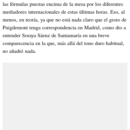
las fórmulas puestas encima de la mesa por los diferentes
mediadores internacionales de estas últimas horas. Eso, al
menos, en teoría, ya que no está nada claro que el gesto de
Puigdemont tenga correspondencia en Madrid, como dio a
entender Soraya Sáenz de Santamaría en una breve
comparecencia en la que, más allá del tono duro habitual,
no añadió nada.