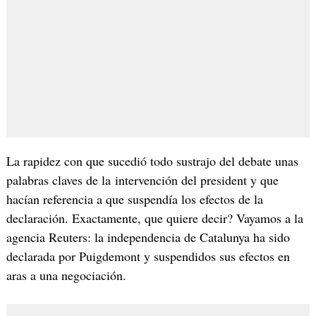
La rapidez con que sucedió todo sustrajo del debate unas
palabras claves de la intervención del president y que
hacían referencia a que suspendía los efectos de la
declaración. Exactamente, que quiere decir? Vayamos a la
agencia Reuters: la independencia de Catalunya ha sido
declarada por Puigdemont y suspendidos sus efectos en
aras a una negociación.