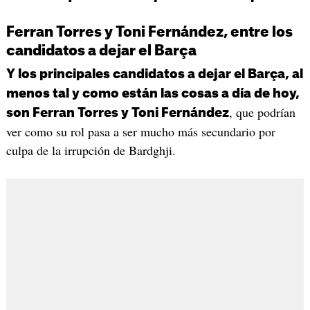
Ferran Torres y Toni Fernández, entre los
candidatos a dejar el Barça
Y los principales candidatos a dejar el Barça, al
menos tal y como están las cosas a día de hoy,
, que podrían
son Ferran Torres y Toni Fernández
ver como su rol pasa a ser mucho más secundario por
culpa de la irrupción de Bardghji.