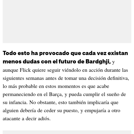
Todo esto ha provocado que cada vez existan
y
menos dudas con el futuro de Bardghji,
aunque Flick quiere seguir viéndolo en acción durante las
siguientes semanas antes de tomar una decisión definitiva,
lo más probable en estos momentos es que acabe
permaneciendo en el Barça, y pueda cumplir el sueño de
su infancia. No obstante, esto también implicaría que
alguien debería de ceder su puesto, y empujaría a otro
atacante a decir adiós.