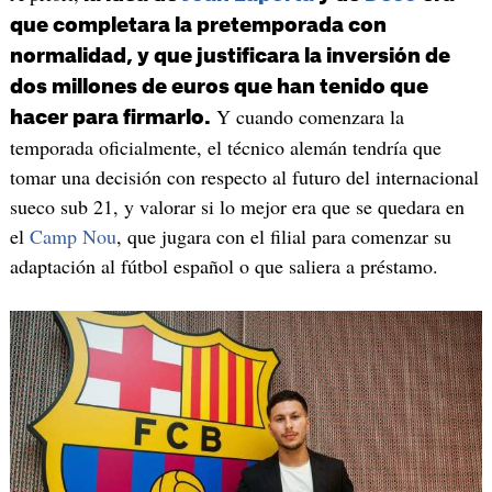
que completara la pretemporada con
normalidad, y que justificara la inversión de
dos millones de euros que han tenido que
Y cuando comenzara la
hacer para firmarlo.
temporada oficialmente, el técnico alemán tendría que
tomar una decisión con respecto al futuro del internacional
sueco sub 21, y valorar si lo mejor era que se quedara en
el
Camp Nou
, que jugara con el filial para comenzar su
adaptación al fútbol español o que saliera a préstamo.