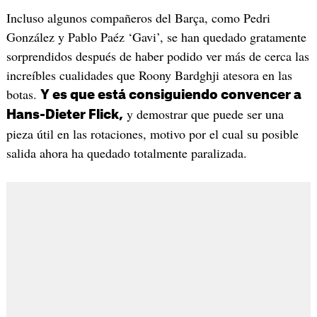
Incluso algunos compañeros del Barça, como Pedri
González y Pablo Paéz ‘Gavi’, se han quedado gratamente
sorprendidos después de haber podido ver más de cerca las
increíbles cualidades que Roony Bardghji atesora en las
botas.
Y es que está consiguiendo convencer a
y demostrar que puede ser una
Hans-Dieter Flick,
pieza útil en las rotaciones, motivo por el cual su posible
salida ahora ha quedado totalmente paralizada.