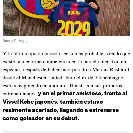
Roony Bardghji
Y la última opción parecía ser la más probable, viendo que
existe una enorme competencia en la parcela ofensiva, en
especial, después de haber incorporado a Marcus Rashford
desde el Manchester United. Pero el ex del Copenhague
está consiguiendo enamorar a ‘Hansi’ con sus primeros
entrenamientos,
y en el primer amistoso, frente al
Vissel Kobe japonés, también estuvo
realmente acertado, llegando a estrenarse
como goleador en su debut.