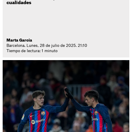
cualidades
Marta García
Barcelona. Lunes, 28 de julio de 2025. 21:10
Tiempo de lectura: 1 minuto