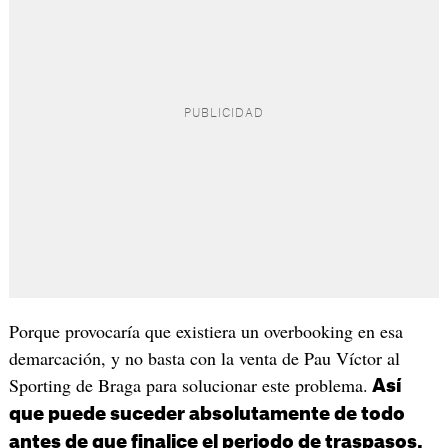
Porque provocaría que existiera un overbooking en esa
demarcación, y no basta con la venta de Pau Víctor al
Sporting de Braga para solucionar este problema.
Así
que puede suceder absolutamente de todo
antes de que finalice el periodo de traspasos.