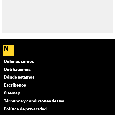
Quiénes somos
Qué hacemos
Dónde estamos
Escríbenos
Sitemap
Términos y condiciones de uso
Política de privacidad