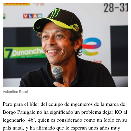
Valentino Rossi
Pero para el líder del equipo de ingenieros de la marca de
Borgo Panigale no ha significado un problema dejar KO al
legendario ‘46’, quien es considerado como un ídolo en su
país natal, y ha afirmado que le esperan unos años muy