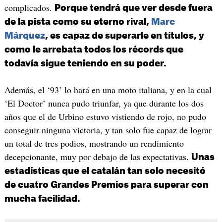
complicados.
Porque tendrá que ver desde fuera
de la pista como su eterno rival,
Marc
Márquez
, es capaz de superarle en títulos, y
como le arrebata todos los récords que
todavía sigue teniendo en su poder.
Además, el ‘93’ lo hará en una moto italiana, y en la cual
‘El Doctor’ nunca pudo triunfar, ya que durante los dos
años que el de Urbino estuvo vistiendo de rojo, no pudo
conseguir ninguna victoria, y tan solo fue capaz de lograr
un total de tres podios, mostrando un rendimiento
decepcionante, muy por debajo de las expectativas.
Unas
estadísticas que el catalán tan solo necesitó
de cuatro Grandes Premios para superar con
mucha facilidad.