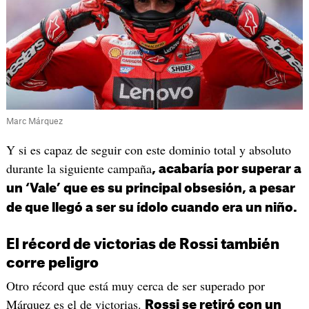
Marc Márquez
Y si es capaz de seguir con este dominio total y absoluto
durante la siguiente campaña
, acabaría por superar a
un ‘Vale’ que es su principal obsesión, a pesar
de que llegó a ser su ídolo cuando era un niño.
El récord de victorias de Rossi también
corre peligro
Otro récord que está muy cerca de ser superado por
Márquez es el de victorias.
Rossi se retiró con un