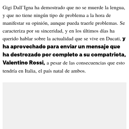
Gigi Dall’Igna ha demostrado que no se muerde la lengua,
y que no tiene ningún tipo de problema a la hora de
manifestar su opinión, aunque pueda traerle problemas. Se
caracteriza por su sinceridad, y en los últimos días ha
querido hablar sobre la actualidad que se vive en Ducati,
y
ha aprovechado para enviar un mensaje que
ha destrozado por completo a su compatriota,
a pesar de las consecuencias que esto
Valentino Rossi,
tendría en Italia, el país natal de ambos.