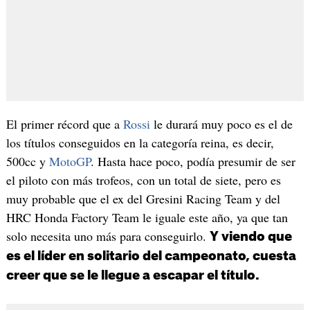
El primer récord que a
Rossi
le durará muy poco es el de
los títulos conseguidos en la categoría reina, es decir,
500cc y
MotoGP
. Hasta hace poco, podía presumir de ser
el piloto con más trofeos, con un total de siete, pero es
muy probable que el ex del Gresini Racing Team y del
HRC Honda Factory Team le iguale este año, ya que tan
solo necesita uno más para conseguirlo.
Y viendo que
es el líder en solitario del campeonato, cuesta
creer que se le llegue a escapar el título.