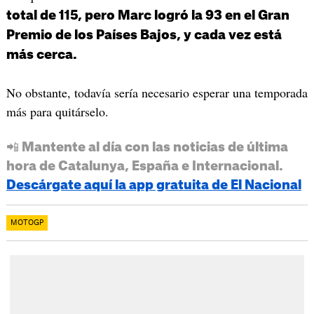
total de 115, pero Marc logró la 93 en el Gran
Premio de los Países Bajos, y cada vez está
más cerca.
No obstante, todavía sería necesario esperar una temporada
más para quitárselo.
📲 Mantente al día con las noticias de última
hora de Catalunya, España e Internacional.
Descárgate aquí la app gratuita de El Nacional
MOTOGP