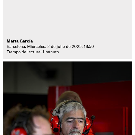
Marta García
Barcelona. Miércoles, 2 de julio de 2025. 18:50
Tiempo de lectura: 1 minuto