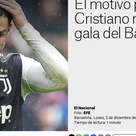
El motivo 
Cristiano n
gala del B
El Nacional
Foto:
EFE
Barcelona. Lunes, 2 de diciembre de
Tiempo de lectura: 1 minuto