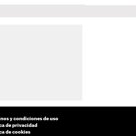
nos y condiciones de uso
ica de privacidad
ica de cookies