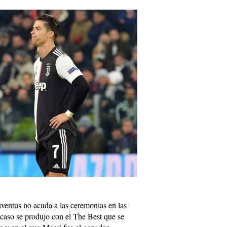
Juventus no acuda a las ceremonias en las
 caso se produjo con el The Best que se