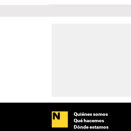
Quiénes somos
Qué hacemos
Dónde estamos