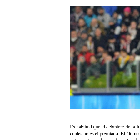
Es habitual que el delantero de la 
cuales no es el premiado. El último