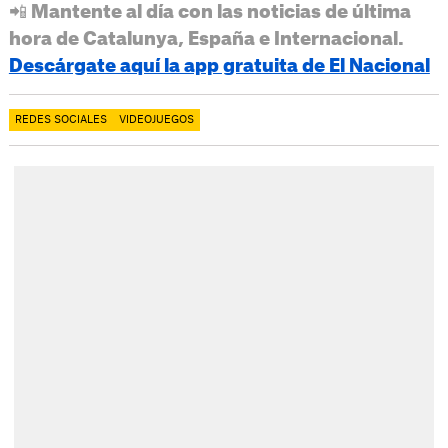
📲 Mantente al día con las noticias de última
hora de Catalunya, España e Internacional.
Descárgate aquí la app gratuita de El Nacional
REDES SOCIALES
VIDEOJUEGOS