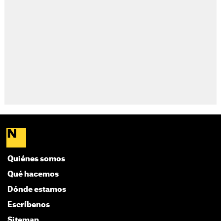
Quiénes somos
Qué hacemos
Dónde estamos
Escríbenos
Sitemap