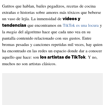
Gatitos que hablan, bailes pegadizos, recetas de cocina
extrañas o historias sobre amores más tóxicos que beberse
un vaso de lejía. La inmensidad de
vídeos y
que encontramos en
TikTok es una locura
y
tendencias
la
magia
del algoritmo hace que cada uno vea en su
pantalla contenido relacionado con sus gustos. Entre
bromas pesadas y canciones repetidas mil veces, hay quien
ha encontrado en las redes un espacio donde dar a conocer
aquello que hace: son
. Y no,
los artistas de TikTok
muchos no son artistas clásicos.