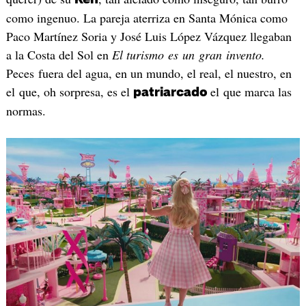
como ingenuo. La pareja aterriza en Santa Mónica como
Paco Martínez Soria y José Luis López Vázquez llegaban
a la Costa del Sol en
El turismo es un gran invento.
Peces fuera del agua, en un mundo, el real, el nuestro, en
el que, oh sorpresa, es el
el que marca las
patriarcado
normas.