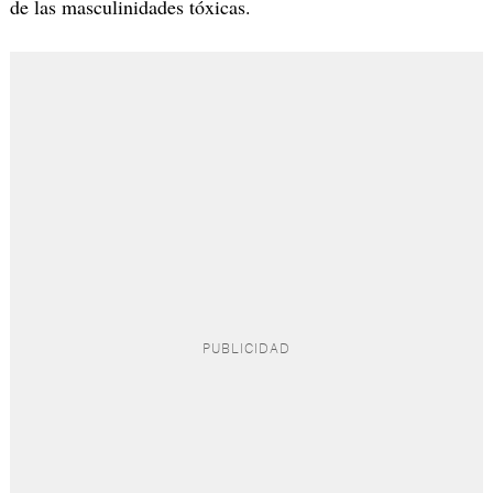
de las masculinidades tóxicas.