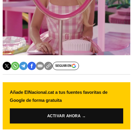
SEGUIR EN
Añade ElNacional.cat a tus fuentes favoritas de
Google de forma gratuita
ACTIVAR AHORA →