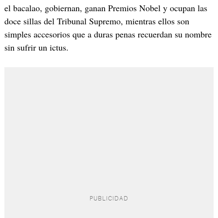
el bacalao, gobiernan, ganan Premios Nobel y ocupan las
doce sillas del Tribunal Supremo, mientras ellos son
simples accesorios que a duras penas recuerdan su nombre
sin sufrir un ictus.