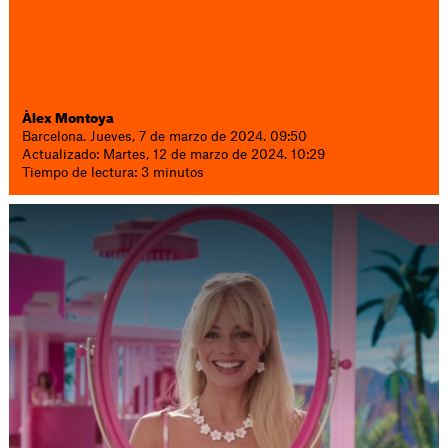
Àlex Montoya
Barcelona. Jueves, 7 de marzo de 2024. 09:50
Actualizado: Martes, 12 de marzo de 2024. 10:29
Tiempo de lectura: 3 minutos