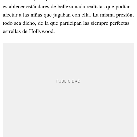
establecer estándares de belleza nada realistas que podían
afectar a las niñas que jugaban con ella. La misma presión,
todo sea dicho, de la que participan las siempre perfectas
estrellas de Hollywood.