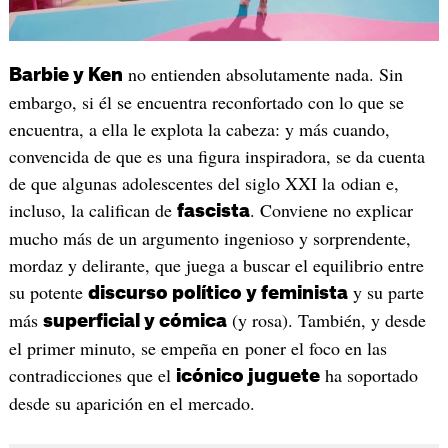
no entienden absolutamente nada. Sin
Barbie y Ken
embargo, si él se encuentra reconfortado con lo que se
encuentra, a ella le explota la cabeza: y más cuando,
convencida de que es una figura inspiradora, se da cuenta
de que algunas adolescentes del siglo XXI la odian e,
incluso, la califican de
. Conviene no explicar
fascista
mucho más de un argumento ingenioso y sorprendente,
mordaz y delirante, que juega a buscar el equilibrio entre
su potente
y su parte
discurso político y feminista
más
(y rosa). También, y desde
superficial y cómica
el primer minuto, se empeña en poner el foco en las
contradicciones que el
ha soportado
icónico juguete
desde su aparición en el mercado.