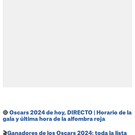
🔴
Oscars 2024 de hoy, DIRECTO | Horario de la
gala y última hora de la alfombra roja
🎬
Ganadores de los Oscars 2024: toda la lista