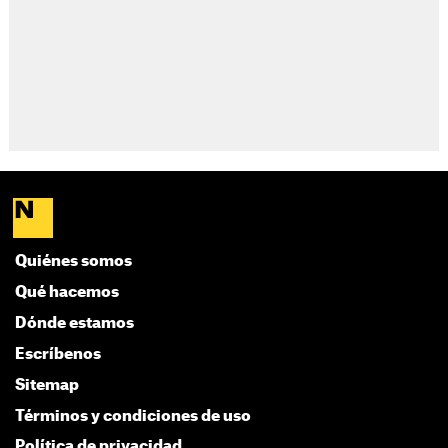
Quiénes somos
Qué hacemos
Dónde estamos
Escríbenos
Sitemap
Términos y condiciones de uso
Política de privacidad