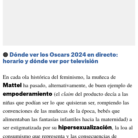
🟠
Dónde ver los Oscars 2024 en directo:
horario y dónde ver por televisión
En cada ola histórica del feminismo, la muñeca de
ha pasado, alternativamente, de buen ejemplo de
Mattel
(el
claim
del producto decía a las
empoderamiento
niñas que podían ser lo que quisieran ser, rompiendo las
convenciones de las muñecas de la época, bebés que
alimentaban las fantasías infantiles hacia la maternidad) a
ser estigmatizada por su
, la loa al
hipersexualización
consumismo que representa y las consecuencias de