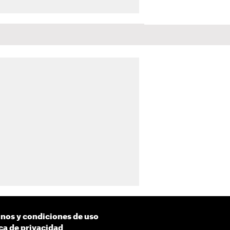
nos y condiciones de uso
ica de privacidad