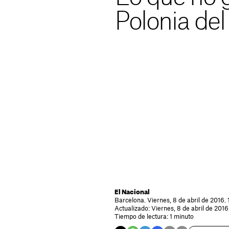
Polonia del 
El Nacional
Barcelona. Viernes, 8 de abril de 2016. 
Actualizado: Viernes, 8 de abril de 2016
Tiempo de lectura: 1 minuto