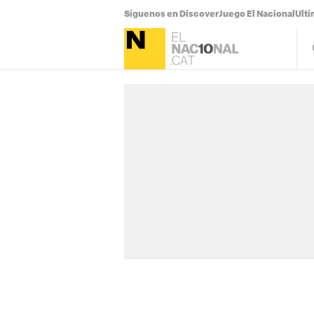
Síguenos en Discover
Juego El Nacional
Ulti