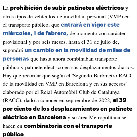
La
y
prohibición de subir patinetes eléctricos
otros tipos de vehículos de movilidad personal (VMP) en
el transporte público, que
entrará en vigor este
de momento con carácter
miércoles, 1 de febrero,
provisional y por seis meses, hasta el 31 de julio de,
supondrá
un cambio en la movilidad de miles de
que hasta ahora combinaban transporte
personas
público y patinete eléctrico en sus desplazamientos diarios.
Hay que recordar que según el 'Segundo Barómetro RACC
de la movilidad en VMP en Barcelona y en sus accesos'
elaborado por el Reial Automòbil Club de Catalunya
(RACC), dado a conocer en septiembre de 2022,
el 39
por ciento de los desplazamientos en patinete
y su área Metropolitana se
eléctrico en Barcelona
hacen en
combinatoria con el transporte
.
público