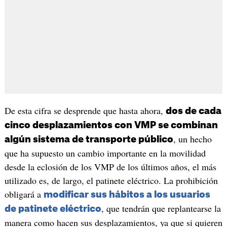
De esta cifra se desprende que hasta ahora,
dos de cada
cinco desplazamientos con VMP se combinan
, un hecho
algún sistema de transporte público
que ha supuesto un cambio importante en la movilidad
desde la eclosión de los VMP de los últimos años, el más
utilizado es, de largo, el patinete eléctrico. La prohibición
obligará a
modificar sus hábitos a los usuarios
, que tendrán que replantearse la
de patinete eléctrico
manera como hacen sus desplazamientos, ya que si quieren