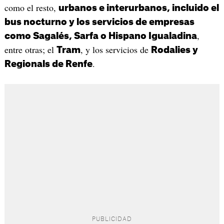
como el resto,
urbanos e interurbanos, incluido el
bus nocturno y los servicios de empresas
,
como Sagalés, Sarfa o Hispano Igualadina
entre otras; el
, y los servicios de
Tram
Rodalies y
.
Regionals de Renfe