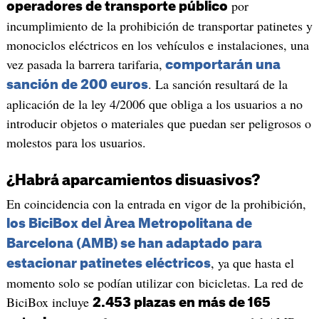
por
operadores de transporte público
incumplimiento de la prohibición de transportar patinetes y
monociclos eléctricos en los vehículos e instalaciones, una
vez pasada la barrera tarifaria,
comportarán una
. La sanción resultará de la
sanción de 200 euros
aplicación de la ley 4/2006 que obliga a los usuarios a no
introducir objetos o materiales que puedan ser peligrosos o
molestos para los usuarios.
¿Habrá aparcamientos disuasivos?
En coincidencia con la entrada en vigor de la prohibición,
los BiciBox del Àrea Metropolitana de
Barcelona (AMB) se han adaptado para
, ya que hasta el
estacionar patinetes eléctricos
momento solo se podían utilizar con bicicletas. La red de
BiciBox incluye
2.453 plazas en más de 165