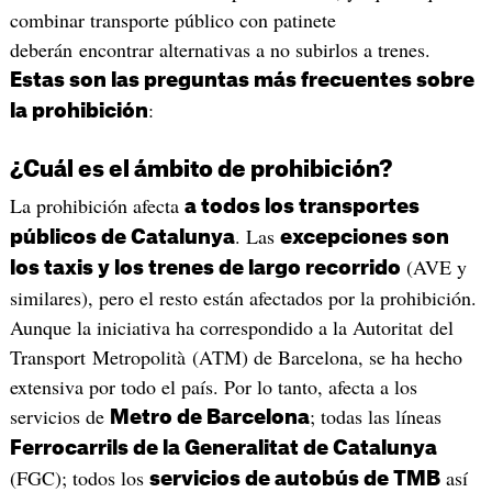
combinar transporte público con patinete
deberán encontrar alternativas a no subirlos a trenes.
Estas son las preguntas más frecuentes sobre
:
la prohibición
¿Cuál es el ámbito de prohibición?
La prohibición afecta
a todos los transportes
. Las
públicos de Catalunya
excepciones son
(AVE y
los taxis y los trenes de largo recorrido
similares), pero el resto están afectados por la prohibición.
Aunque la iniciativa ha correspondido a la Autoritat del
Transport Metropolità (ATM) de Barcelona, se ha hecho
extensiva por todo el país. Por lo tanto, afecta a los
servicios de
; todas las líneas
Metro de Barcelona
Ferrocarrils de la Generalitat de Catalunya
(FGC); todos los
así
servicios de autobús de TMB