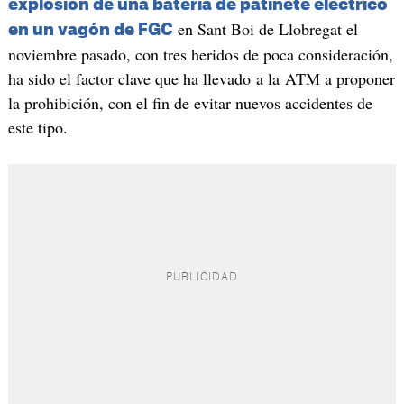
explosión de una batería de patinete eléctrico
en Sant Boi de Llobregat el
en un vagón de FGC
noviembre pasado, con tres heridos de poca consideración,
ha sido el factor clave que ha llevado a la ATM a proponer
la prohibición, con el fin de evitar nuevos accidentes de
este tipo.