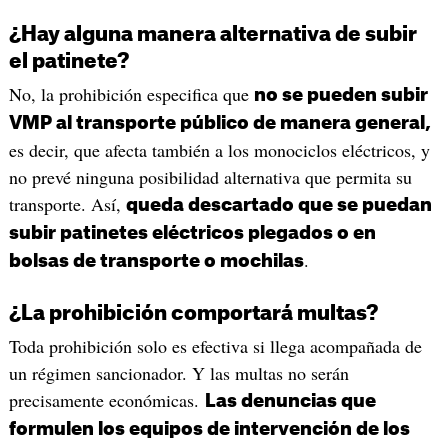
¿Hay alguna manera alternativa de subir
el patinete?
No, la prohibición especifica que
no se pueden subir
VMP al transporte público de manera general,
es decir, que afecta también a los monociclos eléctricos, y
no prevé ninguna posibilidad alternativa que permita su
transporte. Así,
queda descartado que se puedan
subir patinetes eléctricos plegados o en
.
bolsas de transporte o mochilas
¿La prohibición comportará multas?
Toda prohibición solo es efectiva si llega acompañada de
un régimen sancionador. Y las multas no serán
precisamente económicas.
Las denuncias que
formulen los equipos de intervención de los