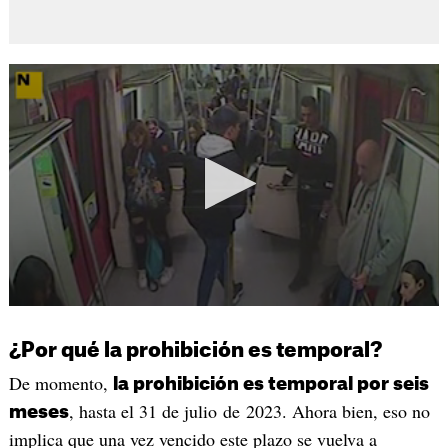
¿Por qué la prohibición es temporal?
De momento,
la prohibición es temporal por seis
, hasta el 31 de julio de 2023. Ahora bien, eso no
meses
implica que una vez vencido este plazo se vuelva a