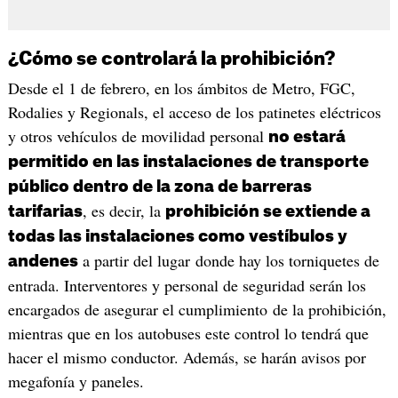
¿Cómo se controlará la prohibición?
Desde el 1 de febrero, en los ámbitos de Metro, FGC,
Rodalies y Regionals, el acceso de los patinetes eléctricos
y otros vehículos de movilidad personal
no estará
permitido en las instalaciones de transporte
público dentro de la zona de barreras
, es decir, la
tarifarias
prohibición se extiende a
todas las instalaciones como vestíbulos y
a partir del lugar donde hay los torniquetes de
andenes
entrada. Interventores y personal de seguridad serán los
encargados de asegurar el cumplimiento de la prohibición,
mientras que en los autobuses este control lo tendrá que
hacer el mismo conductor. Además, se harán avisos por
megafonía y paneles.