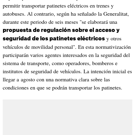
permitir transportar patinetes eléctricos en trenes y
autobuses. Al contrario, según ha señalado la Generalitat,
durante este periodo de seis meses "se elaborará una
propuesta de regulación sobre el acceso y
y otros
seguridad de los patinetes eléctricos
vehículos de movilidad personal". En esta normativización
participarán varios agentes interesados en la seguridad del
sistema de transporte, como operadores, bomberos e
institutos de seguridad de vehículos. La intención inicial es
llegar a agosto con una normativa clara sobre las
condiciones en que se podrán transportar los patinetes.