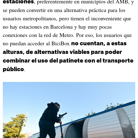
, preferentemente en municipios del AMB, y
estaciones
se pueden convertir en una alternativa práctica para los
usuarios metropolitanos, pero tienen el inconveniente que
no hay estaciones en Barcelona y hay muy pocas
conexiones con la red de Metro. Por eso, los usuarios que
no puedan acceder al BiciBox
no cuentan, a estas
alturas, de alternativas viables para poder
combinar el uso del patinete con el transporte
.
público