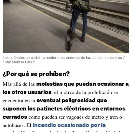
Los patinetes no podrán acceder a los andenes de las estaciones de tren /
Foto: Montse Giralt
¿Por qué se prohíben?
Más allá de las
molestias que puedan ocasionar a
, el motivo de la prohibición se
los otros usuarios
encuentra en la
eventual peligrosidad que
suponen los patinetes eléctricos en entornos
como pueden ser vagones de metro y tren o
cerrados
autobuses. El
incendio ocasionado por la