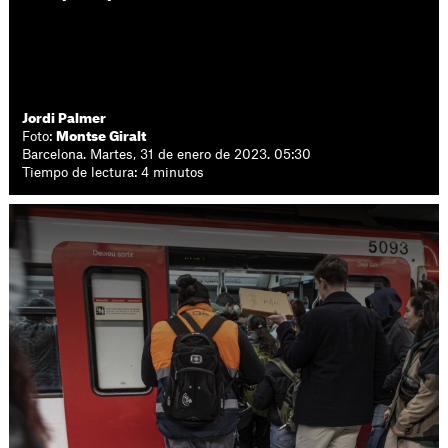
Jordi Palmer
Foto:
Montse Giralt
Barcelona. Martes, 31 de enero de 2023. 05:30
Tiempo de lectura: 4 minutos