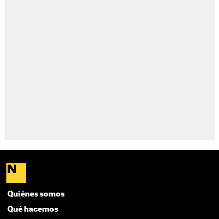
Quiénes somos
Qué hacemos