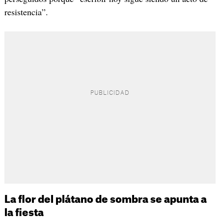
resistencia”.
La flor del plátano de sombra se apunta a
la fiesta