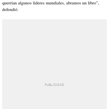
querrían algunos líderes mundiales, abramos un libro”,
defendió.