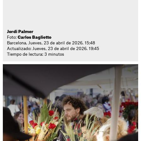
Jordi Palmer
Foto:
Carlos Baglietto
Barcelona. Jueves, 23 de abril de 2026. 15:48
Actualizado: Jueves, 23 de abril de 2026. 19:45
Tiempo de lectura: 3 minutos