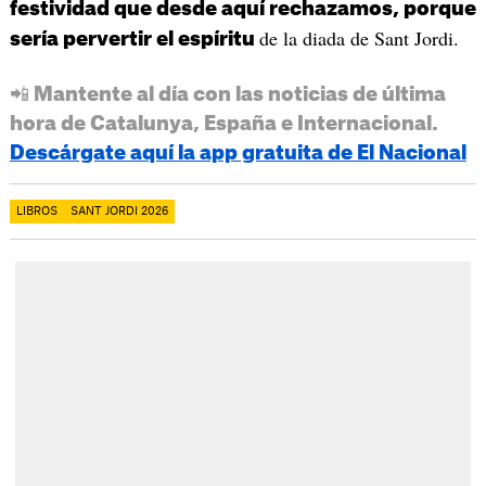
festividad que desde aquí rechazamos, porque
de la diada de Sant Jordi.
sería pervertir el espíritu
📲 Mantente al día con las noticias de última
hora de Catalunya, España e Internacional.
Descárgate aquí la app gratuita de El Nacional
LIBROS
SANT JORDI 2026