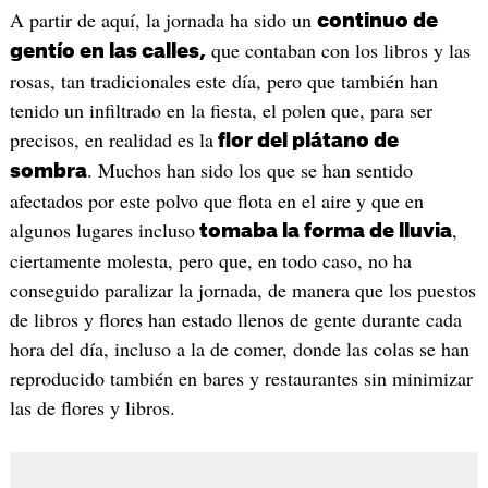
A partir de aquí, la jornada ha sido un
continuo de
que contaban con los libros y las
gentío en las calles,
rosas, tan tradicionales este día, pero que también han
tenido un infiltrado en la fiesta, el polen que, para ser
precisos, en realidad es la
flor del plátano de
. Muchos han sido los que se han sentido
sombra
afectados por este polvo que flota en el aire y que en
algunos lugares incluso
,
tomaba la forma de lluvia
ciertamente molesta, pero que, en todo caso, no ha
conseguido paralizar la jornada, de manera que los puestos
de libros y flores han estado llenos de gente durante cada
hora del día, incluso a la de comer, donde las colas se han
reproducido también en bares y restaurantes sin minimizar
las de flores y libros.