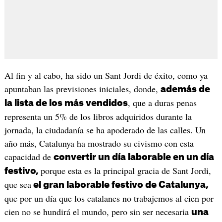
Al fin y al cabo, ha sido un Sant Jordi de éxito, como ya
apuntaban las previsiones iniciales, donde,
además de
, que a duras penas
la lista de los más vendidos
representa un 5% de los libros adquiridos durante la
jornada, la ciudadanía se ha apoderado de las calles. Un
año más, Catalunya ha mostrado su civismo con esta
capacidad de
convertir un día laborable en un día
porque esta es la principal gracia de Sant Jordi,
festivo,
que sea
el gran laborable festivo de Catalunya,
que por un día que los catalanes no trabajemos al cien por
cien no se hundirá el mundo, pero sin ser necesaria
una