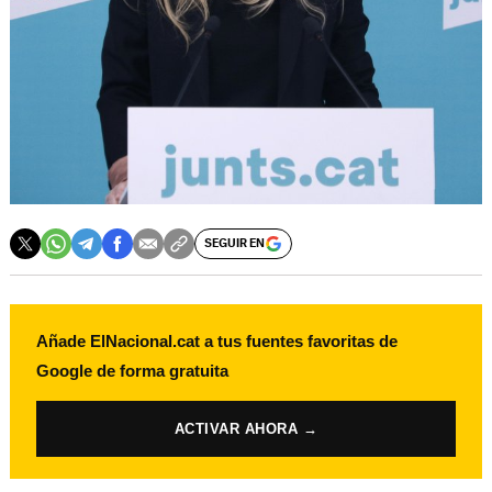
SEGUIR EN
Añade ElNacional.cat a tus fuentes favoritas de
Google de forma gratuita
ACTIVAR AHORA →