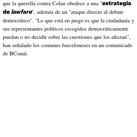
que la querella contra Colau obedece a una "
estrategia
", además de un "ataque directo al debate
de
lawfare
democrático". "Lo que está en juego es que la ciudadanía y
sus representantes políticos escogidos democráticamente
puedan o no decidir sobre las cuestiones que los afectan",
han señalado los comunes barceloneses en un comunicado
de BComú.