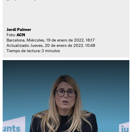
Jordi Palmer
Foto:
ACN
Barcelona. Miércoles, 19 de enero de 2022. 18:17
Actualizado: Jueves, 20 de enero de 2022. 10:48
Tiempo de lectura: 3 minutos