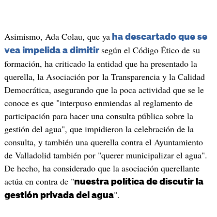
Asimismo, Ada Colau, que ya
ha descartado que se
según el Código Ético de su
vea impelida a dimitir
formación, ha criticado la entidad que ha presentado la
querella, la Asociación por la Transparencia y la Calidad
Democrática, asegurando que la poca actividad que se le
conoce es que "interpuso enmiendas al reglamento de
participación para hacer una consulta pública sobre la
gestión del agua", que impidieron la celebración de la
consulta, y también una querella contra el Ayuntamiento
de Valladolid también por "querer municipalizar el agua".
De hecho, ha considerado que la asociación querellante
actúa en contra de "
nuestra política de discutir la
".
gestión privada del agua