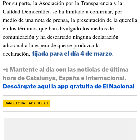
Por su parte, la Asociación por la Transparencia y la
Calidad Democrática se ha limitado a confirmar, por
medio de una nota de prensa, la presentación de la querella
en los términos que han divulgado los medios de
comunicación y ha descartado ninguna declaración
adicional a la espera de que se produzca la
declaración,
.
fijada para el día 4 de marzo
📲 Mantente al día con las noticias de última
hora de Catalunya, España e Internacional.
Descárgate aquí la app gratuita de El Nacional
BARCELONA
ADA COLAU