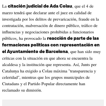
La
, que el 4 de
citación judicial de Ada Colau
marzo tendrá que declarar ante el juez en calidad de
investigada por los delitos de prevaricación, fraude en la
contratación, malversación de dinero público, tráfico de
influencias y negociaciones prohibidas a funcionarios
públicos, ha provocado la
reacción de parte de las
formaciones políticas con representación en
, que han sido muy
el Ayuntamiento de Barcelona
críticas con la situación en que ahora se encuentra la
alcaldesa y la institución que representa. Así, Junts per
Catalunya ha exigido a Colau máxima "transparencia y
celeridad", mientras que los grupos municipales de
Ciutadans y el Partido Popular directamente han
reclamado su dimisión.