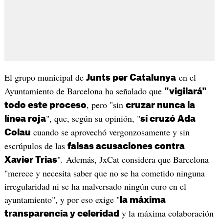
El grupo municipal de
en el
Junts per Catalunya
Ayuntamiento de Barcelona ha señalado que
"vigilará"
, pero "sin
todo este proceso
cruzar nunca la
", que, según su opinión, "
línea roja
sí cruzó Ada
cuando se aprovechó vergonzosamente y sin
Colau
escrúpulos de las
falsas acusaciones contra
". Además, JxCat considera que Barcelona
Xavier Trias
"merece y necesita saber que no se ha cometido ninguna
irregularidad ni se ha malversado ningún euro en el
ayuntamiento", y por eso exige "
la máxima
y la máxima colaboración
transparencia y celeridad