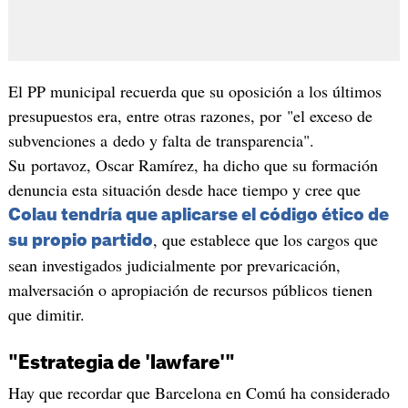
El PP municipal recuerda que su oposición a los últimos
presupuestos era, entre otras razones, por "el exceso de
subvenciones a dedo y falta de transparencia".
Su portavoz, Oscar Ramírez, ha dicho que su formación
denuncia esta situación desde hace tiempo y cree que
Colau tendría que aplicarse el código ético de
, que establece que los cargos que
su propio partido
sean investigados judicialmente por prevaricación,
malversación o apropiación de recursos públicos tienen
que dimitir.
"Estrategia de 'lawfare'"
Hay que recordar que Barcelona en Comú ha considerado