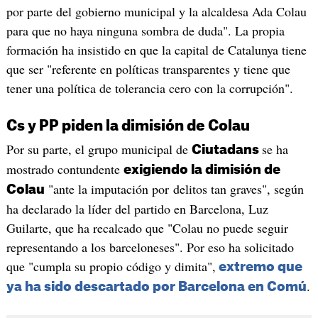
por parte del gobierno municipal y la alcaldesa Ada Colau
para que no haya ninguna sombra de duda". La propia
formación ha insistido en que la capital de Catalunya tiene
que ser "referente en políticas transparentes y tiene que
tener una política de tolerancia cero con la corrupción".
Cs y PP piden la dimisión de Colau
Por su parte, el grupo municipal de
se ha
Ciutadans
mostrado contundente
exigiendo la dimisión de
"ante la imputación por delitos tan graves", según
Colau
ha declarado la líder del partido en Barcelona, Luz
Guilarte, que ha recalcado que "Colau no puede seguir
representando a los barceloneses". Por eso ha solicitado
que "cumpla su propio código y dimita",
extremo que
.
ya ha sido descartado por Barcelona en Comú