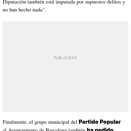
Diputación también está imputada por supuestos delitos y
no han hecho nada".
Finalmente, el grupo municipal del
Partido Popular
al Ayuntamiento de Barcelona también
ha pedido