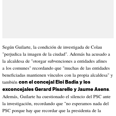
Según Guilarte, la condición de investigada de Colau
"perjudica la imagen de la ciudad". Además ha acusado a
la alcaldesa de "otorgar subvenciones a entidades afines
a los comunes" recordando que "muchas de las entidades
beneficiadas mantienen vínculos con la propia alcaldesa" y
también
con el concejal Eloi Badia y los
.
exconcejales Gerard Pisarello y Jaume Asens
Además, Guilarte ha cuestionado el silencio del PSC ante
la investigación, recordando que "no esperamos nada del
PSC porque hay que recordar que la presidenta de la