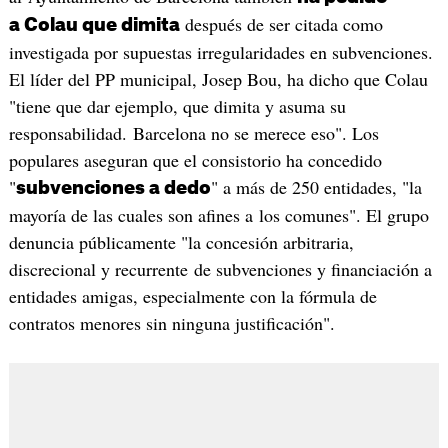
después de ser citada como
a Colau que dimita
investigada por supuestas irregularidades en subvenciones.
El líder del PP municipal, Josep Bou, ha dicho que Colau
"tiene que dar ejemplo, que dimita y asuma su
responsabilidad. Barcelona no se merece eso". Los
populares aseguran que el consistorio ha concedido
"
" a más de 250 entidades, "la
subvenciones a dedo
mayoría de las cuales son afines a los comunes". El grupo
denuncia públicamente "la concesión arbitraria,
discrecional y recurrente de subvenciones y financiación a
entidades amigas, especialmente con la fórmula de
contratos menores sin ninguna justificación".