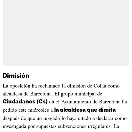
Dimisión
La oposición ha reclamado la dimisión de Colau como
alcaldesa de Barcelona. El grupo municipal de
en el Ayuntamiento de Barcelona ha
Ciudadanos (Cs)
pedido este miércoles a
la alcaldesa que dimita
después de que un juzgado lo haya citado a declarar como
investigada por supuestas subvenciones irregulares. La