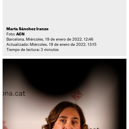
Marta Sánchez Iranzo
Foto:
ACN
Barcelona. Miércoles, 19 de enero de 2022. 12:46
Actualizado: Miércoles, 19 de enero de 2022. 13:15
Tiempo de lectura: 3 minutos