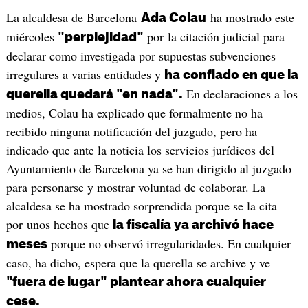
La alcaldesa de Barcelona
ha mostrado este
Ada Colau
miércoles
por la citación judicial para
"perplejidad"
declarar como investigada por supuestas subvenciones
irregulares a varias entidades y
ha confiado en que la
En declaraciones a los
querella quedará "en nada".
medios, Colau ha explicado que formalmente no ha
recibido ninguna notificación del juzgado, pero ha
indicado que ante la noticia los servicios jurídicos del
Ayuntamiento de Barcelona ya se han dirigido al juzgado
para personarse y mostrar voluntad de colaborar. La
alcaldesa se ha mostrado sorprendida porque se la cita
por unos hechos que
la fiscalía ya archivó hace
porque no observó irregularidades. En cualquier
meses
caso, ha dicho, espera que la querella se archive y ve
"fuera de lugar" plantear ahora cualquier
cese.