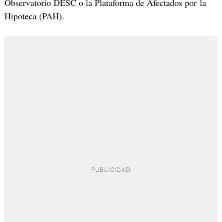
Observatorio DESC o la Plataforma de Afectados por la
Hipoteca (PAH).