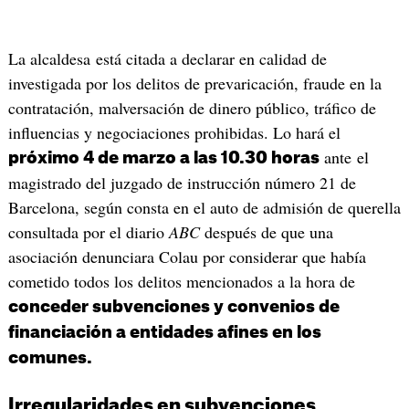
La alcaldesa está citada a declarar en calidad de
investigada por los delitos de prevaricación, fraude en la
contratación, malversación de dinero público, tráfico de
influencias y negociaciones prohibidas. Lo hará el
ante el
próximo 4 de marzo a las 10.30 horas
magistrado del juzgado de instrucción número 21 de
Barcelona, según consta en el auto de admisión de querella
consultada por el diario
ABC
después de que una
asociación denunciara Colau por considerar que había
cometido todos los delitos mencionados a la hora de
conceder subvenciones y convenios de
financiación a entidades afines en los
comunes.
Irregularidades en subvenciones