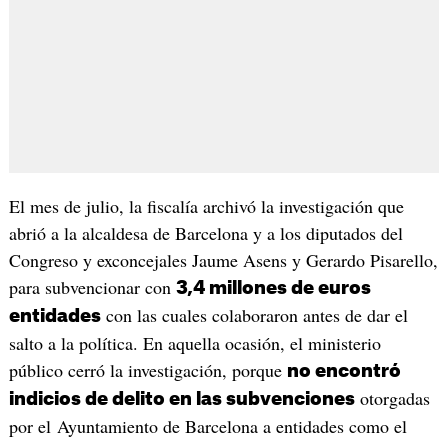
El mes de julio, la fiscalía archivó la investigación que
abrió a la alcaldesa de Barcelona y a los diputados del
Congreso y exconcejales Jaume Asens y Gerardo Pisarello,
para subvencionar con
3,4 millones de euros
con las cuales colaboraron antes de dar el
entidades
salto a la política. En aquella ocasión, el ministerio
público cerró la investigación, porque
no encontró
otorgadas
indicios de delito en las subvenciones
por el Ayuntamiento de Barcelona a entidades como el