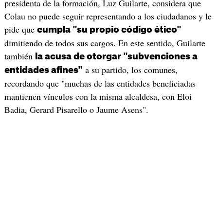
presidenta de la formación, Luz Guilarte, considera que
Colau no puede seguir representando a los ciudadanos y le
pide que
cumpla "su propio código ético"
dimitiendo de todos sus cargos. En este sentido, Guilarte
también
la acusa de otorgar "subvenciones a
a su partido, los comunes,
entidades afines"
recordando que "muchas de las entidades beneficiadas
mantienen vínculos con la misma alcaldesa, con Eloi
Badia, Gerard Pisarello o Jaume Asens".