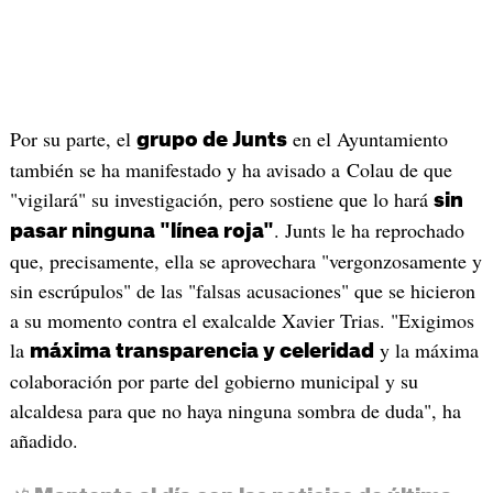
Por su parte, el
en el Ayuntamiento
grupo de Junts
también se ha manifestado y ha avisado a Colau de que
"vigilará" su investigación, pero sostiene que lo hará
sin
. Junts le ha reprochado
pasar ninguna "línea roja"
que, precisamente, ella se aprovechara "vergonzosamente y
sin escrúpulos" de las "falsas acusaciones" que se hicieron
a su momento contra el exalcalde Xavier Trias. "Exigimos
la
y la máxima
máxima transparencia y celeridad
colaboración por parte del gobierno municipal y su
alcaldesa para que no haya ninguna sombra de duda", ha
añadido.