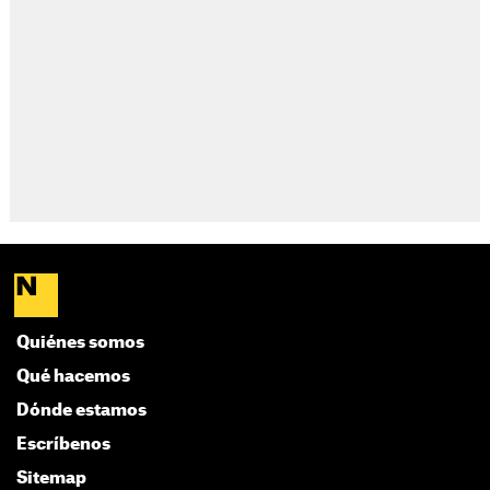
Quiénes somos
Qué hacemos
Dónde estamos
Escríbenos
Sitemap