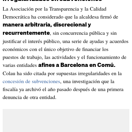
La Asociación por la Transparencia y la Calidad
Democrática ha considerado que la alcaldesa firmó de
manera arbitraria, discrecional y
, sin concurrencia pública y sin
recurrentemente
justificar el interés público, una serie de ayudas y acuerdos
económicos con el único objetivo de financiar los
puestos de trabajo, las actividades y el funcionamiento de
varias entidades
afines a Barcelona en Comú.
Colau ha sido citada por supuestas irregularidades en la
concesión de subvenciones
, una investigación que la
fiscalía ya archivó el año pasado después de una primera
denuncia de otra entidad.