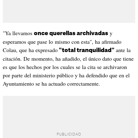
"Ya llevamos
y
once querellas archivadas
esperamos que pase lo mismo con esta", ha afirmado
Colau, que ha expresado
ante la
"total tranquilidad"
citación. De momento, ha añadido, el único dato que tiene
es que los hechos por los cuales se la cita se archivaron
por parte del ministerio público y ha defendido que en el
Ayuntamiento se ha actuado correctamente.