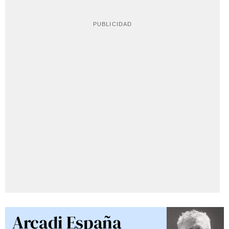
Arcadi España