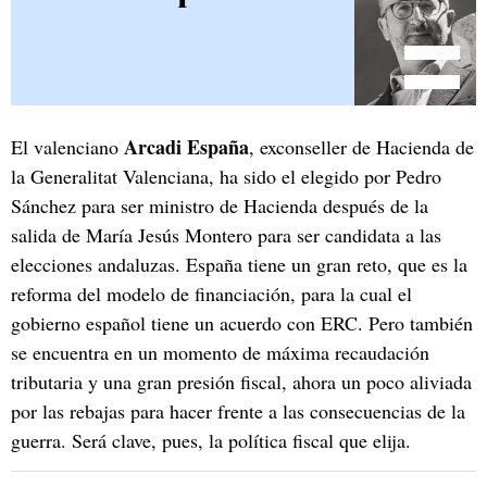
Arcadi España
El valenciano
, exconseller de Hacienda de
la Generalitat Valenciana, ha sido el elegido por Pedro
Sánchez para ser ministro de Hacienda después de la
salida de María Jesús Montero para ser candidata a las
elecciones andaluzas. España tiene un gran reto, que es la
reforma del modelo de financiación, para la cual el
gobierno español tiene un acuerdo con ERC. Pero también
se encuentra en un momento de máxima recaudación
tributaria y una gran presión fiscal, ahora un poco aliviada
por las rebajas para hacer frente a las consecuencias de la
guerra. Será clave, pues, la política fiscal que elija.