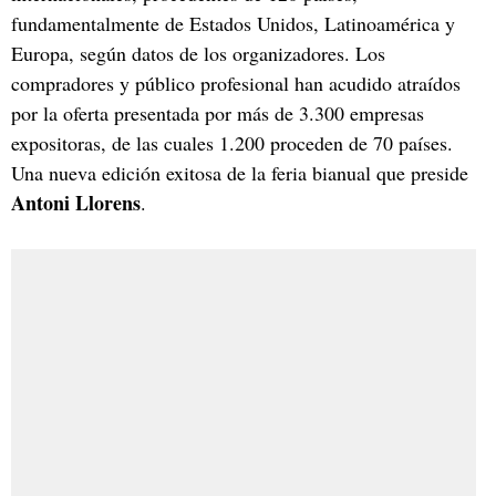
fundamentalmente de Estados Unidos, Latinoamérica y
Europa, según datos de los organizadores. Los
compradores y público profesional han acudido atraídos
por la oferta presentada por más de 3.300 empresas
expositoras, de las cuales 1.200 proceden de 70 países.
Una nueva edición exitosa de la feria bianual que preside
Antoni Llorens
.