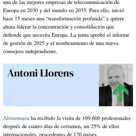
una de las mejores empresas de telecomunicación de
Europa en 2030 y del mundo en 2035. Para ello, inició
hace 15 meses una “transformación profunda” y quiere
ahora liderar la concentración y consolidación que
defiende que necesita Europa. La junta aprobó el informe
de gestión de 2025 y el nombramiento de una nueva
consejera independiente.
Antoni Llorens
Alimentaria
ha recibido la visita de 109.600 profesionales
después de cuatro días de certamen, un 25% de ellos
internacionales, procedentes de 120 países,