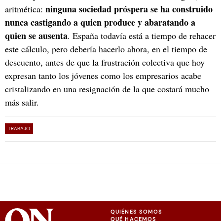
ninguna sociedad próspera se ha construido
aritmética:
nunca castigando a quien produce y abaratando a
quien se ausenta
. España todavía está a tiempo de rehacer
este cálculo, pero debería hacerlo ahora, en el tiempo de
descuento, antes de que la frustración colectiva que hoy
expresan tanto los jóvenes como los empresarios acabe
cristalizando en una resignación de la que costará mucho
más salir.
TRABAJO
QUIÉNES SOMOS
QUÉ HACEMOS