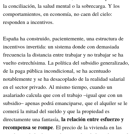
la conciliación, la salud mental o la sobrecarga. Y los
comportamientos, en economía, no caen del cielo:
responden a incentivos.
España ha construido, pacientemente, una estructura de
incentivos invertida: un sistema donde con demasiada
frecuencia la distancia entre trabajar y no trabajar se ha
vuelto estrechísima. La política del subsidio generalizado,
de la paga pública incondicional, se ha acentuado
notablemente y se ha desacoplado de la realidad salarial
en el sector privado. Al mismo tiempo, cuando un
asalariado calcula que con el trabajo –igual que con un
subsidio– apenas podrá emanciparse, que el alquiler se le
comerá la mitad del sueldo y que la propiedad es
la relación entre esfuerzo y
directamente una fantasía,
recompensa se rompe
. El precio de la vivienda en las