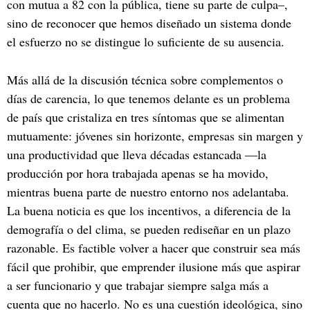
con mutua a 82 con la pública, tiene su parte de culpa–,
sino de reconocer que hemos diseñado un sistema donde
el esfuerzo no se distingue lo suficiente de su ausencia.
Más allá de la discusión técnica sobre complementos o
días de carencia, lo que tenemos delante es un problema
de país que cristaliza en tres síntomas que se alimentan
mutuamente: jóvenes sin horizonte, empresas sin margen y
una productividad que lleva décadas estancada —la
producción por hora trabajada apenas se ha movido,
mientras buena parte de nuestro entorno nos adelantaba.
La buena noticia es que los incentivos, a diferencia de la
demografía o del clima, se pueden rediseñar en un plazo
razonable. Es factible volver a hacer que construir sea más
fácil que prohibir, que emprender ilusione más que aspirar
a ser funcionario y que trabajar siempre salga más a
cuenta que no hacerlo. No es una cuestión ideológica, sino