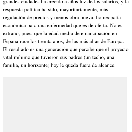
grandes ciudades ha crecido a años luz de los salarios, y la
respuesta política ha sido, mayoritariamente, más
regulación de precios y menos obra nueva: homeopatía
económica para una enfermedad que es de oferta. No es
extraño, pues, que la edad media de emancipación en
España roce los treinta años, de las más altas de Europa.
El resultado es una generación que percibe que el proyecto
vital mínimo que tuvieron sus padres (un techo, una
familia, un horizonte) hoy le queda fuera de alcance.