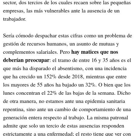
sector, dos tercios de los cuales recaen sobre las pequeñas
empresas, las más vulnerables ante la ausencia de un
trabajador.
Sería cómodo despachar estas cifras como un problema de
gestión de recursos humanos, un asunto de mutuas y
hay matices que nos
complementos salariales. Pero
deberían preocupar
: el tramo de entre 16 y 35 años es el
que más ha disparado el absentismo, con una incidencia
que ha crecido un 152% desde 2018, mientras que entre
los mayores de 55 años ha bajado un 32%. O bien que los
lunes concentran el 22% de las bajas de la semana. Dicho
de otra manera, no estamos ante una epidemia sanitaria
repentina, sino ante un cambio de comportamiento de una
generación entera respecto al trabajo. La misma patronal
admite que solo un tercio de estas ausencias responden
estrictamente a una enfermedad; el resto tiene que ver con