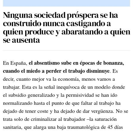
Ninguna sociedad próspera se ha
construido nunca castigando a
quien produce y abaratando a quien
se ausenta
el absentismo sube en épocas de bonanza,
En España,
cuando el miedo a perder el trabajo disminuye
. Es
decir, cuanto mejor va la economía, menos vamos a
trabajar. Esta es la señal inequívoca de un modelo donde
el subsidio generalizado y la permisividad se han ido
normalizando hasta el punto de que faltar al trabajo ha
dejado de tener coste y ha dejado de dar vergüenza. No se
trata solo de criminalizar al trabajador –la saturación
sanitaria, que alarga una baja traumatológica de 45 días