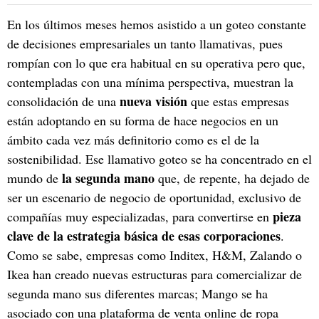
En los últimos meses hemos asistido a un goteo constante
de decisiones empresariales un tanto llamativas, pues
rompían con lo que era habitual en su operativa pero que,
contempladas con una mínima perspectiva, muestran la
nueva visión
consolidación de una
que estas empresas
están adoptando en su forma de hace negocios en un
ámbito cada vez más definitorio como es el de la
sostenibilidad. Ese llamativo goteo se ha concentrado en el
la segunda mano
mundo de
que, de repente, ha dejado de
ser un escenario de negocio de oportunidad, exclusivo de
pieza
compañías muy especializadas, para convertirse en
clave de la estrategia básica de esas corporaciones
.
Como se sabe, empresas como Inditex, H&M, Zalando o
Ikea han creado nuevas estructuras para comercializar de
segunda mano sus diferentes marcas; Mango se ha
asociado con una plataforma de venta online de ropa