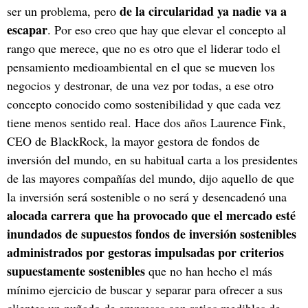
de la circularidad ya nadie va a
ser un problema, pero
escapar
. Por eso creo que hay que elevar el concepto al
rango que merece, que no es otro que el liderar todo el
pensamiento medioambiental en el que se mueven los
negocios y destronar, de una vez por todas, a ese otro
concepto conocido como sostenibilidad y que cada vez
tiene menos sentido real. Hace dos años Laurence Fink,
CEO de BlackRock, la mayor gestora de fondos de
inversión del mundo, en su habitual carta a los presidentes
de las mayores compañías del mundo, dijo aquello de que
la inversión será sostenible o no será y desencadenó una
alocada carrera que ha provocado que el mercado esté
inundados de supuestos fondos de inversión sostenibles
administrados por gestoras impulsadas por criterios
supuestamente sostenibles
que no han hecho el más
mínimo ejercicio de buscar y separar para ofrecer a sus
clientes un puñado de empresas con ratios medibles de