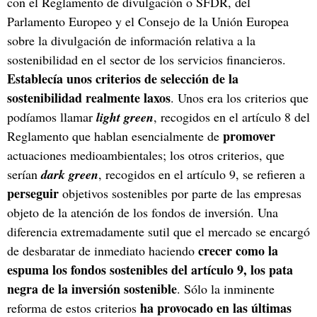
con el Reglamento de divulgación o SFDR, del
Parlamento Europeo y el Consejo de la Unión Europea
sobre la divulgación de información relativa a la
sostenibilidad en el sector de los servicios financieros.
Establecía unos criterios de selección de la
sostenibilidad realmente laxos
. Unos era los criterios que
podíamos llamar
light green
, recogidos en el artículo 8 del
promover
Reglamento que hablan esencialmente de
actuaciones medioambientales; los otros criterios, que
serían
dark green
, recogidos en el artículo 9, se refieren a
perseguir
objetivos sostenibles por parte de las empresas
objeto de la atención de los fondos de inversión. Una
diferencia extremadamente sutil que el mercado se encargó
crecer como la
de desbaratar de inmediato haciendo
espuma los fondos sostenibles del artículo 9, los pata
negra de la inversión sostenible
. Sólo la inminente
ha provocado en las últimas
reforma de estos criterios