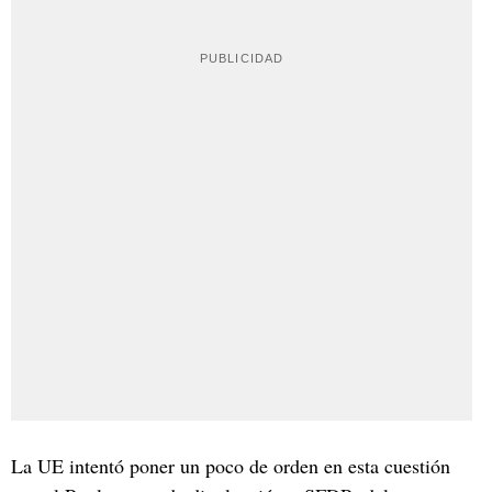
La UE intentó poner un poco de orden en esta cuestión