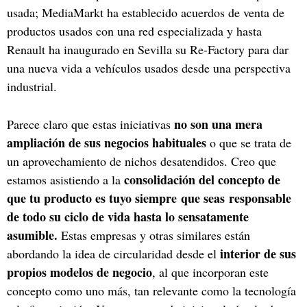
usada; MediaMarkt ha establecido acuerdos de venta de
productos usados con una red especializada y hasta
Renault ha inaugurado en Sevilla su Re-Factory para dar
una nueva vida a vehículos usados desde una perspectiva
industrial.
no son una mera
Parece claro que estas iniciativas
ampliación de sus negocios habituales
o que se trata de
un aprovechamiento de nichos desatendidos. Creo que
consolidación del concepto de
estamos asistiendo a la
que tu producto es tuyo siempre que seas responsable
de todo su ciclo de vida hasta lo sensatamente
asumible.
Estas empresas y otras similares están
interior de sus
abordando la idea de circularidad desde el
propios modelos de negocio
, al que incorporan este
concepto como uno más, tan relevante como la tecnología