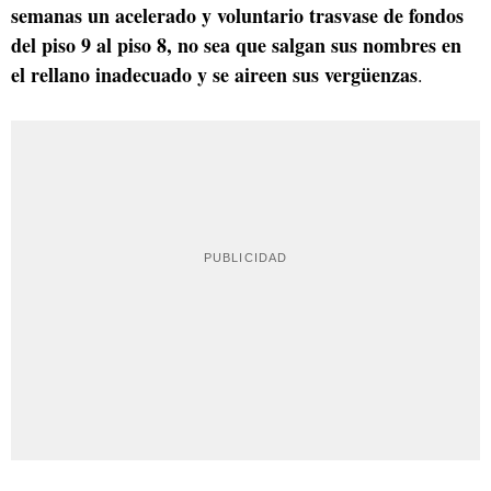
semanas un acelerado y voluntario trasvase de fondos
del piso 9 al piso 8, no sea que salgan sus nombres en
el rellano inadecuado y se aireen sus vergüenzas
.