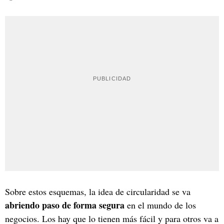
Sobre estos esquemas, la idea de circularidad se va
abriendo paso de forma segura
en el mundo de los
negocios. Los hay que lo tienen más fácil y para otros va a