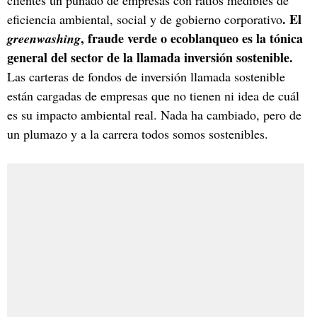
. El
eficiencia ambiental, social y de gobierno corporativo
, fraude verde o ecoblanqueo es la tónica
greenwashing
general del sector de la llamada inversión sostenible.
Las carteras de fondos de inversión llamada sostenible
están cargadas de empresas que no tienen ni idea de cuál
es su impacto ambiental real. Nada ha cambiado, pero de
un plumazo y a la carrera todos somos sostenibles.