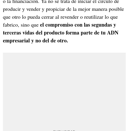
o la financiación. Ya no se trata de iniciar el círculo de
producir y vender y propiciar de la mejor manera posible
que otro lo pueda cerrar al revender o reutilizar lo que
el compromiso con las segundas y
fabrico, sino que
terceras vidas del producto forma parte de tu ADN
empresarial y no del de otro.