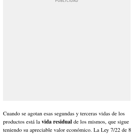
Cuando se agotan esas segundas y terceras vidas de los
vida residual
productos está la
de los mismos, que sigue
teniendo su apreciable valor económico. La Ley 7/22 de 8