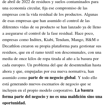
de abril de 2022 de residuos y suelos contaminados para
una economía circular, fija ese compromiso de las
empresas con la vida residual de los productos. Algunas
de esas empresas que han asumido el control de las
diferentes vidas de su producto se han lanzado ya de lleno
a asegurarse el control de la fase residual. Hace poco,
empresas como Inditex, Kiabi, Tendam, Mango, H&M o
Decathlon crearon su propia plataforma para gestionar sus
residuos, que en el ramo textil son descomunales, con una
media de once kilos de ropa tirada al año a la basura por
cada europeo. Un problema del que de desentendían hasta
ahora y que, empujadas por esa nueva normativa, han
parte de su negocio global
asumido como
. Y todo ello
está generando nuevos escenarios de negocio que se
La basura
incluyen en el propio modelo corporativo.
forma parte del negocio y no es una maldición sino una
oportunidad.