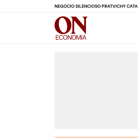
NEGOCIO SILENCIOSO PRAT
VICHY CAT