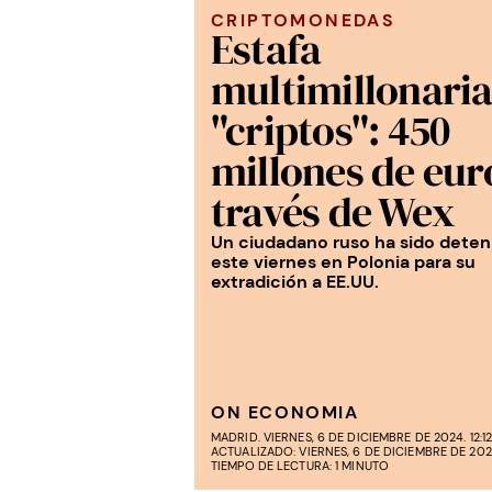
CRIPTOMONEDAS
Estafa
multimillonaria
"criptos": 450
millones de eur
través de Wex
Un ciudadano ruso ha sido deten
este viernes en Polonia para su
extradición a EE.UU.
ON ECONOMIA
MADRID. VIERNES, 6 DE DICIEMBRE DE 2024. 12:1
ACTUALIZADO: VIERNES, 6 DE DICIEMBRE DE 2024.
TIEMPO DE LECTURA: 1 MINUTO