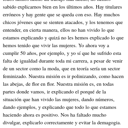
sabido explicarnos bien en los últimos años. Hay titulares
erróneos y hay gente que se queda con eso. Hay muchos
chicos jóvenes que se sienten atacados, y los tenemos que
entender, en cierta manera, ellos no han vivido lo que
estamos explicando y quizá no les hemos explicado lo que
hemos tenido que vivir las mujeres. Yo ahora voy a
cumplir 50 años, por ejemplo, y yo sí que he sufrido esta
falta de igualdad durante toda mi carrera, a pesar de venir
de un sector como la moda, que en teoría sería un sector
feminizado. Nuestra misión es ir polinizando, como hacen
las abejas, de flor en flor. Nuestra misión es, en todas
partes donde vamos, ir explicando el porqué de la
situación que han vivido las mujeres, dando números,
dando ejemplos, y explicando que todo lo que estamos
haciendo ahora es positivo. Nos ha faltado mucho
divulgar, explicarlo correctamente y evitar la demagogia.