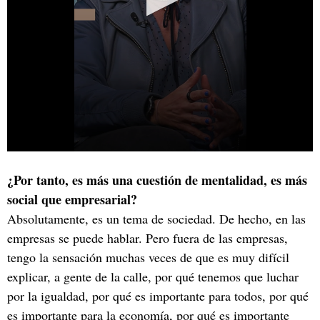
¿Por tanto, es más una cuestión de mentalidad, es más
social que empresarial?
Absolutamente, es un tema de sociedad. De hecho, en las
empresas se puede hablar. Pero fuera de las empresas,
tengo la sensación muchas veces de que es muy difícil
explicar, a gente de la calle, por qué tenemos que luchar
por la igualdad, por qué es importante para todos, por qué
es importante para la economía, por qué es importante