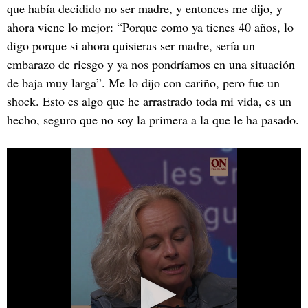
que había decidido no ser madre, y entonces me dijo, y
ahora viene lo mejor: “Porque como ya tienes 40 años, lo
digo porque si ahora quisieras ser madre, sería un
embarazo de riesgo y ya nos pondríamos en una situación
de baja muy larga”. Me lo dijo con cariño, pero fue un
shock. Esto es algo que he arrastrado toda mi vida, es un
hecho, seguro que no soy la primera a la que le ha pasado.