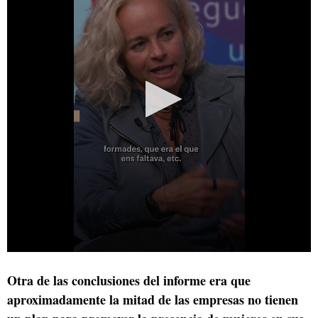
Otra de las conclusiones del informe era que
aproximadamente la mitad de las empresas no tienen