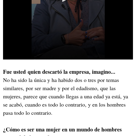
Fue usted quien descartó la empresa, imagino...
No ha sido la única y ha habido dos o tres por temas
similares, por ser madre y por el edadismo, que las
mujeres, parece que cuando llegas a una edad ya está, ya
se acabó, cuando es todo lo contrario, y en los hombres
pasa todo lo contrario.
¿Cómo es ser una mujer en un mundo de hombres