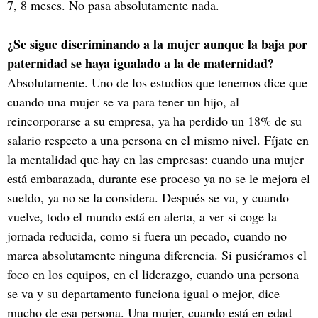
7, 8 meses. No pasa absolutamente nada.
¿Se sigue discriminando a la mujer aunque la baja por
paternidad se haya igualado a la de maternidad?
Absolutamente. Uno de los estudios que tenemos dice que
cuando una mujer se va para tener un hijo, al
reincorporarse a su empresa, ya ha perdido un 18% de su
salario respecto a una persona en el mismo nivel. Fíjate en
la mentalidad que hay en las empresas: cuando una mujer
está embarazada, durante ese proceso ya no se le mejora el
sueldo, ya no se la considera. Después se va, y cuando
vuelve, todo el mundo está en alerta, a ver si coge la
jornada reducida, como si fuera un pecado, cuando no
marca absolutamente ninguna diferencia. Si pusiéramos el
foco en los equipos, en el liderazgo, cuando una persona
se va y su departamento funciona igual o mejor, dice
mucho de esa persona. Una mujer, cuando está en edad