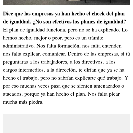
Dice que las empresas ya han hecho el check del plan
de igualdad. ¿No son efectivos los planes de igualdad?
El plan de igualdad funciona, pero no se ha explicado. Lo
hemos hecho, mejor o peor, pero es un trámite
administrativo. Nos falta formación, nos falta entender,
nos falta explicar, comunicar. Dentro de las empresas, si tú
preguntaras a los trabajadores, a los directivos, a los
cargos intermedios, a la dirección, te dirían que ya se ha
hecho el trabajo, pero no sabrían explicarte qué trabajo. Y
por eso muchas veces pasa que se sienten amenazados o
atacados, porque ya han hecho el plan. Nos falta picar
mucha más piedra.