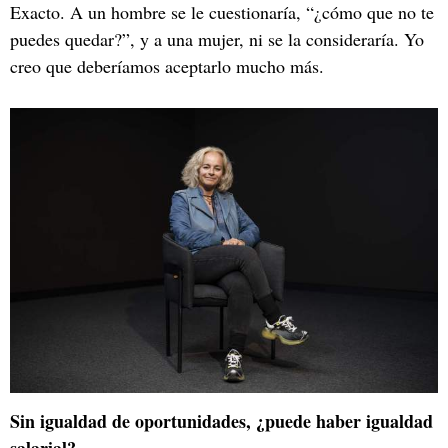
Exacto. A un hombre se le cuestionaría, “¿cómo que no te
puedes quedar?”, y a una mujer, ni se la consideraría. Yo
creo que deberíamos aceptarlo mucho más.
Sin igualdad de oportunidades, ¿puede haber igualdad