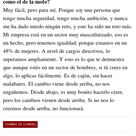
como el de la moto?
Muy fácil, pero para mí. Porque soy una persona que
tengo mucha seguridad, tengo mucha ambición, y nunca
me ha dado miedo ningún reto, y este ha sido un reto más.
Mi empresa está en un sector muy masculinizado, eso es
un hecho, pero tenemos igualdad, porque estamos en un
48% de mujeres. A nivel de cargos directivos, lo
superamos ampliamente. Y esto es lo que te demuestra
que aunque estés en un sector de hombres, si tú crees en
algo, lo aplicas fácilmente. Es de cajón, sin hacer
malabares. El cambio viene desde arriba, no nos
engañemos. Desde abajo, es muy bonito hacerlo creer,
pero los cambios vienen desde arriba. Si no nos lo
creemos desde arriba, no funcionará.
CAMBRA DE COMERÇ