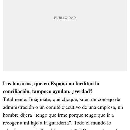
Los horarios, que en España no facilitan la
conciliación, tampoco ayudan, ¿verdad?
Totalmente. Imagínate, qué choque, si en un consejo de
administración o un comité ejecutivo de una empresa, un
hombre dijera “tengo que irme porque tengo que ir a
recoger a mi hijo a la guardería”. Todo el mundo lo