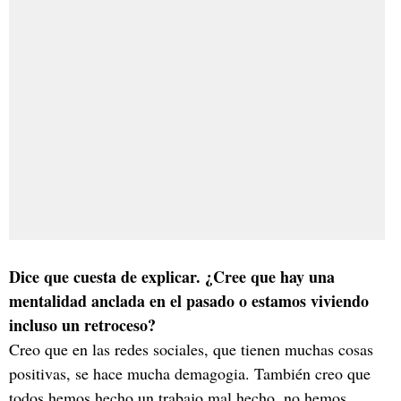
Dice que cuesta de explicar. ¿Cree que hay una
mentalidad anclada en el pasado o estamos viviendo
incluso un retroceso?
Creo que en las redes sociales, que tienen muchas cosas
positivas, se hace mucha demagogia. También creo que
todos hemos hecho un trabajo mal hecho, no hemos