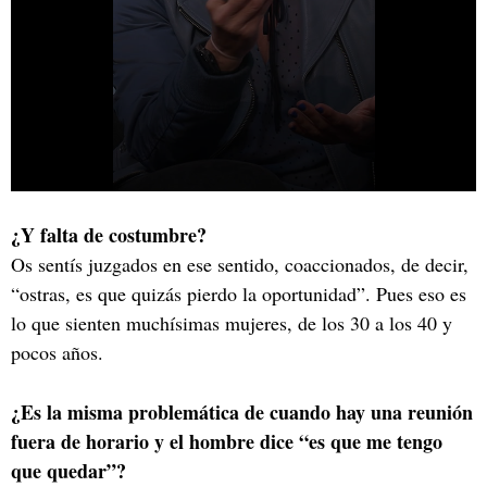
¿Y falta de costumbre?
Os sentís juzgados en ese sentido, coaccionados, de decir,
“ostras, es que quizás pierdo la oportunidad”. Pues eso es
lo que sienten muchísimas mujeres, de los 30 a los 40 y
pocos años.
¿Es la misma problemática de cuando hay una reunión
fuera de horario y el hombre dice “es que me tengo
que quedar”?