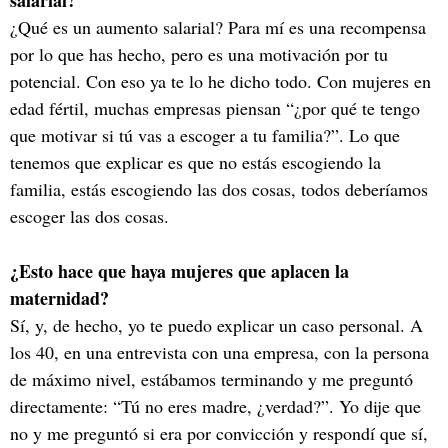
salarial?
¿Qué es un aumento salarial? Para mí es una recompensa
por lo que has hecho, pero es una motivación por tu
potencial. Con eso ya te lo he dicho todo. Con mujeres en
edad fértil, muchas empresas piensan “¿por qué te tengo
que motivar si tú vas a escoger a tu familia?”. Lo que
tenemos que explicar es que no estás escogiendo la
familia, estás escogiendo las dos cosas, todos deberíamos
escoger las dos cosas.
¿Esto hace que haya mujeres que aplacen la
maternidad?
Sí, y, de hecho, yo te puedo explicar un caso personal. A
los 40, en una entrevista con una empresa, con la persona
de máximo nivel, estábamos terminando y me preguntó
directamente: “Tú no eres madre, ¿verdad?”. Yo dije que
no y me preguntó si era por convicción y respondí que sí,