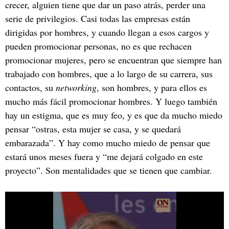
crecer, alguien tiene que dar un paso atrás, perder una
serie de privilegios. Casi todas las empresas están
dirigidas por hombres, y cuando llegan a esos cargos y
pueden promocionar personas, no es que rechacen
promocionar mujeres, pero se encuentran que siempre han
trabajado con hombres, que a lo largo de su carrera, sus
contactos, su
networking
, son hombres, y para ellos es
mucho más fácil promocionar hombres. Y luego también
hay un estigma, que es muy feo, y es que da mucho miedo
pensar “ostras, esta mujer se casa, y se quedará
embarazada”. Y hay como mucho miedo de pensar que
estará unos meses fuera y “me dejará colgado en este
proyecto”. Son mentalidades que se tienen que cambiar.