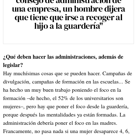
una empresa, un hombre dijera
que tiene que irse a recoger al
hijo a la guardería"
¿Qué deben hacer las administraciones, además de
legislar?
Hay muchísimas cosas que se pueden hacer. Campañas de
divulgación, campañas de formación en las escuelas... Se
ha hecho un muy buen trabajo poniendo el foco en la
formación –de hecho, el 52% de los universitarios son
mujeres–, pero hay que poner el foco desde la guardería,
porque después las mentalidades ya están formadas. La
administración debería poner el foco en las madres.
Francamente, no pasa nada si una mujer desaparece 4, 6,