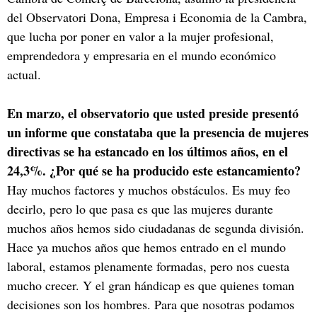
del Observatori Dona, Empresa i Economia de la Cambra,
que lucha por poner en valor a la mujer profesional,
emprendedora y empresaria en el mundo económico
actual.
En marzo, el observatorio que usted preside presentó
un informe que constataba que la presencia de mujeres
directivas se ha estancado en los últimos años, en el
24,3%. ¿Por qué se ha producido este estancamiento?
Hay muchos factores y muchos obstáculos. Es muy feo
decirlo, pero lo que pasa es que las mujeres durante
muchos años hemos sido ciudadanas de segunda división.
Hace ya muchos años que hemos entrado en el mundo
laboral, estamos plenamente formadas, pero nos cuesta
mucho crecer. Y el gran hándicap es que quienes toman
decisiones son los hombres. Para que nosotras podamos