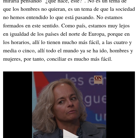
miraría pensando “¿qué hace, este?”. No es un tema de
que los hombres no quieran, es un tema de que la sociedad
no hemos entendido lo que está pasando. No estamos
formados en este sentido. Como país, estamos muy lejos
en igualdad de los países del norte de Europa, porque en
los horarios, allí lo tienen mucho más fácil, a las cuatro y
media o cinco, allí todo el mundo ya se ha ido, hombres y
mujeres, por tanto, conciliar es mucho más fácil.