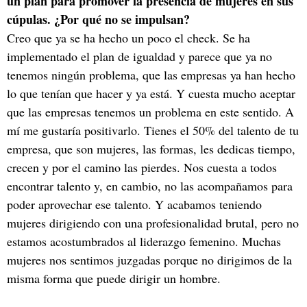
un plan para promover la presencia de mujeres en sus
cúpulas. ¿Por qué no se impulsan?
Creo que ya se ha hecho un poco el check.
Se ha
implementado el plan de igualdad y parece que ya no
tenemos ningún problema, que las empresas ya han hecho
lo que tenían que hacer y ya está. Y cuesta mucho aceptar
que las empresas tenemos un problema en este sentido. A
mí me gustaría positivarlo. Tienes el 50% del talento de tu
empresa, que son mujeres, las formas, les dedicas tiempo,
crecen y por el camino las pierdes. Nos cuesta a todos
encontrar talento y, en cambio, no las acompañamos para
poder aprovechar ese talento. Y acabamos teniendo
mujeres dirigiendo con una profesionalidad brutal, pero no
estamos acostumbrados al liderazgo femenino. Muchas
mujeres nos sentimos juzgadas porque no dirigimos de la
misma forma que puede dirigir un hombre.