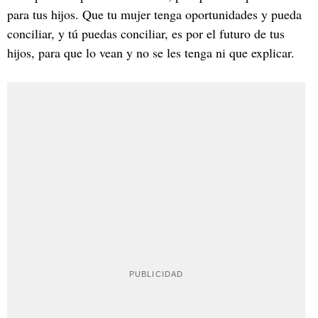
para tus hijos. Que tu mujer tenga oportunidades y pueda
conciliar, y tú puedas conciliar, es por el futuro de tus
hijos, para que lo vean y no se les tenga ni que explicar.