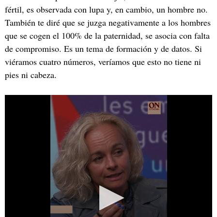
fértil, es observada con lupa y, en cambio, un hombre no.
También te diré que se juzga negativamente a los hombres
que se cogen el 100% de la paternidad, se asocia con falta
de compromiso. Es un tema de formación y de datos. Si
viéramos cuatro números, veríamos que esto no tiene ni
pies ni cabeza.