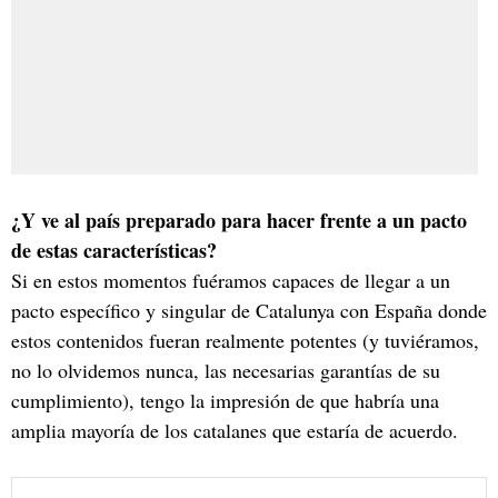
¿Y ve al país preparado para hacer frente a un pacto
de estas características?
Si en estos momentos fuéramos capaces de llegar a un
pacto específico y singular de Catalunya con España donde
estos contenidos fueran realmente potentes (y tuviéramos,
no lo olvidemos nunca, las necesarias garantías de su
cumplimiento), tengo la impresión de que habría una
amplia mayoría de los catalanes que estaría de acuerdo.