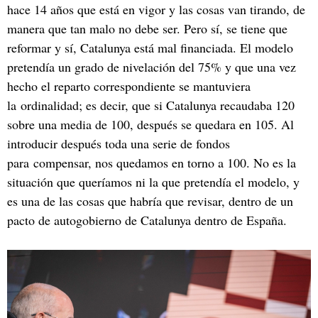
hace 14 años que está en vigor y las cosas van tirando, de
manera que tan malo no debe ser. Pero sí, se tiene que
reformar y sí, Catalunya está mal financiada. El modelo
pretendía un grado de nivelación del 75% y que una vez
hecho el reparto correspondiente se mantuviera
la ordinalidad; es decir, que si Catalunya recaudaba 120
sobre una media de 100, después se quedara en 105. Al
introducir después toda una serie de fondos
para compensar, nos quedamos en torno a 100. No es la
situación que queríamos ni la que pretendía el modelo, y
es una de las cosas que habría que revisar, dentro de un
pacto de autogobierno de Catalunya dentro de España.