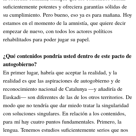
suficientemente potentes y ofreciera garantías sólidas de
su cumplimiento. Pero bueno, eso ya es para mañana. Hoy
estamos en el momento de la amnistía, que quiere decir
empezar de nuevo, con todos los actores políticos
rehabilitados para poder jugar su papel.
¿Qué contenidos pondría usted dentro de este pacto de
autogobierno?
En primer lugar, habría que aceptar la realidad, y la
realidad es que las aspiraciones de autogobierno y de
reconocimiento nacional de Catalunya —y añadiría de
Euskadi— son diferentes de las de los otros territorios. De
modo que no tendría que dar miedo tratar la singularidad
con soluciones singulares. En relación a los contenidos,
para mí hay cuatro puntos fundamentales. Primero, la
lengua. Tenemos estudios suficientemente serios que nos