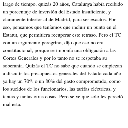
largo de tiempo, quizás 20 años, Catalunya había recibido
un porcentaje de inversión del Estado insuficiente, y
claramente inferior al de Madrid, para ser exactos. Por
eso, pensamos que teníamos que incluir un punto en el
Estatut, que permitiera recuperar este retraso. Pero el TC
con un argumento peregrino, dijo que eso no era
constitucional, porque se imponía una obligación a las
Cortes Generales y por lo tanto no se respetaba su
soberanía. Quizás el TC no sabe que cuando se empiezan
a discutir los presupuestos generales del Estado cada año
ya hay un 70% o un 80% del gasto comprometido, como
los sueldos de los funcionarios, las tarifas eléctricas, y
tantas y tantas otras cosas. Pero se ve que solo les pareció
mal esta.