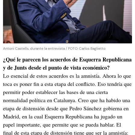
Antoni Castells, durante la entrevista / FOTO: Carlos Baglietto
¿Qué le parecen los acuerdos de Esquerra Republicana
y de Junts desde el punto de vista económico?
Lo esencial de estos acuerdos es la amnistía. Ahora lo que
toca es poner fin a esta etapa del conflicto. Eso tendría que
permitir poder establecer las bases de una cierta
normalidad política en Catalunya. Creo que ha habido una
etapa de distensión desde que Pedro Sánchez gobierna en
Madrid, en la cual Esquerra Republicana ha jugado un
papel importante, que permite que se pueda hablar. El
final de esta etapa de distensión tiene que ser la amnistía: