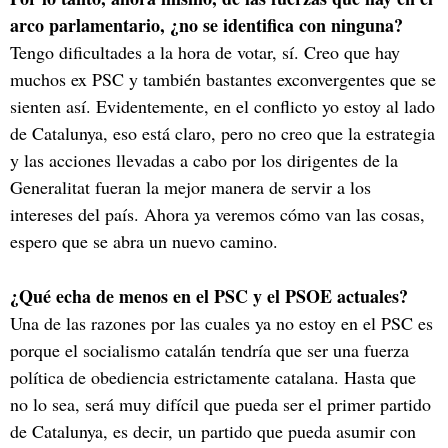
arco parlamentario, ¿no se identifica con ninguna?
Tengo dificultades a la hora de votar, sí. Creo que hay
muchos ex PSC y también bastantes exconvergentes que se
sienten así. Evidentemente, en el conflicto yo estoy al lado
de Catalunya, eso está claro, pero no creo que la estrategia
y las acciones llevadas a cabo por los dirigentes de la
Generalitat fueran la mejor manera de servir a los
intereses del país. Ahora ya veremos cómo van las cosas,
espero que se abra un nuevo camino.
¿Qué echa de menos en el PSC y el PSOE actuales?
Una de las razones por las cuales ya no estoy en el PSC es
porque el socialismo catalán tendría que ser una fuerza
política de obediencia estrictamente catalana. Hasta que
no lo sea, será muy difícil que pueda ser el primer partido
de Catalunya, es decir, un partido que pueda asumir con