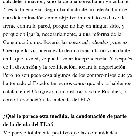
autodeterminación, sino la de una consulta no vinculante.
Y es la buena vía. Seguir hablando de un referéndum de
autodeterminación como objetivo inmediato es darse de
frente contra la pared, porque no hay en ningún sitio, y
porque obligaría, necesariamente, a una reforma de la
Constitución, que llevaría las cosas
ad calendas graecas
.
Creo que la vía buena es la de una consulta no vinculante
en la que, eso sí, se pueda votar independencia. Y después
de la distensión y la rectificación, tocará la negociación.
Pero no son poca cosa algunos de los compromisos que ya
ha tomado el Estado, tan serios como que ahora hablamos
catalán en el Congreso, como el traspaso de Rodalies, o
como la reducción de la deuda del FLA...
¿Qué le parece esta medida, la condonación de parte
de la deuda del FLA?
Me parece totalmente positivo que las comunidades