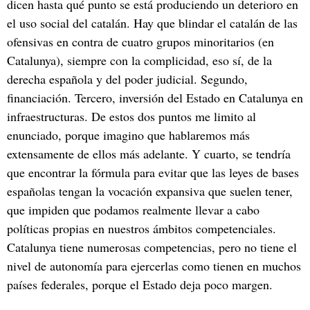
dicen hasta qué punto se está produciendo un deterioro en
el uso social del catalán. Hay que blindar el catalán de las
ofensivas en contra de cuatro grupos minoritarios (en
Catalunya), siempre con la complicidad, eso sí, de la
derecha española y del poder judicial. Segundo,
financiación. Tercero, inversión del Estado en Catalunya en
infraestructuras. De estos dos puntos me limito al
enunciado, porque imagino que hablaremos más
extensamente de ellos más adelante. Y cuarto, se tendría
que encontrar la fórmula para evitar que las leyes de bases
españolas tengan la vocación expansiva que suelen tener,
que impiden que podamos realmente llevar a cabo
políticas propias en nuestros ámbitos competenciales.
Catalunya tiene numerosas competencias, pero no tiene el
nivel de autonomía para ejercerlas como tienen en muchos
países federales, porque el Estado deja poco margen.