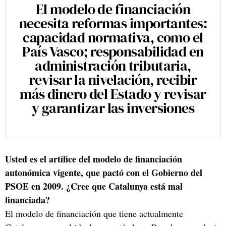
El modelo de financiación
necesita reformas importantes:
capacidad normativa, como el
País Vasco; responsabilidad en
administración tributaria,
revisar la nivelación, recibir
más dinero del Estado y revisar
y garantizar las inversiones
Usted es el artífice del modelo de financiación
autonómica vigente, que pactó con el Gobierno del
PSOE en 2009. ¿Cree que Catalunya está mal
financiada?
El modelo de financiación que tiene actualmente