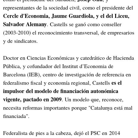
representantes de la sociedad civil, como el presidente del
Cercle d'Economia, Jaume Guardiola, y el del Liceu,
Salvador Alemany
. Castells se ganó como conseller
(2003-2010) el reconocimiento transversal, de empresarios
y de sindicatos.
Doctor en Ciencias Económicas y catedrático de Hacienda
Pública, y cofundador del Institut d’Economia de
Barcelona (IEB), centro de investigación de referencia en
es el
federalismo fiscal y economía regional, Castells
impulsor del modelo de financiación autonómica
vigente, pactado en 2009
. Un modelo que, reconoce,
necesita reformas importantes porque "Catalunya está mal
financiada".
Federalista de pies a la cabeza, dejó el PSC en 2014