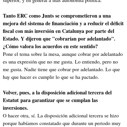
Tanto ERC como Junts se comprometieron a una
mejora del sistema de financiación y a reducir el déficit
fiscal con más inversión en Catalunya por parte del
Estado. Y dijeron que "cobrarían por adelantado".
¿Cómo valora los acuerdos en este sentido?
Pone el tema sobre la mesa, aunque cobrar por adelantado
es una expresión que no me gusta. Lo entiendo, pero no
me gusta. Nadie tiene que cobrar por adelantado. Lo que
hay que hacer es cumplir lo que se ha pactado.
Volver, pues, a la disposición adicional tercera del
Estatut para garantizar que se cumplan las
inversiones.
O hacer otra, sí. La disposición adicional tercera se hizo
porque habíamos constatado que durante un periodo muy