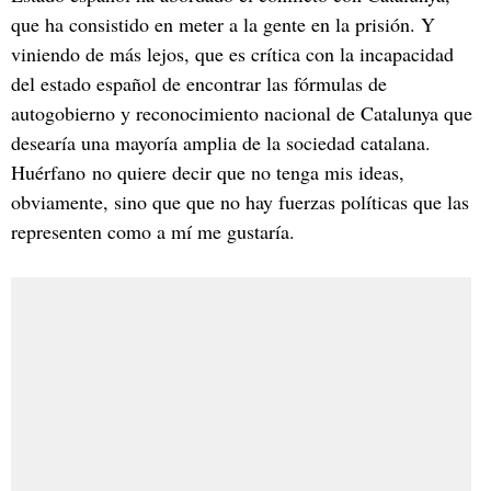
que ha consistido en meter a la gente en la prisión. Y
viniendo de más lejos, que es crítica con la incapacidad
del estado español de encontrar las fórmulas de
autogobierno y reconocimiento nacional de Catalunya que
desearía una mayoría amplia de la sociedad catalana.
Huérfano no quiere decir que no tenga mis ideas,
obviamente, sino que que no hay fuerzas políticas que las
representen como a mí me gustaría.