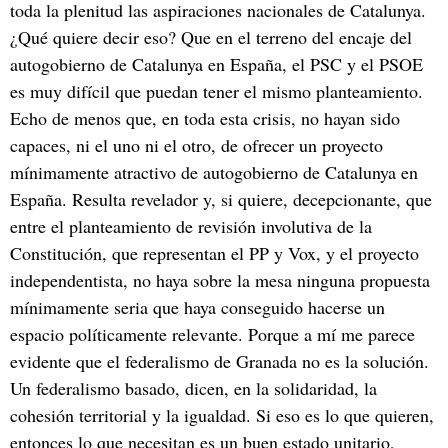
toda la plenitud las aspiraciones nacionales de Catalunya.
¿Qué quiere decir eso? Que en el terreno del encaje del
autogobierno de Catalunya en España, el PSC y el PSOE
es muy difícil que puedan tener el mismo planteamiento.
Echo de menos que, en toda esta crisis, no hayan sido
capaces, ni el uno ni el otro, de ofrecer un proyecto
mínimamente atractivo de autogobierno de Catalunya en
España. Resulta revelador y, si quiere, decepcionante, que
entre el planteamiento de revisión involutiva de la
Constitución, que representan el PP y Vox, y el proyecto
independentista, no haya sobre la mesa ninguna propuesta
mínimamente seria que haya conseguido hacerse un
espacio políticamente relevante. Porque a mí me parece
evidente que el federalismo de Granada no es la solución.
Un federalismo basado, dicen, en la solidaridad, la
cohesión territorial y la igualdad. Si eso es lo que quieren,
entonces lo que necesitan es un buen estado unitario,