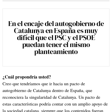
En el encaje del autogobierno de
Catalunya en España es muy
difícil que el PSC y el PSOE
puedan tener el mismo
planteamiento
¿Cuál propondría usted?
Creo que tendríamos que ir hacia un pacto de
autogobierno de Catalunya dentro de España, que
reconociera la singularidad de Catalunya. Un pacto de
estas características podría contar con un amplio apoyo de
la sociedad catalana, siempre que los contenidos fueran