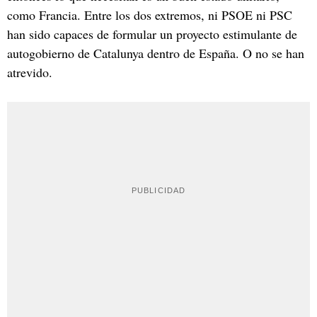
como Francia. Entre los dos extremos, ni PSOE ni PSC
han sido capaces de formular un proyecto estimulante de
autogobierno de Catalunya dentro de España. O no se han
atrevido.