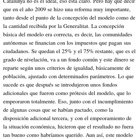
Catalunya no es el ideal, eso está claro. Pero hay que decir
que en el año 2009 se hizo una reforma muy importante,
tanto desde el punto de la concepción del modelo como de
la cantidad recibida por la Generalitat. La concepción
básica del modelo era correcta, es decir, las comunidades
autónomas se financian con los impuestos que pagan sus
ciudadanos. Se quedan el 25% y el 75% restante, que es el
grado de nivelación, va a un fondo común y este dinero se
reparte según unos criterios de igualdad, básicamente de
población, ajustado con determinados parámetros. Lo que
sucede es que después se introdujeron unos fondos
adicionales que fueron como prótesis del modelo, que lo
empeoraron totalmente. Eso, junto con el incumplimiento
de algunas cosas que se habían pactado, como la
disposición adicional tercera, y con el empeoramiento de
la situación económica, hicieron que el resultado no fuera
tan bueno como habríamos querido. Aun así, este modelo