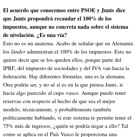
El acuerdo que conocemos entre PSOE y Junts dice
que Junts propondrá recaudar el 100% de los
impuestos, aunque no concreta nada sobre el sistema
de nivelación. ¿Es una vía?
Esto no es un anatema. Acabo de señalar que en Alemania
los
länder
administran el 100% de los impuestos. Esto no
quiere decir que se los queden ellos, porque parte del
IPRF, del impuesto de sociedades y del IVA van hacia la
federación. Hay diferentes fórmulas, una es la alemana.
Otra podría ser, y no sé si es en la que piensa Junts, ir
hacia algo parecido al cupo vasco. Aunque puedo tener
reservas con respecto al hecho de que sea el mejor
modelo, técnicamente, y probablemente también
políticamente hablando, si este sistema te permite tener el
75% más de ingresos, ¿quién se podría negar a ello? Tal
como se aplica en el País Vasco le proporciona una