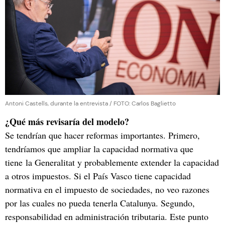
Antoni Castells, durante la entrevista / FOTO: Carlos Baglietto
¿Qué más revisaría del modelo?
Se tendrían que hacer reformas importantes. Primero,
tendríamos que ampliar la capacidad normativa que
tiene la Generalitat y probablemente extender la capacidad
a otros impuestos. Si el País Vasco tiene capacidad
normativa en el impuesto de sociedades, no veo razones
por las cuales no pueda tenerla Catalunya. Segundo,
responsabilidad en administración tributaria. Este punto