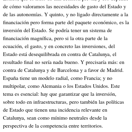
de cómo valoramos las necesidades de gasto del Estado y
de las autonomías. Y quinto, y no ligado directamente a la
financiación pero forma parte del paquete económico, es la
inversión del Estado. Se podría tener un sistema de
financiación magnífica, pero si la otra parte de la
ecuación, el gasto, y en concreto las inversiones, del
Estado está desequilibrada en contra de Catalunya, el
resultado final no sería nada bueno. Y precisaría más: en
contra de Catalunya y de Barcelona y a favor de Madrid.
España tiene un modelo radial, como Francia; y no
multipolar, como Alemania o los Estados Unidos. Este
tema es esencial: hay que garantizar que la inversión,
sobre todo en infraestructuras, pero también las políticas
de Estado que tienen una incidencia relevante en
Catalunya, sean como mínimo neutrales desde la
perspectiva de la competencia entre territorios.