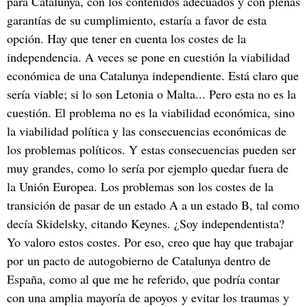
para Catalunya, con los contenidos adecuados y con plenas
garantías de su cumplimiento, estaría a favor de esta
opción. Hay que tener en cuenta los costes de la
independencia. A veces se pone en cuestión la viabilidad
económica de una Catalunya independiente. Está claro que
sería viable; si lo son Letonia o Malta... Pero esta no es la
cuestión. El problema no es la viabilidad económica, sino
la viabilidad política y las consecuencias económicas de
los problemas políticos. Y estas consecuencias pueden ser
muy grandes, como lo sería por ejemplo quedar fuera de
la Unión Europea. Los problemas son los costes de la
transición de pasar de un estado A a un estado B, tal como
decía Skidelsky, citando Keynes. ¿Soy independentista?
Yo valoro estos costes. Por eso, creo que hay que trabajar
por un pacto de autogobierno de Catalunya dentro de
España, como al que me he referido, que podría contar
con una amplia mayoría de apoyos y evitar los traumas y