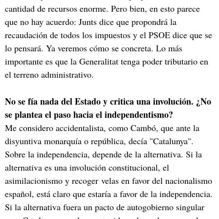
cantidad de recursos enorme. Pero bien, en esto parece
que no hay acuerdo: Junts dice que propondrá la
recaudación de todos los impuestos y el PSOE dice que se
lo pensará. Ya veremos cómo se concreta. Lo más
importante es que la Generalitat tenga poder tributario en
el terreno administrativo.
No se fía nada del Estado y critica una involución. ¿No
se plantea el paso hacia el independentismo?
Me considero accidentalista, como Cambó, que ante la
disyuntiva monarquía o república, decía "Catalunya".
Sobre la independencia, depende de la alternativa. Si la
alternativa es una involución constitucional, el
asimilacionismo y recoger velas en favor del nacionalismo
español, está claro que estaría a favor de la independencia.
Si la alternativa fuera un pacto de autogobierno singular