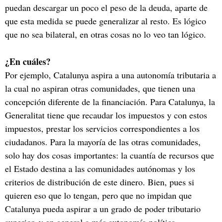
puedan descargar un poco el peso de la deuda, aparte de
que esta medida se puede generalizar al resto. Es lógico
que no sea bilateral, en otras cosas no lo veo tan lógico.
¿En cuáles?
Por ejemplo, Catalunya aspira a una autonomía tributaria a
la cual no aspiran otras comunidades, que tienen una
concepción diferente de la financiación. Para Catalunya, la
Generalitat tiene que recaudar los impuestos y con estos
impuestos, prestar los servicios correspondientes a los
ciudadanos. Para la mayoría de las otras comunidades,
solo hay dos cosas importantes: la cuantía de recursos que
el Estado destina a las comunidades autónomas y los
criterios de distribución de este dinero. Bien, pues si
quieren eso que lo tengan, pero que no impidan que
Catalunya pueda aspirar a un grado de poder tributario
superior, y en general a más autonomía política.