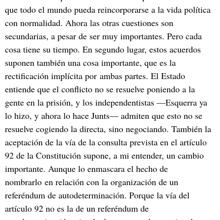
que todo el mundo pueda reincorporarse a la vida política
con normalidad. Ahora las otras cuestiones son
secundarias, a pesar de ser muy importantes. Pero cada
cosa tiene su tiempo. En segundo lugar, estos acuerdos
suponen también una cosa importante, que es la
rectificación implícita por ambas partes. El Estado
entiende que el conflicto no se resuelve poniendo a la
gente en la prisión, y los independentistas —Esquerra ya
lo hizo, y ahora lo hace Junts— admiten que esto no se
resuelve cogiendo la directa, sino negociando. También la
aceptación de la vía de la consulta prevista en el artículo
92 de la Constitución supone, a mi entender, un cambio
importante. Aunque lo enmascara el hecho de
nombrarlo en relación con la organización de un
referéndum de autodeterminación. Porque la vía del
artículo 92 no es la de un referéndum de