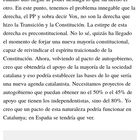
otro. En este punto, tenemos el problema innegable que la
derecha, el PP y sobra decir Vox, no son la derecha que
hizo la Transición y la Constitución. La estirpe de esta
derecha es preconstitucional. No lo sé, quizás ha llegado
el momento de forjar una nueva mayoría constitucional,
capaz de reivindicar el espíritu traicionado de la
Constitución. Ahora, volviendo al pacto de autogobierno,
creo que obtendría el apoyo de la mayoría de la sociedad
catalana y eso podría establecer las bases de lo que sería
una nueva agenda catalanista. Necesitamos proyectos de
autogobierno que puedan obtener no el 50% o el 45% de
apoyo que tienen los independentistas, sino del 80%. Yo
creo que un pacto de esta naturaleza podría funcionar en
Catalunya; en España se tendría que ver.