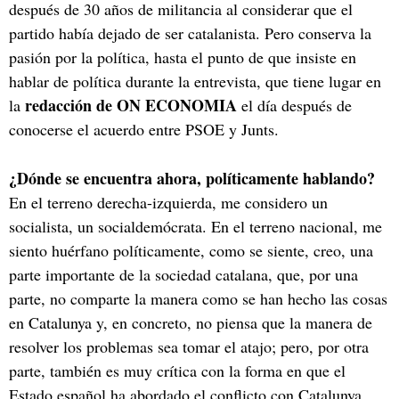
después de 30 años de militancia al considerar que el
partido había dejado de ser catalanista. Pero conserva la
pasión por la política, hasta el punto de que insiste en
hablar de política durante la entrevista, que tiene lugar en
redacción de ON ECONOMIA
la
el día después de
conocerse el acuerdo entre PSOE y Junts.
¿Dónde se encuentra ahora, políticamente hablando?
En el terreno derecha-izquierda, me considero un
socialista, un socialdemócrata. En el terreno nacional, me
siento huérfano políticamente, como se siente, creo, una
parte importante de la sociedad catalana, que, por una
parte, no comparte la manera como se han hecho las cosas
en Catalunya y, en concreto, no piensa que la manera de
resolver los problemas sea tomar el atajo; pero, por otra
parte, también es muy crítica con la forma en que el
Estado español ha abordado el conflicto con Catalunya,