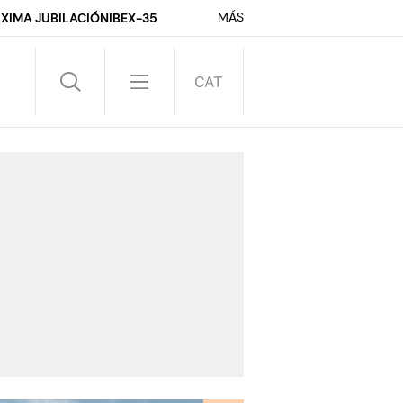
MÁS
XIMA JUBILACIÓN
IBEX-35