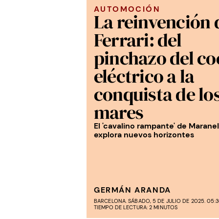
AUTOMOCIÓN
La reinvención 
Ferrari: del
pinchazo del co
eléctrico a la
conquista de lo
mares
El 'cavalino rampante' de Maranel
explora nuevos horizontes
GERMÁN ARANDA
BARCELONA. SÁBADO, 5 DE JULIO DE 2025. 05:
TIEMPO DE LECTURA: 2 MINUTOS