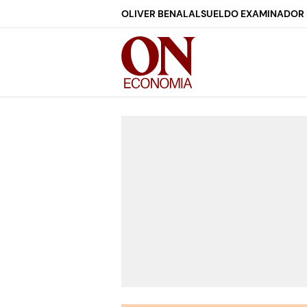
OLIVER BENALAL
SUELDO EXAMINADOR