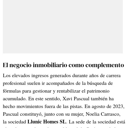
El negocio inmobiliario como complemento
Los elevados ingresos generados durante años de carrera
profesional suelen ir acompañados de la búsqueda de
fórmulas para gestionar y rentabilizar el patrimonio
acumulado. En este sentido, Xavi Pascual también ha
hecho movimientos fuera de las pistas. En agosto de 2023,
Pascual constituyó, junto con su mujer, Noelia Carrasco,
Llunic Homes SL
la sociedad
. La sede de la sociedad está