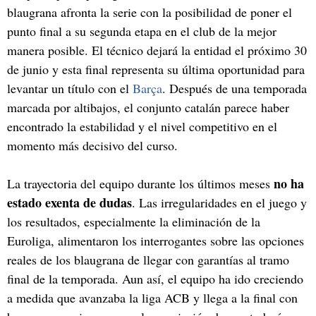
blaugrana afronta la serie con la posibilidad de poner el
punto final a su segunda etapa en el club de la mejor
manera posible. El técnico dejará la entidad el próximo 30
de junio y esta final representa su última oportunidad para
levantar un título con el
Barça
. Después de una temporada
marcada por altibajos, el conjunto catalán parece haber
encontrado la estabilidad y el nivel competitivo en el
momento más decisivo del curso.
no ha
La trayectoria del equipo durante los últimos meses
estado exenta de dudas
. Las irregularidades en el juego y
los resultados, especialmente la eliminación de la
Euroliga, alimentaron los interrogantes sobre las opciones
reales de los blaugrana de llegar con garantías al tramo
final de la temporada. Aun así, el equipo ha ido creciendo
a medida que avanzaba la liga ACB y llega a la final con