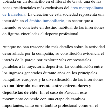
ubicada en un domicilio en el litoral de Gavà, una de las
zonas residenciales más exclusivas del
área metropolitana
de Barcelona
. La creación de esta sociedad representa una
incursión en
el ámbito inmobiliario
, un sector que a
menudo se convierte en destino habitual de las inversiones
de figuras vinculadas al deporte profesional.
Aunque no han trascendido más detalles sobre la actividad
desarrollada por la compañía, su constitución evidencia el
interés de la pareja por explorar vías empresariales
paralelas a la trayectoria deportiva. La combinación entre
los ingresos generados durante años en los principales
banquillos europeos y la diversificación de las inversiones
es una fórmula recurrente entre entrenadores y
deportistas de élite
. En el caso de Pascual, este
movimiento coincide con una etapa de cambios
importantes, tanto en el ámbito profesional como en el