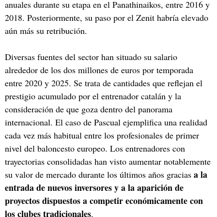
anuales durante su etapa en el Panathinaikos, entre 2016 y
2018. Posteriormente, su paso por el Zenit habría elevado
aún más su retribución.
Diversas fuentes del sector han situado su salario
alrededor de los dos millones de euros por temporada
entre 2020 y 2025. Se trata de cantidades que reflejan el
prestigio acumulado por el entrenador catalán y la
consideración de que goza dentro del panorama
internacional. El caso de Pascual ejemplifica una realidad
cada vez más habitual entre los profesionales de primer
nivel del baloncesto europeo. Los entrenadores con
trayectorias consolidadas han visto aumentar notablemente
a la
su valor de mercado durante los últimos años gracias
entrada de nuevos inversores y a la aparición de
proyectos dispuestos a competir económicamente con
los clubes tradicionales
.