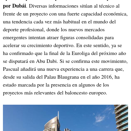
por Dubái
. Diversas informaciones sitúan al técnico al
frente de un proyecto con una fuerte capacidad económica,
una tendencia cada vez más habitual en el mundo del
deporte profesional, donde los nuevos mercados
emergentes intentan atraer figuras consolidadas para
acelerar su crecimiento deportivo. En este sentido, ya se
ha confirmado que la final de la Euroliga del próximo año
se disputará en Abu Dabi. Si se confirma este movimiento,
Pascual añadirá una nueva experiencia a una carrera que,
desde su salida del Palau Blaugrana en el año 2016, ha
estado marcada por la presencia en algunos de los
proyectos más relevantes del baloncesto europeo.