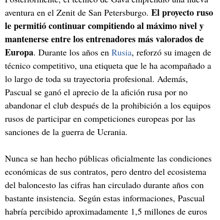
El proyecto ruso
aventura en el Zenit de San Petersburgo.
le permitió continuar compitiendo al máximo nivel y
mantenerse entre los entrenadores más valorados de
Europa
. Durante los años en
Rusia
, reforzó su imagen de
técnico competitivo, una etiqueta que le ha acompañado a
lo largo de toda su trayectoria profesional. Además,
Pascual se ganó el aprecio de la afición rusa por no
abandonar el club después de la prohibición a los equipos
rusos de participar en competiciones europeas por las
sanciones de la guerra de Ucrania.
Nunca se han hecho públicas oficialmente las condiciones
económicas de sus contratos, pero dentro del ecosistema
del baloncesto las cifras han circulado durante años con
bastante insistencia. Según estas informaciones, Pascual
habría percibido aproximadamente 1,5 millones de euros