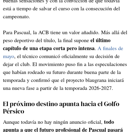
buenas sensaciones y con la convicción de que todavía
está a tiempo de salvar el curso con la consecución del
campeonato.
Para Pascual, la ACB tiene un valor añadido. Más allá del
el último
peso deportivo del título, la final supone
capítulo de una etapa corta pero intensa
.
A finales de
mayo
, el técnico comunicó oficialmente su decisión de
dejar el club. El movimiento puso fin a las especulaciones
que habían rodeado su futuro durante buena parte de la
temporada y confirmó que el proyecto blaugrana iniciará
una nueva fase a partir de la temporada 2026-2027.
El próximo destino apunta hacia el Golfo
Pérsico
todo
Aunque todavía no hay ningún anuncio oficial,
apunta a que el futuro profesional de Pascual pasará