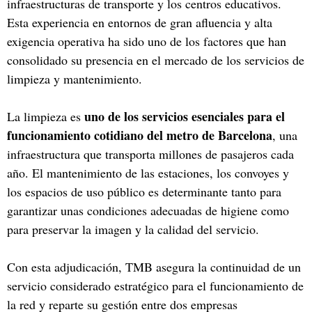
infraestructuras de transporte y los centros educativos.
Esta experiencia en entornos de gran afluencia y alta
exigencia operativa ha sido uno de los factores que han
consolidado su presencia en el mercado de los servicios de
limpieza y mantenimiento.
uno de los servicios esenciales para el
La limpieza es
funcionamiento cotidiano del metro de Barcelona
, una
infraestructura que transporta millones de pasajeros cada
año. El mantenimiento de las estaciones, los convoyes y
los espacios de uso público es determinante tanto para
garantizar unas condiciones adecuadas de higiene como
para preservar la imagen y la calidad del servicio.
Con esta adjudicación, TMB asegura la continuidad de un
servicio considerado estratégico para el funcionamiento de
la red y reparte su gestión entre dos empresas