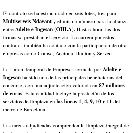
El contrato se ha estructurado en seis lotes, tres para
Multiserveis Ndavant
y el mismo número para la alianza
Adelte e Ingesan (OHLA).
entre
Hasta ahora, las dos
firmas ya prestaban el servicio. La carrera por estos
contratos también ha contado con la participación de otras
empresas como Comsa, Acciona, Ilunion y Serveo.
Adelte e
La Unión Temporal de Empresas formada por
Ingesan
ha sido una de las principales beneficiarias del
87 millones
concurso, con una adjudicación valorada en
de euros
. Esta cantidad incluye la prestación de los
las líneas 1, 4, 9, 10 y 11
servicios de limpieza en
del
metro de Barcelona.
Las tareas adjudicadas comprenden la limpieza integral de