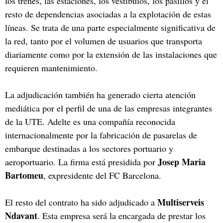
los trenes, las estaciones, los vestíbulos, los pasillos y el
resto de dependencias asociadas a la explotación de estas
líneas. Se trata de una parte especialmente significativa de
la red, tanto por el volumen de usuarios que transporta
diariamente como por la extensión de las instalaciones que
requieren mantenimiento.
La adjudicación también ha generado cierta atención
mediática por el perfil de una de las empresas integrantes
de la UTE. Adelte es una compañía reconocida
internacionalmente por la fabricación de pasarelas de
embarque destinadas a los sectores portuario y
Josep Maria
aeroportuario. La firma está presidida por
Bartomeu
, expresidente del FC Barcelona.
Multiserveis
El resto del contrato ha sido adjudicado a
Ndavant
. Esta empresa será la encargada de prestar los