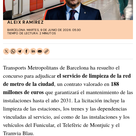
ALEIX RAMÍREZ
BARCELONA. MARTES, 9 DE JUNIO DE 2026. 05:30
TIEMPO DE LECTURA: 2 MINUTOS
Transports Metropolitans de Barcelona ha resuelto el
el servicio de limpieza de la red
concurso para adjudicar
de metro de la ciudad
188
, un contrato valorado en
millones de euros
que garantizará el mantenimiento de las
instalaciones hasta el año 2031. La licitación incluye la
limpieza de las estaciones, los trenes y las dependencias
vinculadas al servicio, así como de las instalaciones y los
vehículos del Funicular, el Telefèric de Montjuïc y el
Tramvia Blau.