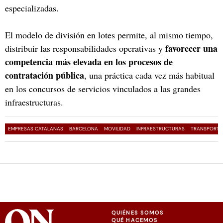
especializadas.
El modelo de división en lotes permite, al mismo tiempo,
favorecer una
distribuir las responsabilidades operativas y
competencia más elevada en los procesos de
contratación pública
, una práctica cada vez más habitual
en los concursos de servicios vinculados a las grandes
infraestructuras.
EMPRESAS CATALANAS
BARCELONA
MOVILIDAD
INFRAESTRUCTURAS
TRANSPORTE
QUIÉNES SOMOS
QUÉ HACEMOS