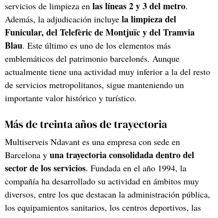
las líneas 2 y 3 del metro
servicios de limpieza en
.
la limpieza del
Además, la adjudicación incluye
Funicular, del Telefèric de Montjuïc y del Tramvia
Blau
. Este último es uno de los elementos más
emblemáticos del patrimonio barcelonés. Aunque
actualmente tiene una actividad muy inferior a la del resto
de servicios metropolitanos, sigue manteniendo un
importante valor histórico y turístico.
Más de treinta años de trayectoria
Multiserveis Ndavant es una empresa con sede en
una trayectoria consolidada dentro del
Barcelona y
sector de los servicios
. Fundada en el año 1994, la
compañía ha desarrollado su actividad en ámbitos muy
diversos, entre los que destacan la administración pública,
los equipamientos sanitarios, los centros deportivos, las