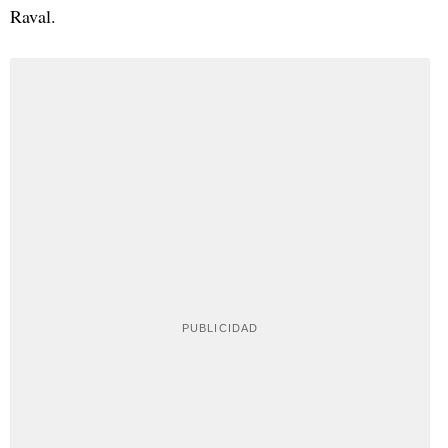
Raval.