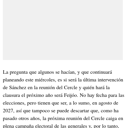
La pregunta que algunos se hacían, y que continuará
planeando este miércoles, es si será la última intervención
de Sánchez en la reunión del Cercle y quién hará la
clausura el próximo año será Feijóo. No hay fecha para las
elecciones, pero tienen que ser, a lo sumo, en agosto de
2027, así que tampoco se puede descartar que, como ha
pasado otros años, la próxima reunión del Cercle caiga en
plena campaña electoral de las generales y, por lo tanto,