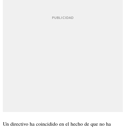
Un directivo ha coincidido en el hecho de que no ha