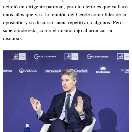
definió un dirigente patronal, pero lo cierto es que ya hace
unos años que va a la reunión del Cercle como líder de la
oposición y su discurso suena repetitivo a algunos. Pero
sabe dónde está, como él mismo dijo al arrancar su
discurso.