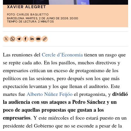
XAVIER ALEGRET
FOTO:
CARLOS BAGLIETTO
BARCELONA. MARTES, 2 DE JUNIO DE 2026. 20:00
TIEMPO DE LECTURA: 2 MINUTOS
Las reuniones del
Cercle d’Economia
tienen un rasgo que
se repite cada año. En los pasillos, muchos directivos y
empresarios critican un exceso de protagonismo de los
políticos en las sesiones, pero después son los que más
expectación levantan y los que llenan el auditorio. Este
dividió
martes fue
Alberto Núñez Feijóo
el protagonista, y
la audiencia con sus ataques a Pedro Sánchez y un
poco de aquellas propuestas que gustan a los
empresarios
. Y este miércoles el foco estará puesto en un
presidente del Gobierno que no se esconde a pesar de la