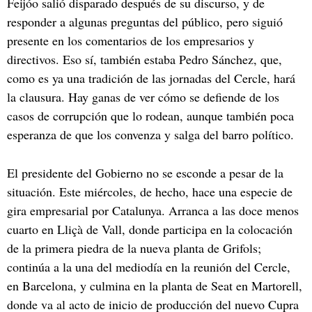
Feijóo salió disparado después de su discurso, y de
responder a algunas preguntas del público, pero siguió
presente en los comentarios de los empresarios y
directivos. Eso sí, también estaba Pedro Sánchez, que,
como es ya una tradición de las jornadas del Cercle, hará
la clausura. Hay ganas de ver cómo se defiende de los
casos de corrupción que lo rodean, aunque también poca
esperanza de que los convenza y salga del barro político.
El presidente del Gobierno no se esconde a pesar de la
situación. Este miércoles, de hecho, hace una especie de
gira empresarial por Catalunya. Arranca a las doce menos
cuarto en Lliçà de Vall, donde participa en la colocación
de la primera piedra de la nueva planta de Grifols;
continúa a la una del mediodía en la reunión del Cercle,
en Barcelona, y culmina en la planta de Seat en Martorell,
donde va al acto de inicio de producción del nuevo Cupra