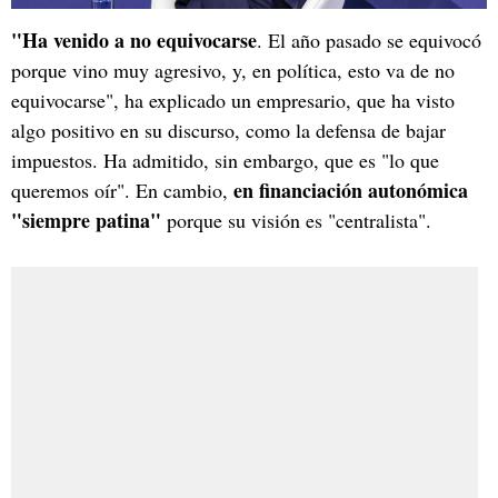
"Ha venido a no equivocarse
. El año pasado se equivocó
porque vino muy agresivo, y, en política, esto va de no
equivocarse", ha explicado un empresario, que ha visto
algo positivo en su discurso, como la defensa de bajar
impuestos. Ha admitido, sin embargo, que es "lo que
en financiación autonómica
queremos oír". En cambio,
"siempre patina"
porque su visión es "centralista".