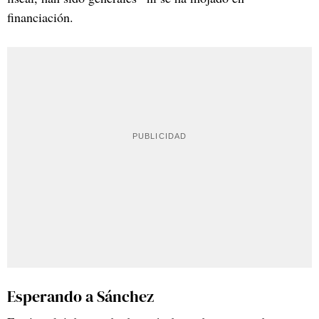
financiación.
Esperando a Sánchez