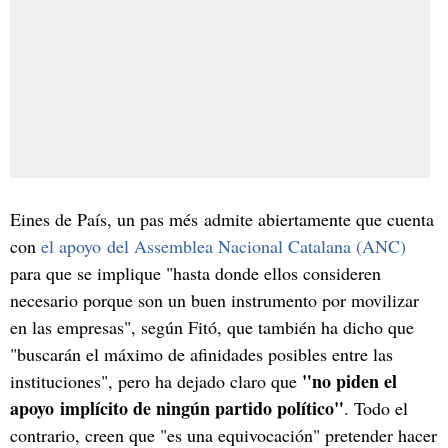
Eines de País, un pas més admite abiertamente que cuenta
con
el apoyo del Assemblea Nacional Catalana (ANC)
para que se implique "hasta donde ellos consideren
necesario porque son un buen instrumento por movilizar
en las empresas", según Fitó, que también ha dicho que
"buscarán el máximo de afinidades posibles entre las
"no piden el
instituciones", pero ha dejado claro que
apoyo implícito de ningún partido político"
. Todo el
contrario, creen que "es una equivocación" pretender hacer