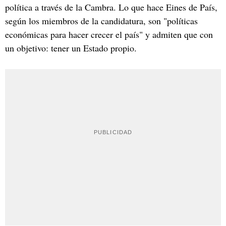
política a través de la Cambra. Lo que hace Eines de País,
según los miembros de la candidatura, son "políticas
económicas para hacer crecer el país" y admiten que con
un objetivo: tener un Estado propio.