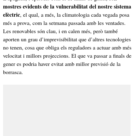
mostres evidents de la vulnerabilitat del nostre sistema
elèctric
, el qual, a més, la climatologia cada vegada posa
més a prova, com la setmana passada amb les ventades.
Les renovables són clau, i en calen més, però també
aporten un grau d’imprevisibilitat que d’altres tecnologies
no tenen, cosa que obliga els reguladors a actuar amb més
velocitat i millors projeccions. El que va passar a finals de
gener es podria haver evitat amb millor previsió de la
borrasca.