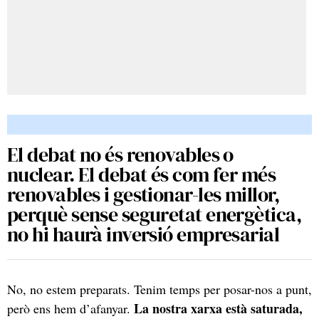
El debat no és renovables o
nuclear. El debat és com fer més
renovables i gestionar-les millor,
perquè sense seguretat energètica,
no hi haurà inversió empresarial
No, no estem preparats. Tenim temps per posar-nos a punt,
La nostra xarxa està saturada,
però ens hem d’afanyar.