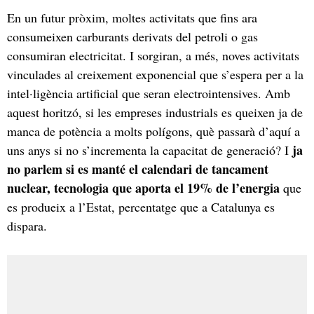
En un futur pròxim, moltes activitats que fins ara
consumeixen carburants derivats del petroli o gas
consumiran electricitat. I sorgiran, a més, noves activitats
vinculades al creixement exponencial que s’espera per a la
intel·ligència artificial que seran electrointensives. Amb
aquest horitzó, si les empreses industrials es queixen ja de
manca de potència a molts polígons, què passarà d’aquí a
ja
uns anys si no s’incrementa la capacitat de generació? I
no parlem si es manté el calendari de tancament
nuclear, tecnologia que aporta el 19% de l’energia
que
es produeix a l’Estat, percentatge que a Catalunya es
dispara.