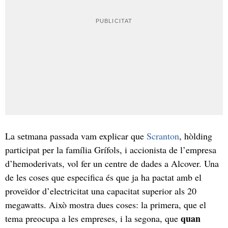
La setmana passada vam explicar que
Scranton
, hòlding
participat per la família Grífols, i accionista de l’empresa
d’hemoderivats, vol fer un centre de dades a Alcover. Una
de les coses que especifica és que ja ha pactat amb el
proveïdor d’electricitat una capacitat superior als 20
megawatts. Això mostra dues coses: la primera, que el
quan
tema preocupa a les empreses, i la segona, que