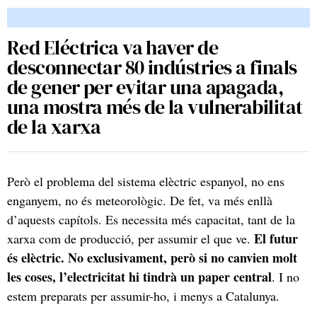
Red Eléctrica va haver de
desconnectar 80 indústries a finals
de gener per evitar una apagada,
una mostra més de la vulnerabilitat
de la xarxa
Però el problema del sistema elèctric espanyol, no ens
enganyem, no és meteorològic. De fet, va més enllà
d’aquests capítols. Es necessita més capacitat, tant de la
El futur
xarxa com de producció, per assumir el que ve.
és elèctric. No exclusivament, però si no canvien molt
les coses, l’electricitat hi tindrà un paper central
. I no
estem preparats per assumir-ho, i menys a Catalunya.