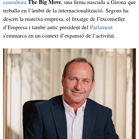
The Big Move
consultora
, una firma nascuda a Girona que
treballa en l’àmbit de la internacionalització. Segons ha
descrit la mateixa empresa, el fitxatge de l’exconseller
d’Empresa i també antic president del
Parlament
s'emmarca en un context d’expansió de l’activitat.