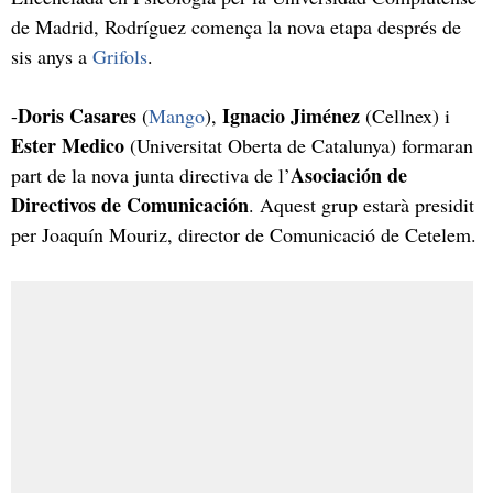
de Madrid, Rodríguez comença la nova etapa després de
sis anys a
Grifols
.
Doris Casares
Ignacio Jiménez
-
(
Mango
),
(Cellnex) i
Ester Medico
(Universitat Oberta de Catalunya) formaran
Asociación de
part de la nova junta directiva de l’
Directivos de Comunicación
. Aquest grup estarà presidit
per Joaquín Mouriz, director de Comunicació de Cetelem.