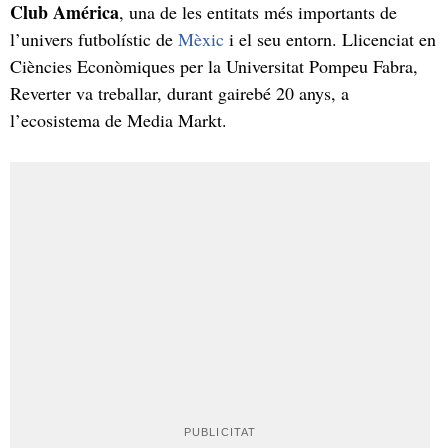
Club América
, una de les entitats més importants de
l’univers futbolístic de
Mèxic
i el seu entorn. Llicenciat en
Ciències Econòmiques per la Universitat Pompeu Fabra,
Reverter va treballar, durant gairebé 20 anys, a
l’ecosistema de Media Markt.