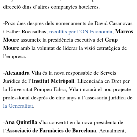
direcció dins d’altres companyies hoteleres.
-Pocs dies després dels nomenaments de David Casanovas
Marcos
i Esther Rocasalbas,
recollits per l’ON Economia
,
Moure
Grup
assumeix la presidència executiva del
Moure
amb la voluntat de liderar la visió estratègica de
l’empresa.
Alexandra Vila
-
és la nova responsable de Serveis
Institut Metròpoli
Jurídics de l’
. Llicenciada en Dret per
la Universitat Pompeu Fabra, Vila iniciarà el nou projecte
professional després de cinc anys a l’assessoria jurídica de
la Generalitat
.
Ana Quintilla
-
s’ha convertit en la nova presidenta de
Associació de Farmàcies de Barcelona
l’
. Actualment,