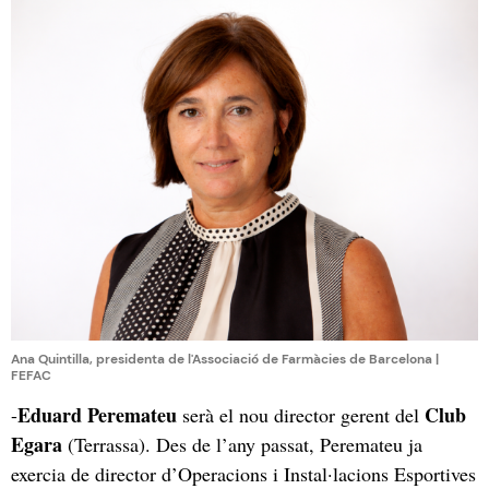
Ana Quintilla, presidenta de l'Associació de Farmàcies de Barcelona |
FEFAC
Eduard Peremateu
Club
-
serà el nou director gerent del
Egara
(Terrassa). Des de l’any passat, Peremateu ja
exercia de director d’Operacions i Instal·lacions Esportives