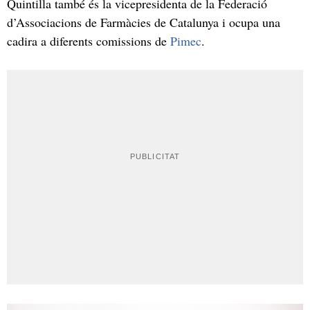
Quintilla també és la vicepresidenta de la Federació
d’Associacions de Farmàcies de Catalunya i ocupa una
cadira a diferents comissions de
Pimec
.