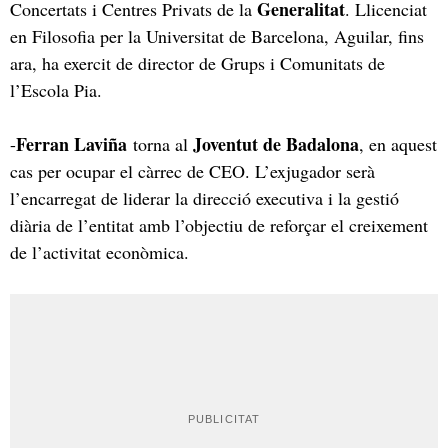
Generalitat
Concertats i Centres Privats de la
. Llicenciat
en Filosofia per la Universitat de Barcelona, Aguilar, fins
ara, ha exercit de director de Grups i Comunitats de
l’Escola Pia.
Ferran Laviña
Joventut de Badalona
-
torna al
, en aquest
cas per ocupar el càrrec de CEO. L’exjugador serà
l’encarregat de liderar la direcció executiva i la gestió
diària de l’entitat amb l’objectiu de reforçar el creixement
de l’activitat econòmica.