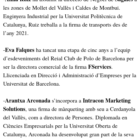
les zones de Mollet del Vallès i Caldes de Montbui.
Enginyera Industrial per la Universitat Politècnica de
Catalunya, Ruiz treballa a la firma de transports des de
l’any 2021.
Eva Falques
-
ha tancat una etapa de cinc anys a l’equip
d’esdeveniments del Reial Club de Polo de Barcelona per
FServices
ser la directora comercial de la firma
.
Llicenciada en Direcció i Administració d’Empreses per la
Universitat de Barcelona.
Arantxa Arconada
Intracon Marketing
-
s’incorpora a
Solutions
, una firma de màrqueting amb seu a Cerdanyola
del Vallès, com a directora de Persones. Diplomada en
Ciències Empresarials per la Universitat Oberta de
Catalunya, Arconada ha desenvolupat gran part de la seva