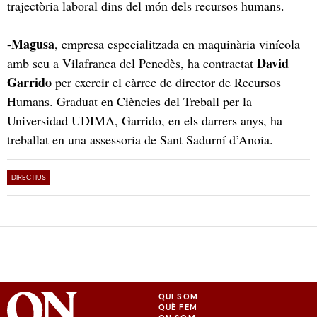
trajectòria laboral dins del món dels recursos humans.
Magusa
-
, empresa especialitzada en maquinària vinícola
David
amb seu a Vilafranca del Penedès, ha contractat
Garrido
per exercir el càrrec de director de Recursos
Humans. Graduat en Ciències del Treball per la
Universidad UDIMA, Garrido, en els darrers anys, ha
treballat en una assessoria de Sant Sadurní d’Anoia.
DIRECTIUS
QUI SOM
QUÈ FEM