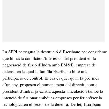
La SEPI perseguia la destitució d’Escribano per considerar
que hi havia conflicte d’interessos del president en la
negociació de fusió d’Indra amb EM&E, empresa de
defensa en la qual la família Escribano hi té una
participació de control. El cas és que, quan fa poc més
d’un any, proposen el nomenament del directiu com a
president d’Indra, ja existia aquesta vinculació i també la
intenció de fusionar ambdues empreses per fer créixer la
tecnològica en el sector de la defensa. De fet, Escribano