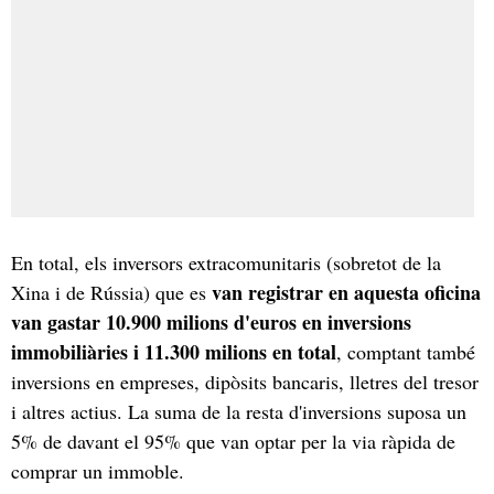
En total, els inversors extracomunitaris (sobretot de la
van registrar en aquesta oficina
Xina i de Rússia) que es
van gastar 10.900 milions d'euros en inversions
immobiliàries i 11.300 milions en total
, comptant també
inversions en empreses, dipòsits bancaris, lletres del tresor
i altres actius. La suma de la resta d'inversions suposa un
5% de davant el 95% que van optar per la via ràpida de
comprar un immoble.