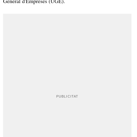
General d'Empreses (UGE).