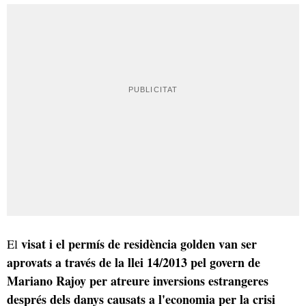
visat i el permís de residència golden van ser
El
aprovats a través de la llei 14/2013 pel govern de
Mariano Rajoy per atreure inversions estrangeres
després dels danys causats a l'economia per la crisi