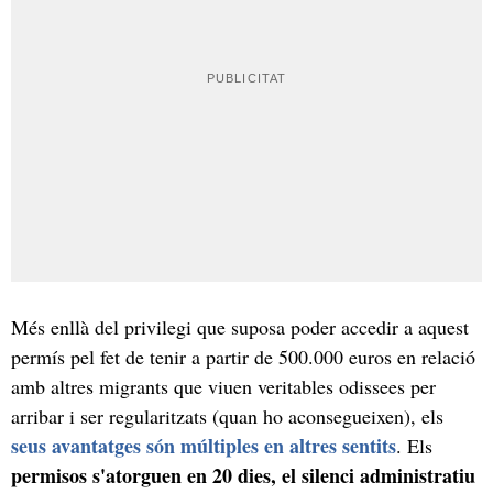
Més enllà del privilegi que suposa poder accedir a aquest
permís pel fet de tenir a partir de 500.000 euros en relació
amb altres migrants que viuen veritables odissees per
arribar i ser regularitzats (quan ho aconsegueixen), els
seus avantatges són múltiples en altres sentits
. Els
permisos s'atorguen en 20 dies, el silenci administratiu