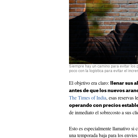
Siempre hay un camino para evitar los 
poco con la logística para evitar el incr
El objetivo era claro:
llenar sus 
antes de que los nuevos aran
The Times of India
, esas reservas l
operando con precios establ
de inmediato el sobrecosto a sus cli
Esto es especialmente llamativo si 
una temporada baja para los envíos