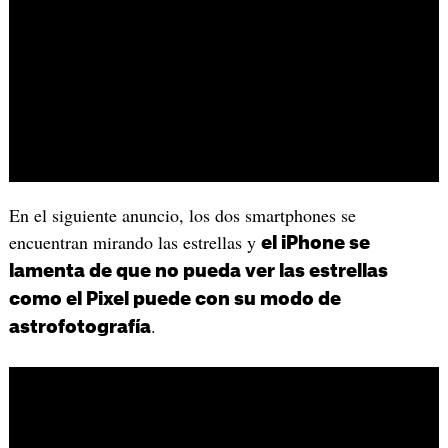
En el siguiente anuncio, los dos smartphones se
encuentran mirando las estrellas y
el iPhone se
lamenta de que no pueda ver las estrellas
como el Pixel puede con su modo de
.
astrofotografía