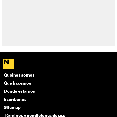
Quiénes somos
Qué hacemos
Dónde estamos
Escríbenos
Sitemap
Términos y condiciones de uso