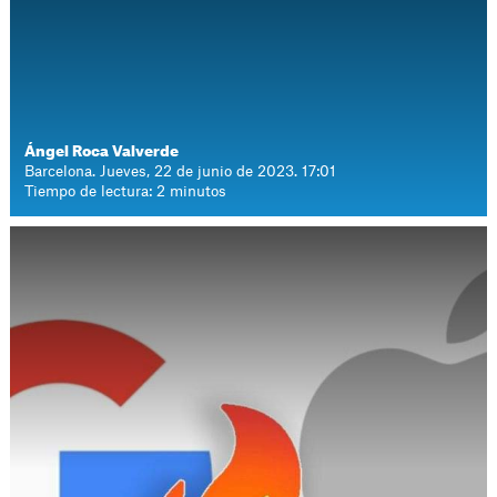
Ángel Roca Valverde
Barcelona. Jueves, 22 de junio de 2023. 17:01
Tiempo de lectura: 2 minutos