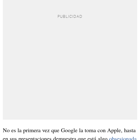
No es la primera vez que Google la toma con Apple, hasta
en sus presentaciones demuestra que está algo
obsesionada