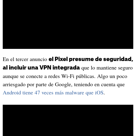
En el tercer anuncio
el Pixel presume de seguridad,
que lo mantiene seguro
al incluir una VPN integrada
aunque se conecte a redes Wi-Fi públicas. Algo un poco
arriesgado por parte de Google, teniendo en cuenta que
Android tiene 47 veces más malware que iOS
.