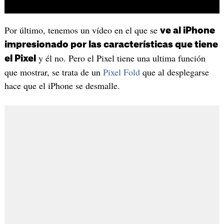
Por último, tenemos un vídeo en el que se
ve al iPhone
impresionado por las características que tiene
y él no. Pero el Pixel tiene una ultima función
el Pixel
que mostrar, se trata de un
Pixel Fold
que al desplegarse
hace que el iPhone se desmalle.