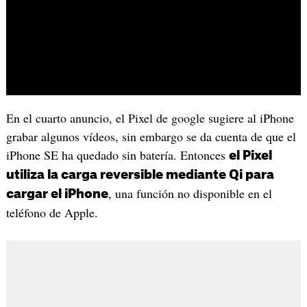
En el cuarto anuncio, el Pixel de google sugiere al iPhone
grabar algunos vídeos, sin embargo se da cuenta de que el
iPhone SE ha quedado sin batería. Entonces
el Pixel
utiliza la carga reversible mediante Qi para
, una función no disponible en el
cargar el iPhone
teléfono de Apple.