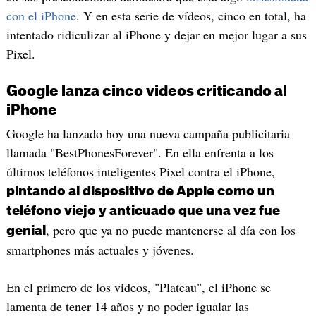
con el iPhone
. Y en esta serie de vídeos, cinco en total, ha
intentado ridiculizar al iPhone y dejar en mejor lugar a sus
Pixel.
Google lanza cinco videos criticando al
iPhone
Google ha lanzado hoy una nueva campaña publicitaria
llamada "BestPhonesForever". En ella enfrenta a los
últimos teléfonos inteligentes Pixel contra el iPhone,
pintando al dispositivo de Apple como un
teléfono viejo y anticuado que una vez fue
, pero que ya no puede mantenerse al día con los
genial
smartphones más actuales y jóvenes.
En el primero de los videos, "Plateau", el iPhone se
lamenta de tener 14 años y no poder igualar las