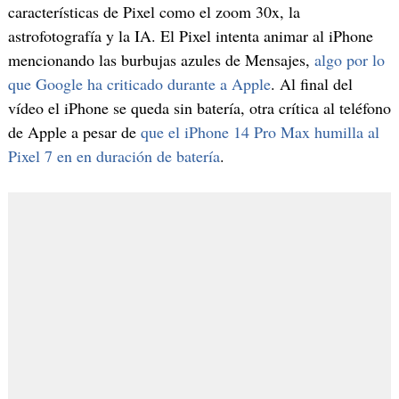
características de Pixel como el zoom 30x, la
astrofotografía y la IA. El Pixel intenta animar al iPhone
mencionando las burbujas azules de Mensajes,
algo por lo
que Google ha criticado durante a Apple
. Al final del
vídeo el iPhone se queda sin batería, otra crítica al teléfono
de Apple a pesar de
que el iPhone 14 Pro Max humilla al
Pixel 7 en en duración de batería
.