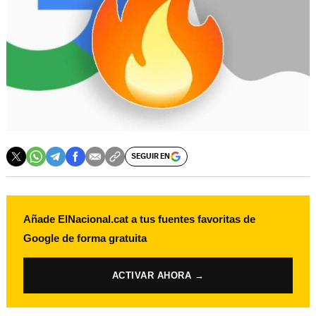
SEGUIR EN
Añade ElNacional.cat a tus fuentes favoritas de
Google de forma gratuita
ACTIVAR AHORA →