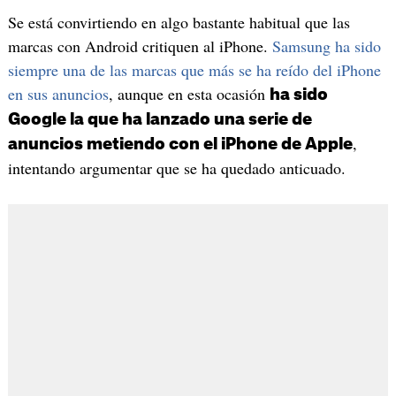
Se está convirtiendo en algo bastante habitual que las
marcas con Android critiquen al iPhone.
Samsung ha sido
siempre una de las marcas que más se ha reído del iPhone
en sus anuncios
, aunque en esta ocasión
ha sido
Google la que ha lanzado una serie de
,
anuncios metiendo con el iPhone de Apple
intentando argumentar que se ha quedado anticuado.