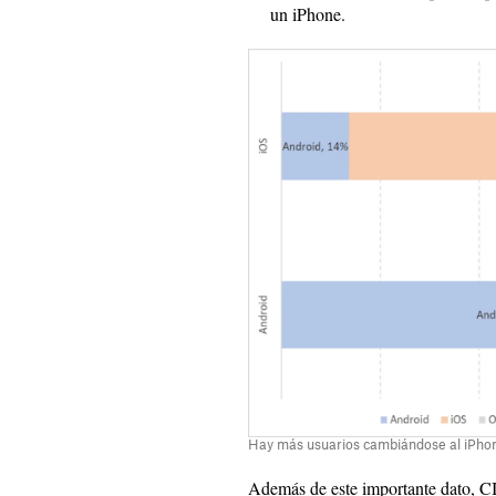
un iPhone.
Hay más usuarios cambiándose al iPhon
Además de este importante dato, CI