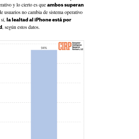
rativo y lo cierto es que
ambos superan
 de usuarios no cambia de sistema operativo
 sí,
la lealtad al iPhone está por
, según estos datos.
d