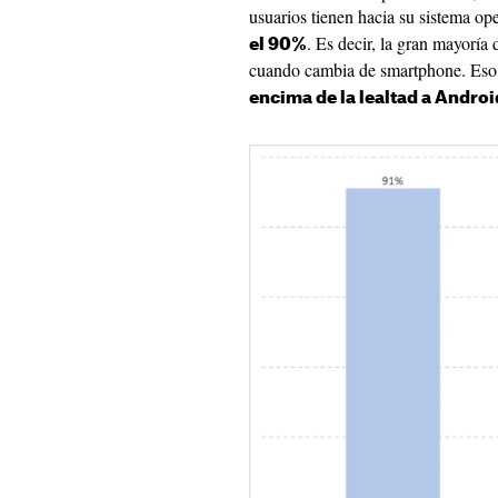
usuarios tienen hacia su sistema ope
. Es decir, la gran mayoría
el 90%
cuando cambia de smartphone. Eso
encima de la lealtad a Androi