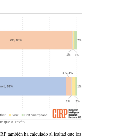
e que al revés
RP también ha calculado al lealtad que los