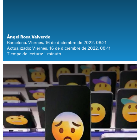
Ángel Roca Valverde
Barcelona. Viernes, 16 de diciembre de 2022. 08:21
Actualizado: Viernes, 16 de diciembre de 2022. 08:41
Tiempo de lectura: 1 minuto