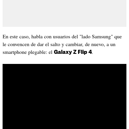
En este caso, habla con usuarios del "lado Samsung" que
le convencen de dar el salto y cambiar, de nuevo, a un
smartphone plegable: el
.
Galaxy Z Flip 4