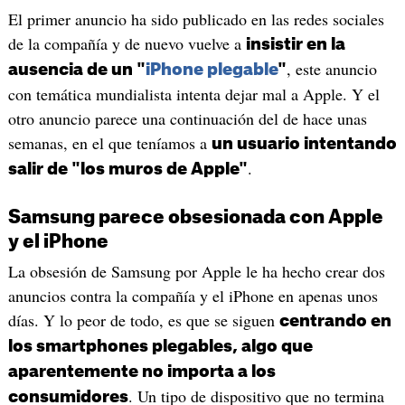
El primer anuncio ha sido publicado en las redes sociales
de la compañía y de nuevo vuelve a
insistir en la
, este anuncio
ausencia de un "
iPhone plegable
"
con temática mundialista intenta dejar mal a Apple. Y el
otro anuncio parece una continuación del de hace unas
semanas, en el que teníamos a
un usuario intentando
.
salir de "los muros de Apple"
Samsung parece obsesionada con Apple
y el iPhone
La obsesión de Samsung por Apple le ha hecho crear dos
anuncios contra la compañía y el iPhone en apenas unos
días. Y lo peor de todo, es que se siguen
centrando en
los smartphones plegables, algo que
aparentemente no importa a los
. Un tipo de dispositivo que no termina
consumidores