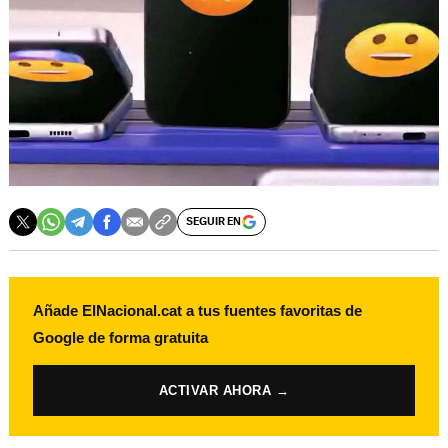
SEGUIR EN
Añade ElNacional.cat a tus fuentes favoritas de
Google de forma gratuita
ACTIVAR AHORA →