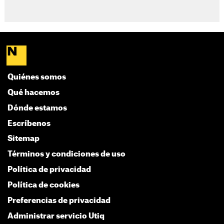
Quiénes somos
Qué hacemos
Dónde estamos
Escríbenos
Sitemap
Términos y condiciones de uso
Política de privacidad
Política de cookies
Preferencias de privacidad
Administrar servicio Utiq