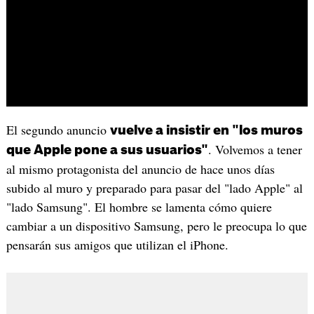
El segundo anuncio
vuelve a insistir en "los muros
. Volvemos a tener
que Apple pone a sus usuarios"
al mismo protagonista del anuncio de hace unos días
subido al muro y preparado para pasar del "lado Apple" al
"lado Samsung". El hombre se lamenta cómo quiere
cambiar a un dispositivo Samsung, pero le preocupa lo que
pensarán sus amigos que utilizan el iPhone.