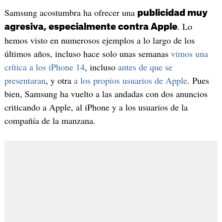
Samsung acostumbra ha ofrecer una
publicidad muy
. Lo
agresiva, especialmente contra Apple
hemos visto en numerosos ejemplos a lo largo de los
últimos años, incluso hace solo unas semanas
vimos una
crítica a los iPhone 14
, incluso
antes de que se
presentaran
, y otra
a los propios usuarios de Apple
. Pues
bien, Samsung ha vuelto a las andadas con dos anuncios
criticando a Apple, al iPhone y a los usuarios de la
compañía de la manzana.