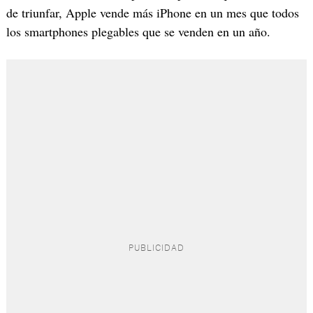
de triunfar, Apple vende más iPhone en un mes que todos
los smartphones plegables que se venden en un año.