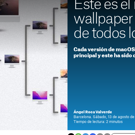
Este es el
wallpape
de todos 
Cada versión de macOS 
principal y este ha sido
Ángel Roca Valverde
Barcelona. Sábado, 13 de agosto de 
Tiempo de lectura: 2 minutos