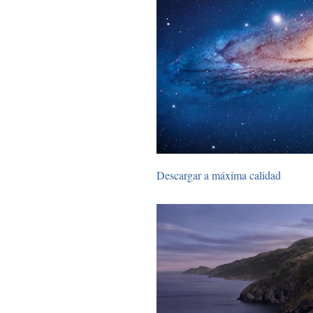
Descargar a máxima calidad