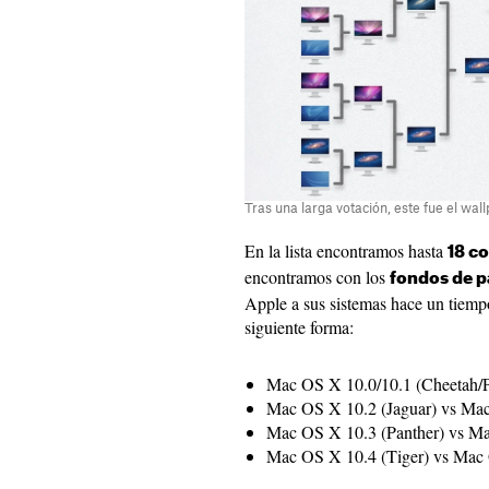
Tras una larga votación, este fue el wa
En la lista encontramos hasta
18 c
encontramos con los
fondos de p
Apple a sus sistemas hace un tiemp
siguiente forma:
Mac OS X 10.0/10.1 (Cheetah/
Mac OS X 10.2 (Jaguar) vs Mac
Mac OS X 10.3 (Panther) vs M
Mac OS X 10.4 (Tiger) vs Mac