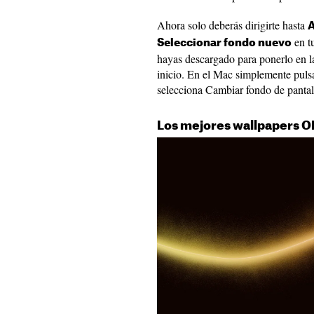
Ahora solo deberás dirigirte hasta
A
en t
Seleccionar fondo nuevo
hayas descargado para ponerlo en la
inicio. En el Mac simplemente pulsa
selecciona Cambiar fondo de pantal
Los mejores wallpapers O