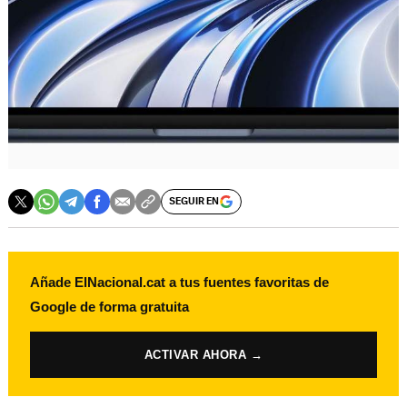
SEGUIR EN
Añade ElNacional.cat a tus fuentes favoritas de
Google de forma gratuita
ACTIVAR AHORA →