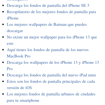
Descarga los fondos de pantalla del iPhone SE 3
Recopilatorio de los mejores fondos de pantalla para
iPhone
Los mejores wallpapers de Batman que puedes
descargar
No existe un mejor wallpaper para los iPhone 13 que
este
Aquí tienes los fondos de pantalla de los nuevos
MacBook Pro
Descarga los wallpapers de los iPhone 13 y iPhone 13
Pro
Descarga los fondos de pantalla del nuevo iPad mini
Estos son los fondos de pantalla principales de cada
versión de iOS
Los mejores fondos de pantalla urbanos de ciudades
para tu smartphone