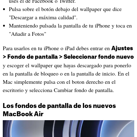
uses el de Facebook o Twitter.
Pulsa sobre el botón debajo del wallpaper que dice
"Descargar a máxima calidad".
Manteniendo pulsada la pantalla de tu iPhone y toca en
"Añadir a Fotos"
Para usarlos en tu iPhone o iPad debes entrar en
Ajustes
> Fondo de pantalla > Seleccionar fondo nuevo
y escoger el wallpaper que hayas descargado para ponerlo
en la pantalla de bloqueo o en la pantalla de inicio. En el
Mac simplemente pulsa con el boton derecho en el
escritorio y selecciona Cambiar fondo de pantalla.
Los fondos de pantalla de los nuevos
MacBook Air