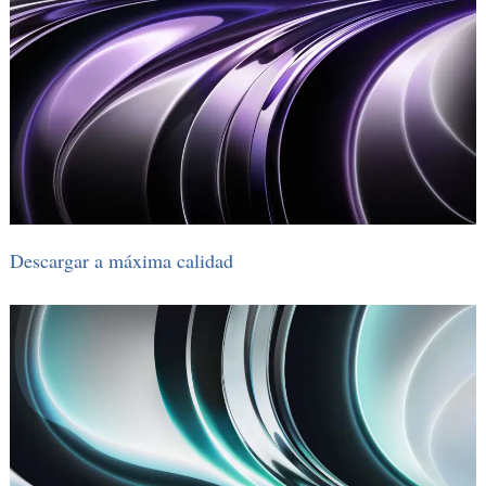
Descargar a máxima calidad