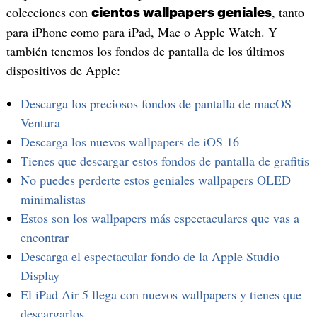
colecciones con
, tanto
cientos wallpapers geniales
para iPhone como para iPad, Mac o Apple Watch. Y
también tenemos los fondos de pantalla de los últimos
dispositivos de Apple:
Descarga los preciosos fondos de pantalla de macOS
Ventura
Descarga los nuevos wallpapers de iOS 16
Tienes que descargar estos fondos de pantalla de grafitis
No puedes perderte estos geniales wallpapers OLED
minimalistas
Estos son los wallpapers más espectaculares que vas a
encontrar
Descarga el espectacular fondo de la Apple Studio
Display
El iPad Air 5 llega con nuevos wallpapers y tienes que
descargarlos