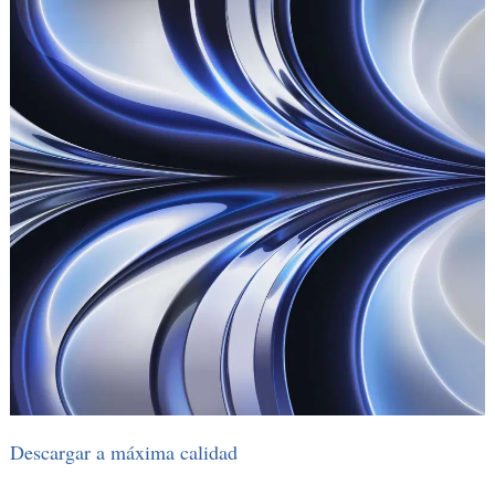
Descargar a máxima calidad