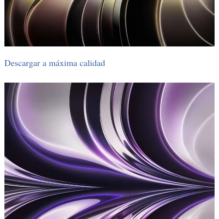
Descargar a máxima calidad