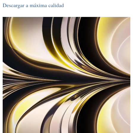
Descargar a máxima calidad