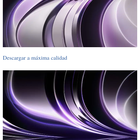
Descargar a máxima calidad