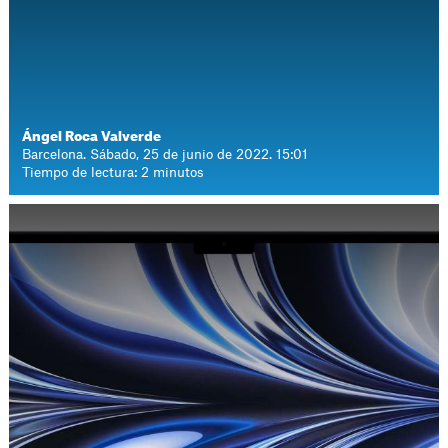
Ángel Roca Valverde
Barcelona. Sábado, 25 de junio de 2022. 15:01
Tiempo de lectura: 2 minutos