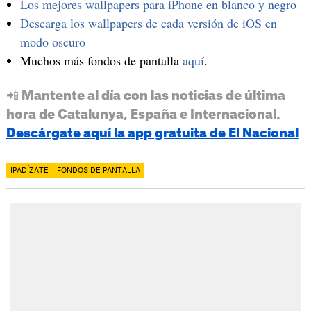
Los mejores wallpapers para iPhone en blanco y negro
Descarga los wallpapers de cada versión de iOS en
modo oscuro
Muchos más fondos de pantalla
aquí
.
📲 Mantente al día con las noticias de última
hora de Catalunya, España e Internacional.
Descárgate aquí la app gratuita de El Nacional
IPADÍZATE
FONDOS DE PANTALLA