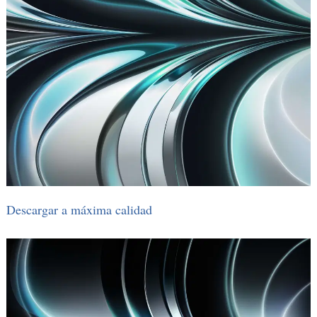
Descargar a máxima calidad