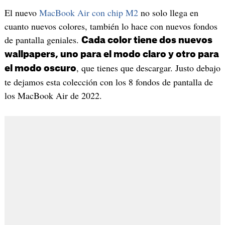
El nuevo
MacBook Air con chip M2
no solo llega en
cuanto nuevos colores, también lo hace con nuevos fondos
de pantalla geniales.
Cada color tiene dos nuevos
wallpapers, uno para el modo claro y otro para
, que tienes que descargar. Justo debajo
el modo oscuro
te dejamos esta colección con los 8 fondos de pantalla de
los MacBook Air de 2022.