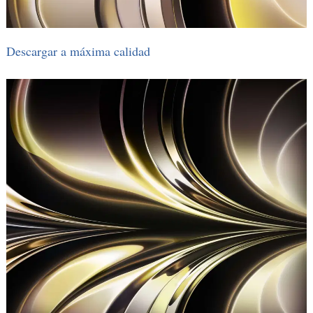
Descargar a máxima calidad