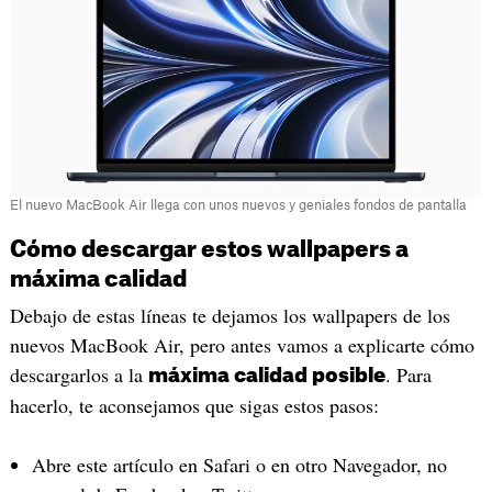
El nuevo MacBook Air llega con unos nuevos y geniales fondos de pantalla
Cómo descargar estos wallpapers a
máxima calidad
Debajo de estas líneas te dejamos los wallpapers de los
nuevos MacBook Air, pero antes vamos a explicarte cómo
descargarlos a la
. Para
máxima calidad posible
hacerlo, te aconsejamos que sigas estos pasos:
Abre este artículo en Safari o en otro Navegador, no