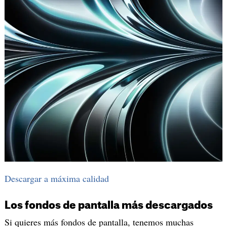
Descargar a máxima calidad
Los fondos de pantalla más descargados
Si quieres más fondos de pantalla, tenemos muchas