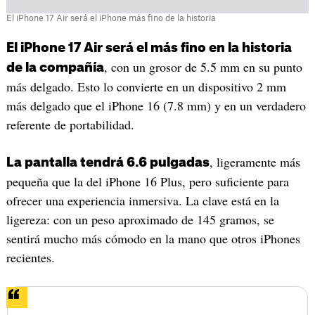
El iPhone 17 Air será el iPhone más fino de la historia
El iPhone 17 Air será el más fino en la historia
, con un grosor de 5.5 mm en su punto
de la compañía
más delgado. Esto lo convierte en un dispositivo 2 mm
más delgado que el iPhone 16 (7.8 mm) y en un verdadero
referente de portabilidad.
, ligeramente más
La pantalla tendrá 6.6 pulgadas
pequeña que la del iPhone 16 Plus, pero suficiente para
ofrecer una experiencia inmersiva. La clave está en la
ligereza: con un peso aproximado de 145 gramos, se
sentirá mucho más cómodo en la mano que otros iPhones
recientes.