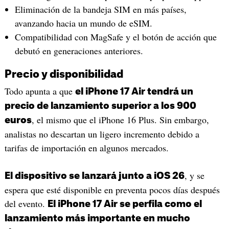
Eliminación de la bandeja SIM en más países,
avanzando hacia un mundo de eSIM.
Compatibilidad con MagSafe y el botón de acción que
debutó en generaciones anteriores.
Precio y disponibilidad
Todo apunta a que
el iPhone 17 Air tendrá un
precio de lanzamiento superior a los 900
, el mismo que el iPhone 16 Plus. Sin embargo,
euros
analistas no descartan un ligero incremento debido a
tarifas de importación en algunos mercados.
, y se
El dispositivo se lanzará junto a iOS 26
espera que esté disponible en preventa pocos días después
del evento.
El iPhone 17 Air se perfila como el
lanzamiento más importante en mucho