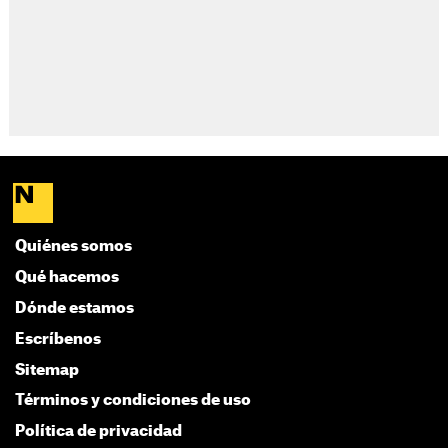
Quiénes somos
Qué hacemos
Dónde estamos
Escríbenos
Sitemap
Términos y condiciones de uso
Política de privacidad