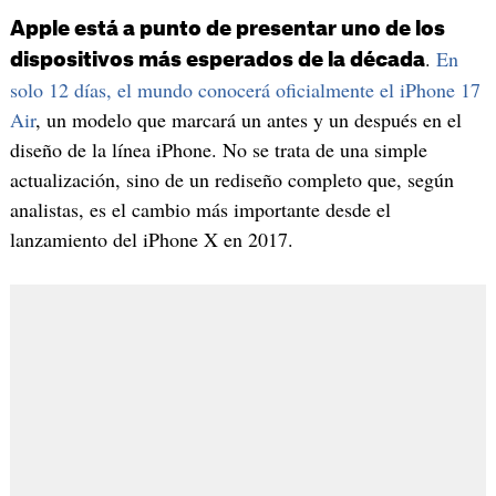
Apple está a punto de presentar uno de los
.
En
dispositivos más esperados de la década
solo 12 días, el mundo conocerá oficialmente el iPhone 17
Air
, un modelo que marcará un antes y un después en el
diseño de la línea iPhone. No se trata de una simple
actualización, sino de un rediseño completo que, según
analistas, es el cambio más importante desde el
lanzamiento del iPhone X en 2017.