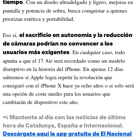
. Con un diseño ultradelgado y ligero, mejoras en
tiempo
pantalla y potencia de sobra, busca conquistar a quienes
priorizan estética y portabilidad.
Eso sí,
el sacrificio en autonomía y la reducción
de cámaras podrían no convencer a los
. En cualquier caso, todo
usuarios más exigentes
apunta a que el 17 Air será recordado como un modelo
disruptivo en la historia del iPhone. En apenas 12 días
sabremos si Apple logra repetir la revolución que
consiguió con el iPhone X hace ya ocho años o si solo será
una opción de coste medio para los usuarios que
cambiarán de dispositivo este año.
📲 Mantente al día con las noticias de última
hora de Catalunya, España e Internacional.
Descárgate aquí la app gratuita de El Nacional