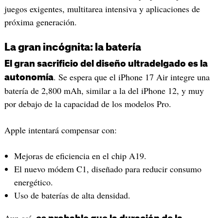
juegos exigentes, multitarea intensiva y aplicaciones de
próxima generación.
La gran incógnita: la batería
El gran sacrificio del diseño ultradelgado es la
. Se espera que el iPhone 17 Air integre una
autonomía
batería de 2,800 mAh, similar a la del iPhone 12, y muy
por debajo de la capacidad de los modelos Pro.
Apple intentará compensar con:
Mejoras de eficiencia en el chip A19.
El nuevo módem C1, diseñado para reducir consumo
energético.
Uso de baterías de alta densidad.