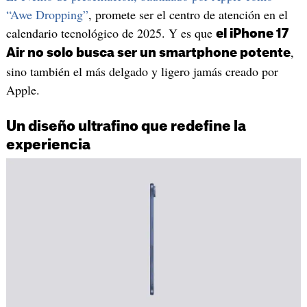
“Awe Dropping”
, promete ser el centro de atención en el
calendario tecnológico de 2025. Y es que
el iPhone 17
,
Air no solo busca ser un smartphone potente
sino también el más delgado y ligero jamás creado por
Apple.
Un diseño ultrafino que redefine la
experiencia