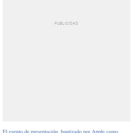
El evento de presentación, bautizado por Apple como