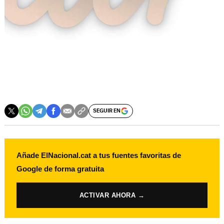
SEGUIR EN
Añade ElNacional.cat a tus fuentes favoritas de
Google de forma gratuita
ACTIVAR AHORA →