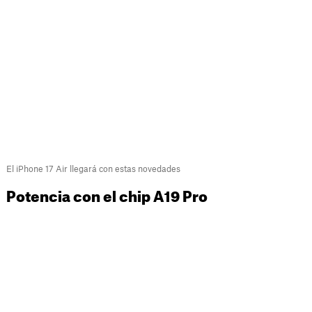
El iPhone 17 Air llegará con estas novedades
Potencia con el chip A19 Pro