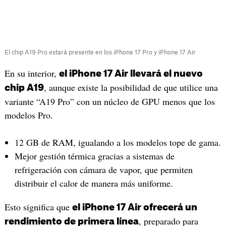
El chip A19 Pro estará presente en los iPhone 17 Pro y iPhone 17 Air
En su interior,
el iPhone 17 Air llevará el nuevo
, aunque existe la posibilidad de que utilice una
chip A19
variante “A19 Pro” con un núcleo de GPU menos que los
modelos Pro.
12 GB de RAM, igualando a los modelos tope de gama.
Mejor gestión térmica gracias a sistemas de
refrigeración con cámara de vapor, que permiten
distribuir el calor de manera más uniforme.
Esto significa que
el iPhone 17 Air ofrecerá un
, preparado para
rendimiento de primera línea