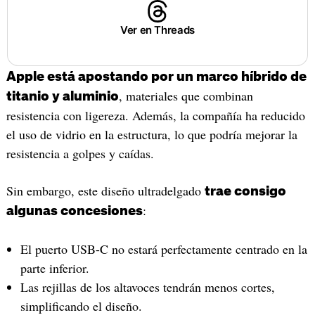
Ver en Threads
Apple está apostando por un marco híbrido de
, materiales que combinan
titanio y aluminio
resistencia con ligereza. Además, la compañía ha reducido
el uso de vidrio en la estructura, lo que podría mejorar la
resistencia a golpes y caídas.
Sin embargo, este diseño ultradelgado
trae consigo
:
algunas concesiones
El puerto USB-C no estará perfectamente centrado en la
parte inferior.
Las rejillas de los altavoces tendrán menos cortes,
simplificando el diseño.