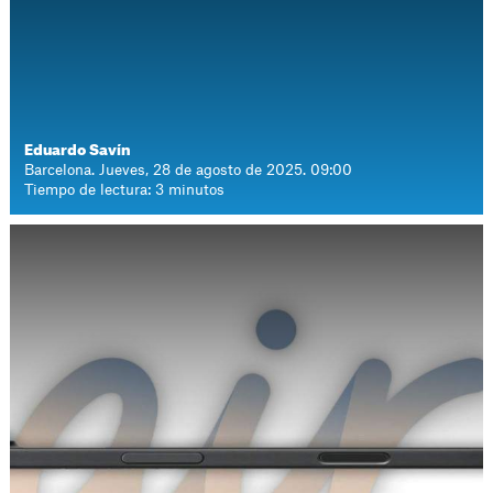
Eduardo Savín
Barcelona. Jueves, 28 de agosto de 2025. 09:00
Tiempo de lectura: 3 minutos