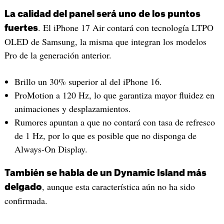
La calidad del panel será uno de los puntos
. El iPhone 17 Air contará con tecnología LTPO
fuertes
OLED de Samsung, la misma que integran los modelos
Pro de la generación anterior.
Brillo un 30% superior al del iPhone 16.
ProMotion a 120 Hz, lo que garantiza mayor fluidez en
animaciones y desplazamientos.
Rumores apuntan a que no contará con tasa de refresco
de 1 Hz, por lo que es posible que no disponga de
Always-On Display.
También se habla de un Dynamic Island más
, aunque esta característica aún no ha sido
delgado
confirmada.