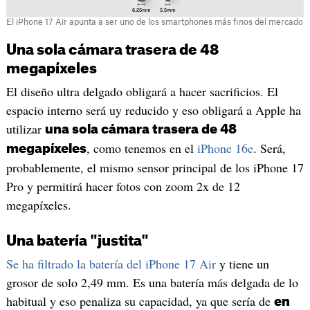
El iPhone 17 Air apunta a ser uno de los smartphones más finos del mercado
Una sola cámara trasera de 48
megapíxeles
El diseño ultra delgado obligará a hacer sacrificios. El
espacio interno será uy reducido y eso obligará a Apple ha
utilizar
una sola cámara trasera de 48
, como tenemos en el
iPhone 16e
. Será,
megapíxeles
probablemente, el mismo sensor principal de los iPhone 17
Pro y permitirá hacer fotos con zoom 2x de 12
megapíxeles.
Una batería "justita"
Se ha filtrado la batería del iPhone 17 Air
y tiene un
grosor de solo 2,49 mm. Es una batería más delgada de lo
habitual y eso penaliza su capacidad, ya que sería de
en