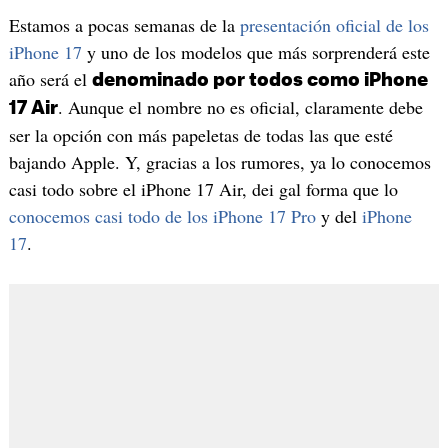
Estamos a pocas semanas de la
presentación oficial de los
iPhone 17
y uno de los modelos que más sorprenderá este
año será el
denominado por todos como iPhone
. Aunque el nombre no es oficial, claramente debe
17 Air
ser la opción con más papeletas de todas las que esté
bajando Apple. Y, gracias a los rumores, ya lo conocemos
casi todo sobre el iPhone 17 Air, dei gal forma que lo
conocemos casi todo de los iPhone 17 Pro
y del
iPhone
17
.