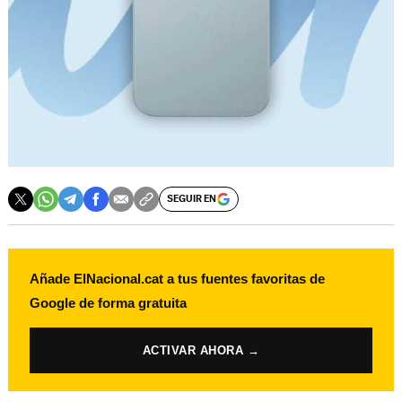
SEGUIR EN
Añade ElNacional.cat a tus fuentes favoritas de
Google de forma gratuita
ACTIVAR AHORA →