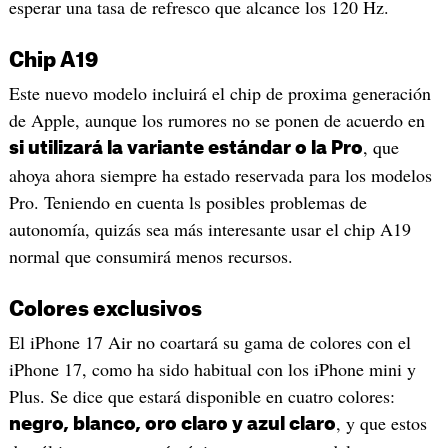
esperar una tasa de refresco que alcance los 120 Hz.
Chip A19
Este nuevo modelo incluirá el chip de proxima generación
de Apple, aunque los rumores no se ponen de acuerdo en
, que
si utilizará la variante estándar o la Pro
ahoya ahora siempre ha estado reservada para los modelos
Pro. Teniendo en cuenta ls posibles problemas de
autonomía, quizás sea más interesante usar el chip A19
normal que consumirá menos recursos.
Colores exclusivos
El iPhone 17 Air no coartará su gama de colores con el
iPhone 17, como ha sido habitual con los iPhone mini y
Plus. Se dice que estará disponible en cuatro colores:
, y que estos
negro, blanco, oro claro y azul claro