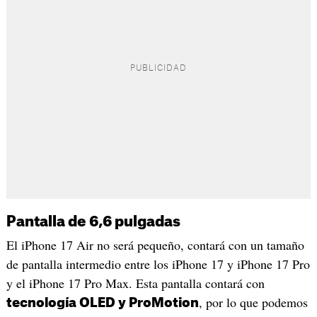
Pantalla de 6,6 pulgadas
El iPhone 17 Air no será pequeño, contará con un tamaño
de pantalla intermedio entre los iPhone 17 y iPhone 17 Pro
y el iPhone 17 Pro Max. Esta pantalla contará con
, por lo que podemos
tecnología OLED y ProMotion