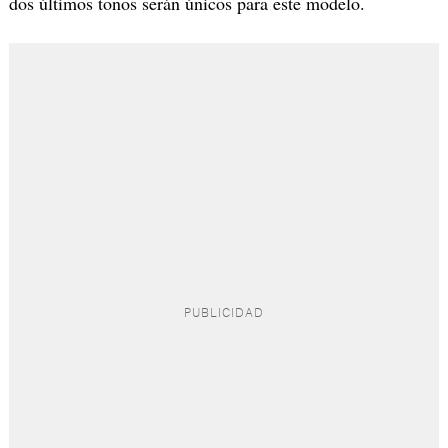
dos últimos tonos serán únicos para este modelo.