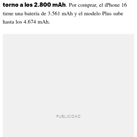
. Por comprar, el iPhone 16
torno a los 2.800 mAh
tiene una batería de 3.561 mAh y el modelo Plus sube
hasta los 4.674 mAh.