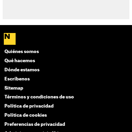
Quiénes somos
Qué hacemos
Dónde estamos
Escríbenos
Sitemap
Términos y condiciones de uso
Política de privacidad
Política de cookies
Preferencias de privacidad