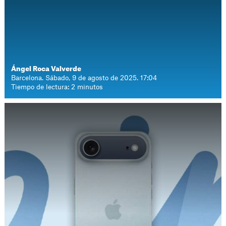
Ángel Roca Valverde
Barcelona. Sábado, 9 de agosto de 2025. 17:04
Tiempo de lectura: 2 minutos