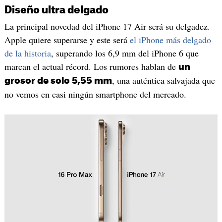
Diseño ultra delgado
La principal novedad del iPhone 17 Air será su delgadez.
Apple quiere superarse y este será
el iPhone más delgado
de la historia
, superando los 6,9 mm del iPhone 6 que
marcan el actual récord. Los rumores hablan de
un
, una auténtica salvajada que
grosor de solo 5,55 mm
no vemos en casi ningún smartphone del mercado.