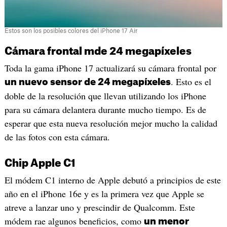
Estos son los posibles colores del iPhone 17 Air
Cámara frontal mde 24 megapíxeles
Toda la gama iPhone 17 actualizará su cámara frontal por
. Esto es el
un nuevo sensor de 24 megapíxeles
doble de la resolución que llevan utilizando los iPhone
para su cámara delantera durante mucho tiempo. Es de
esperar que esta nueva resolución mejor mucho la calidad
de las fotos con esta cámara.
Chip Apple C1
El módem C1 interno de Apple debutó a principios de este
año en el iPhone 16e y es la primera vez que Apple se
atreve a lanzar uno y prescindir de Qualcomm. Este
módem rae algunos beneficios, como
un menor