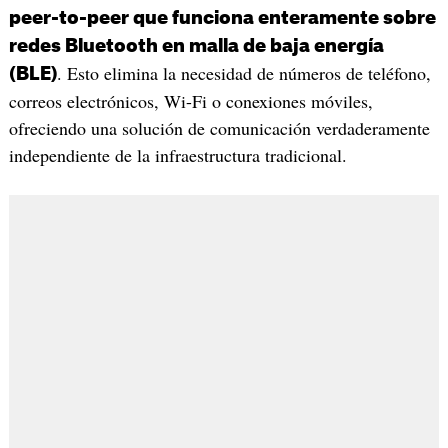
peer-to-peer que funciona enteramente sobre
redes Bluetooth en malla de baja energía
. Esto elimina la necesidad de números de teléfono,
(BLE)
correos electrónicos, Wi-Fi o conexiones móviles,
ofreciendo una solución de comunicación verdaderamente
independiente de la infraestructura tradicional.