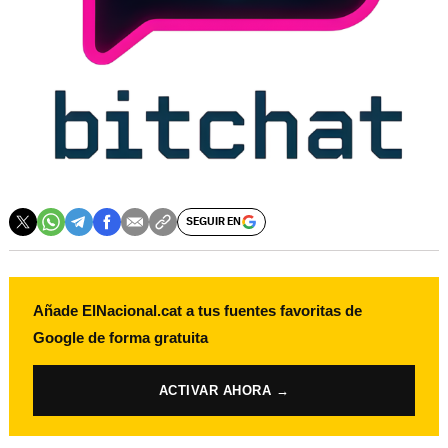
SEGUIR EN
Añade ElNacional.cat a tus fuentes favoritas de
Google de forma gratuita
ACTIVAR AHORA →