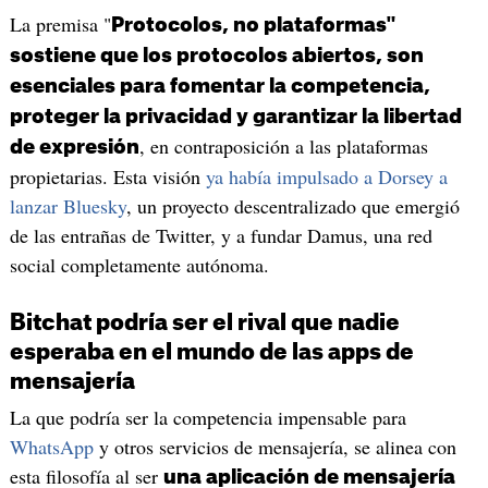
La premisa "
Protocolos, no plataformas"
sostiene que los protocolos abiertos, son
esenciales para fomentar la competencia,
proteger la privacidad y garantizar la libertad
, en contraposición a las plataformas
de expresión
propietarias. Esta visión
ya había impulsado a Dorsey a
lanzar Bluesky
, un proyecto descentralizado que emergió
de las entrañas de Twitter, y a fundar Damus, una red
social completamente autónoma.
Bitchat podría ser el rival que nadie
esperaba en el mundo de las apps de
mensajería
La que podría ser la competencia impensable para
WhatsApp
y otros servicios de mensajería, se alinea con
esta filosofía al ser
una aplicación de mensajería