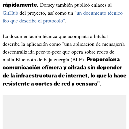
Dorsey también publicó enlaces al
rápidamente.
GitHub
del proyecto, así como un
"un documento técnico
feo que describe el protocolo"
.
La documentación técnica que acompaña a bitchat
describe la aplicación como "una aplicación de mensajería
descentralizada peer-to-peer que opera sobre redes de
malla Bluetooth de baja energía (BLE).
Proporciona
comunicación efímera y cifrada sin depender
de la infraestructura de internet, lo que la hace
.
resistente a cortes de red y censura"