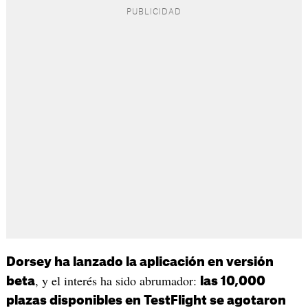
Dorsey ha lanzado la aplicación en versión
, y el interés ha sido abrumador:
beta
las 10,000
plazas disponibles en TestFlight se agotaron