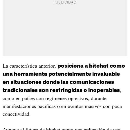
La característica anterior,
posiciona a bitchat como
una herramienta potencialmente invaluable
en situaciones donde las comunicaciones
,
tradicionales son restringidas o inoperables
como en países con regímenes opresivos, durante
manifestaciones pacíficas o en eventos masivos con poca
conectividad.
Aunque el futuro de bitchat como una aplicación de uso