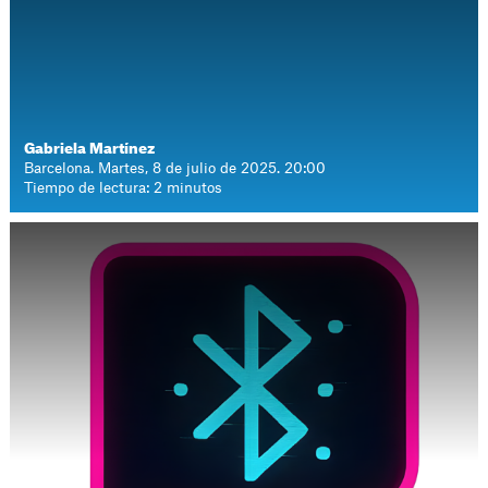
Gabriela Martínez
Barcelona. Martes, 8 de julio de 2025. 20:00
Tiempo de lectura: 2 minutos