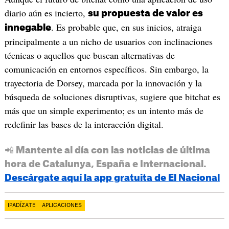
diario aún es incierto,
su propuesta de valor es
. Es probable que, en sus inicios, atraiga
innegable
principalmente a un nicho de usuarios con inclinaciones
técnicas o aquellos que buscan alternativas de
comunicación en entornos específicos. Sin embargo, la
trayectoria de Dorsey, marcada por la innovación y la
búsqueda de soluciones disruptivas, sugiere que bitchat es
más que un simple experimento; es un intento más de
redefinir las bases de la interacción digital.
📲 Mantente al día con las noticias de última
hora de Catalunya, España e Internacional.
Descárgate aquí la app gratuita de El Nacional
IPADÍZATE
APLICACIONES