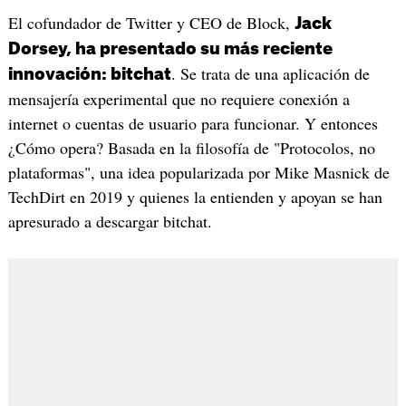
El cofundador de Twitter y CEO de Block,
Jack
Dorsey, ha presentado su más reciente
. Se trata de una aplicación de
innovación: bitchat
mensajería experimental que no requiere conexión a
internet o cuentas de usuario para funcionar. Y entonces
¿Cómo opera? Basada en la filosofía de "Protocolos, no
plataformas", una idea popularizada por Mike Masnick de
TechDirt en 2019 y quienes la entienden y apoyan se han
apresurado a descargar bitchat.