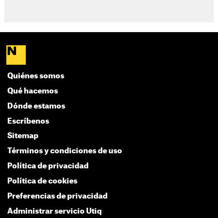
Quiénes somos
Qué hacemos
Dónde estamos
Escríbenos
Sitemap
Términos y condiciones de uso
Política de privacidad
Política de cookies
Preferencias de privacidad
Administrar servicio Utiq