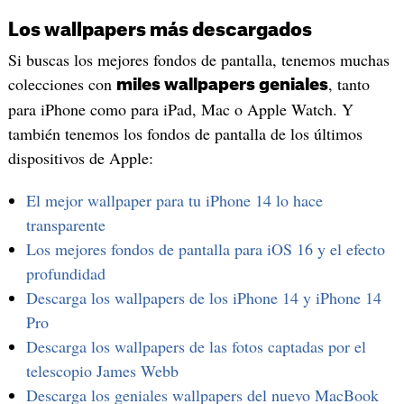
Los wallpapers más descargados
Si buscas los mejores fondos de pantalla, tenemos muchas
colecciones con
, tanto
miles wallpapers geniales
para iPhone como para iPad, Mac o Apple Watch. Y
también tenemos los fondos de pantalla de los últimos
dispositivos de Apple:
El mejor wallpaper para tu iPhone 14 lo hace
transparente
Los mejores fondos de pantalla para iOS 16 y el efecto
profundidad
Descarga los wallpapers de los iPhone 14 y iPhone 14
Pro
Descarga los wallpapers de las fotos captadas por el
telescopio James Webb
Descarga los geniales wallpapers del nuevo MacBook