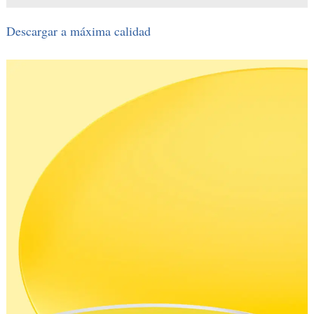
Descargar a máxima calidad