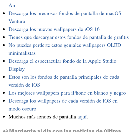
Air
Descarga los preciosos fondos de pantalla de macOS
Ventura
Descarga los nuevos wallpapers de iOS 16
Tienes que descargar estos fondos de pantalla de grafitis
No puedes perderte estos geniales wallpapers OLED
minimalistas
Descarga el espectacular fondo de la Apple Studio
Display
Estos son los fondos de pantalla principales de cada
versión de iOS
Los mejores wallpapers para iPhone en blanco y negro
Descarga los wallpapers de cada versión de iOS en
modo oscuro
Muchos más fondos de pantalla
aquí
.
📲 Mantente al día con las noticias de última