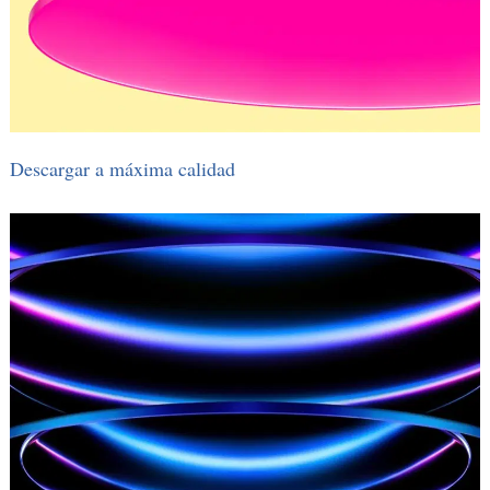
Descargar a máxima calidad