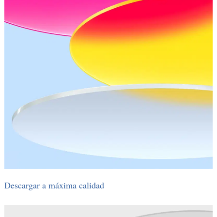
Descargar a máxima calidad