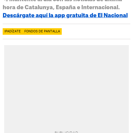
hora de Catalunya, España e Internacional.
Descárgate aquí la app gratuita de El Nacional
IPADÍZATE
FONDOS DE PANTALLA