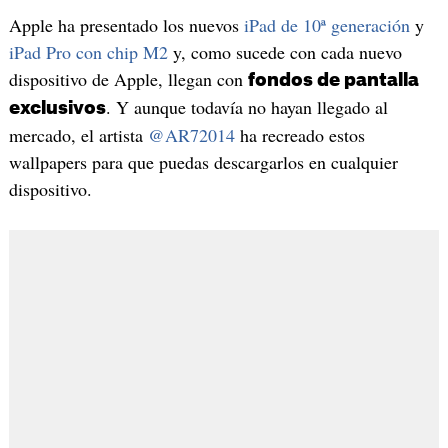
Apple ha presentado los nuevos
iPad de 10ª generación
y
iPad Pro con chip M2
y, como sucede con cada nuevo
dispositivo de Apple, llegan con
fondos de pantalla
. Y aunque todavía no hayan llegado al
exclusivos
mercado, el artista
@AR72014
ha recreado estos
wallpapers para que puedas descargarlos en cualquier
dispositivo.