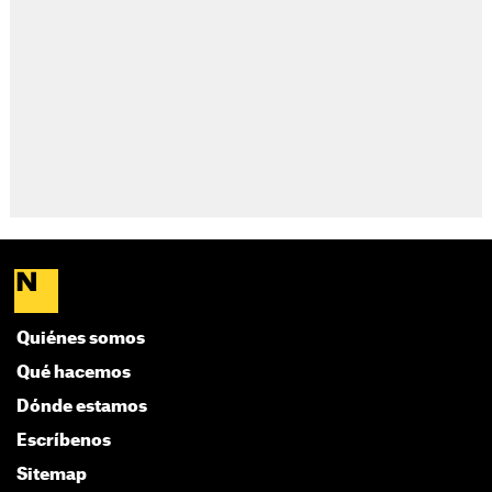
Quiénes somos
Qué hacemos
Dónde estamos
Escríbenos
Sitemap