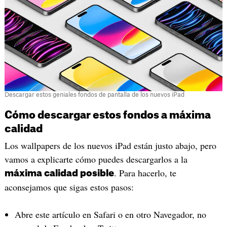
Descargar estos geniales fondos de pantalla de los nuevos iPad
Cómo descargar estos fondos a máxima
calidad
Los wallpapers de los nuevos iPad están justo abajo, pero
vamos a explicarte cómo puedes descargarlos a la
. Para hacerlo, te
máxima calidad posible
aconsejamos que sigas estos pasos:
Abre este artículo en Safari o en otro Navegador, no