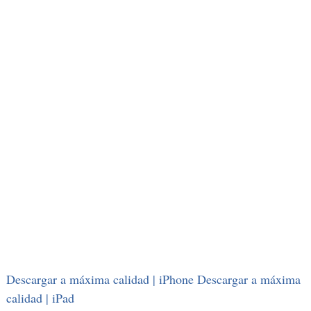
Descargar a máxima calidad | iPhone
Descargar a máxima
calidad | iPad