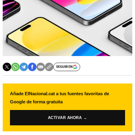
SEGUIR EN
Añade ElNacional.cat a tus fuentes favoritas de
Google de forma gratuita
ACTIVAR AHORA →