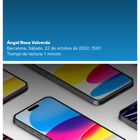
Ángel Roca Valverde
Barcelona. Sábado, 22 de octubre de 2022. 15:01
Tiempo de lectura: 1 minuto