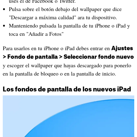
uses el de Facebook o Twitter.
Pulsa sobre el botón debajo del wallpaper que dice
"Descargar a máxima calidad" ara tu dispositivo.
Manteniendo pulsada la pantalla de tu iPhone o iPad y
toca en "Añadir a Fotos"
Para usarlos en tu iPhone o iPad debes entrar en
Ajustes
> Fondo de pantalla > Seleccionar fondo nuevo
y escoger el wallpaper que hayas descargado para ponerlo
en la pantalla de bloqueo o en la pantalla de inicio.
Los fondos de pantalla de los nuevos iPad