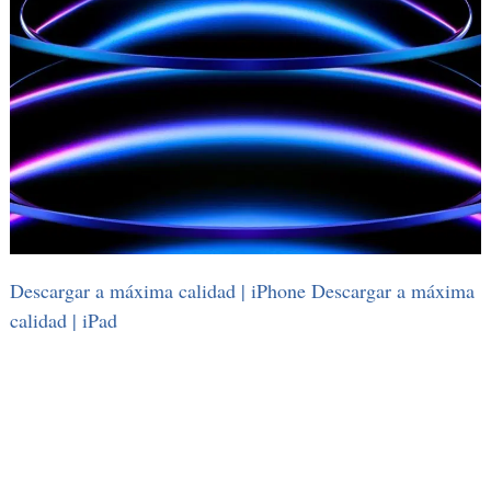
Descargar a máxima calidad | iPhone
Descargar a máxima
calidad | iPad