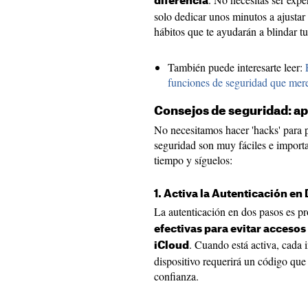
diferencia
solo dedicar unos minutos a ajustar
hábitos que te ayudarán a blindar t
También puede interesarte leer:
funciones de seguridad que mere
Consejos de seguridad: ap
No necesitamos hacer 'hacks' para p
seguridad son muy fáciles e import
tiempo y síguelos:
1. Activa la Autenticación en
La autenticación en dos pasos es 
efectivas para evitar accesos
. Cuando está activa, cada 
iCloud
dispositivo requerirá un código que 
confianza.