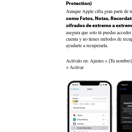
Protection)
Aunque Apple cifra gran parte de t
como Fotos, Notas, Recordato
cifrados de extremo a extrem
asegura que solo tú puedas acceder 
cuenta y no tienes métodos de recu
ayudarte a recuperarla.
Actívalo en: Ajustes > [Tu nombre]
> Activar