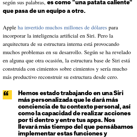
según sus palabras,
es como "una patata caliente"
que pasa de un equipo a otro.
Apple
ha invertido muchos millones de dólares
para
incorporar la inteligencia artificial en Siri. Pero la
arquitectura de su estructura interna está provocando
muchos problemas en su desarrollo. Según se ha revelado
en alguna que otra ocasión, la estructura base de Siri está
construida con cimientos sobre cimientos y sería mucho
más productivo reconstruir su estructura desde cero.
Hemos estado trabajando en una Siri
más personalizada que le dará más
conciencia de tu contexto personal, así
como la capacidad de realizar acciones
por ti dentro y entre tus apps. Nos
llevará más tiempo del que pensábamos
implementar estas funciones y