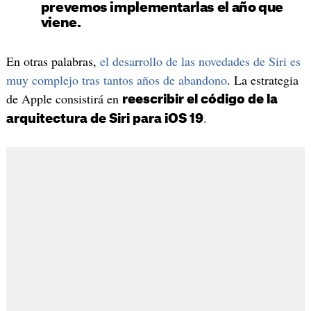
prevemos implementarlas el año que
viene.
En otras palabras,
el desarrollo de las novedades de Siri es
muy complejo tras tantos años de abandono
. La estrategia
de Apple consistirá en
reescribir el código de la
.
arquitectura de Siri para iOS 19