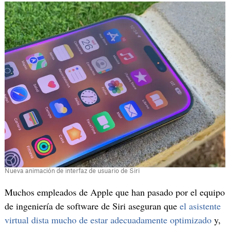
Nueva animación de interfaz de usuario de Siri
Muchos empleados de Apple que han pasado por el equipo
de ingeniería de software de Siri aseguran que
el asistente
virtual dista mucho de estar adecuadamente optimizado
y,