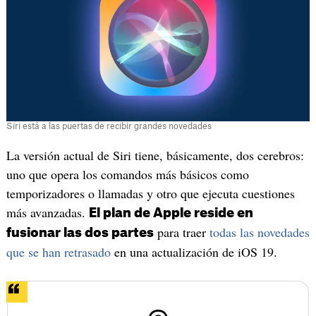
Siri está a las puertas de recibir grandes novedades
La versión actual de Siri tiene, básicamente, dos cerebros:
uno que opera los comandos más básicos como
temporizadores o llamadas y otro que ejecuta cuestiones
más avanzadas.
El plan de Apple reside en
para traer
todas las novedades
fusionar las dos partes
que se han retrasado
en una actualización de iOS 19.