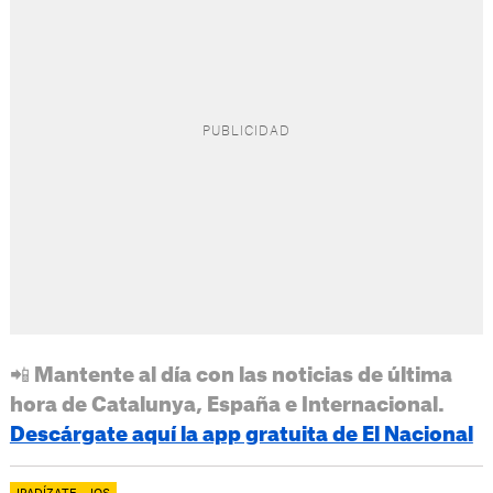
📲 Mantente al día con las noticias de última
hora de Catalunya, España e Internacional.
Descárgate aquí la app gratuita de El Nacional