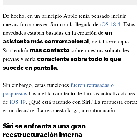
De hecho, en un principio Apple tenía pensado incluir
nuevas funciones en Siri con la llegada de
iOS 18.4
. Estas
novedades estaban basadas en la creación de
un
, de tal forma que
asistente más conversacional
Siri tendría
sobre nuestras solicitudes
más contexto
previas y sería
consciente sobre todo lo que
.
sucede en pantalla
Sin embargo, estas funciones
fueron retrasadas o
pospuestas
hasta el lanzamiento de futuras actualizaciones
de
iOS 19
. ¿Qué está pasando con Siri? La respuesta corta:
es un desastre. La respuesta larga, a continuación.
Siri se enfrenta a una gran
reestructuración interna