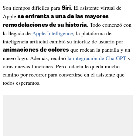
Son tiempos difíciles para
. El asistente virtual de
Siri
Apple
se enfrenta a una de las mayores
. Todo comenzó con
remodelaciones de su historia
la llegada de
Apple Intelligence
, la plataforma de
inteligencia artificial cambió su interfaz de usuario por
que rodean la pantalla y un
animaciones de colores
nuevo logo. Además, recibió
la integración de ChatGPT
y
otras nuevas funciones. Pero todavía le queda mucho
camino por recorrer para convertirse en el asistente que
todos esperamos.