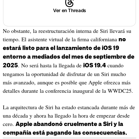
Ver en Threads
No obstante, la reestructuración interna de Siri llevará su
tiempo. El asistente virtual de la firma californiana
no
estará listo para el lanzamiento de iOS 19
entorno a mediados del mes de septiembre de
. No será hasta la llegada de
cuando
2025
iOS 19.4
tengamos la oportunidad de disfrutar de un Siri mucho
más avanzado, aunque es posible que Apple ofrezca más
detalles durante la conferencia inaugural de la WWDC25.
La arquitectura de Siri ha estado estancada durante más de
una década y ahora ha llegado la hora de empezar desde
cero.
Apple abandonó cruelmente a Siri y la
compañía está pagando las consecuencias.