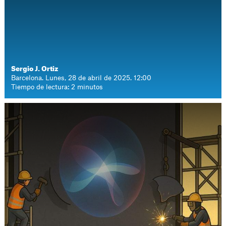
Sergio J. Ortiz
Barcelona. Lunes, 28 de abril de 2025. 12:00
Tiempo de lectura: 2 minutos