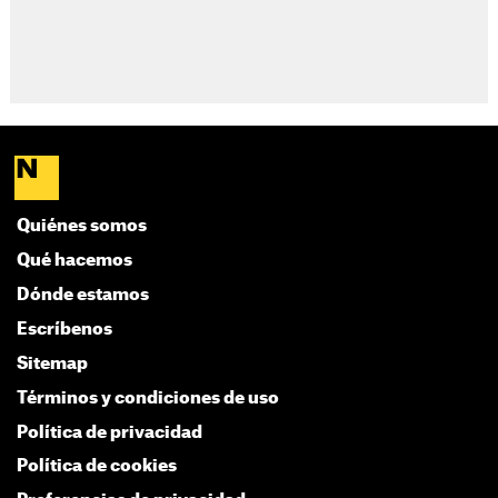
Quiénes somos
Qué hacemos
Dónde estamos
Escríbenos
Sitemap
Términos y condiciones de uso
Política de privacidad
Política de cookies