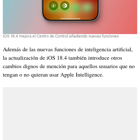
iOS 18.4 mejora el Centro de Control añadiendo nuevas funciones
Además de las nuevas funciones de inteligencia artificial,
la actualización de iOS 18.4 también introduce otros
cambios dignos de mención para aquellos usuarios que no
tengan o no quieran usar Apple Intelligence.