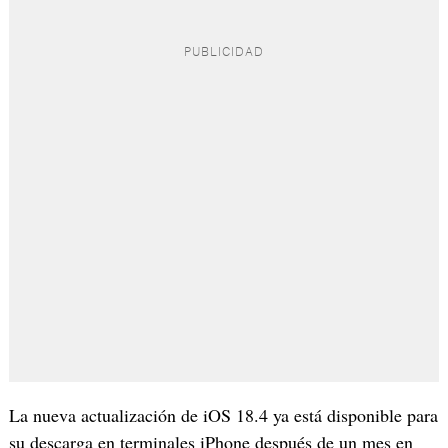
La nueva actualización de iOS 18.4 ya está disponible para
su descarga en terminales iPhone después de un mes en