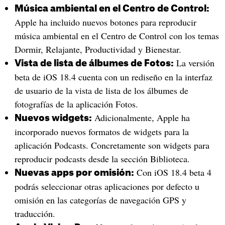
Música ambiental en el Centro de Control:
Apple ha incluido nuevos botones para reproducir
música ambiental en el Centro de Control con los temas
Dormir, Relajante, Productividad y Bienestar.
La versión
Vista de lista de álbumes de Fotos:
beta de iOS 18.4 cuenta con un rediseño en la interfaz
de usuario de la vista de lista de los álbumes de
fotografías de la aplicación Fotos.
Adicionalmente, Apple ha
Nuevos widgets:
incorporado nuevos formatos de widgets para la
aplicación Podcasts. Concretamente son widgets para
reproducir podcasts desde la sección Biblioteca.
Con iOS 18.4 beta 4
Nuevas apps por omisión:
podrás seleccionar otras aplicaciones por defecto u
omisión en las categorías de navegación GPS y
traducción.