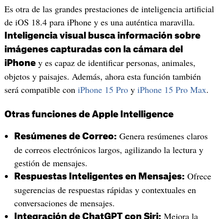
Es otra de las grandes prestaciones de inteligencia artificial
de iOS 18.4 para iPhone y es una auténtica maravilla.
Inteligencia visual busca información sobre
imágenes capturadas con la cámara del
y es capaz de identificar personas, animales,
iPhone
objetos y paisajes. Además, ahora esta función también
será compatible con
iPhone 15 Pro
y
iPhone 15 Pro Max
.
Otras funciones de Apple Intelligence
Genera resúmenes claros
Resúmenes de Correo:
de correos electrónicos largos, agilizando la lectura y
gestión de mensajes.
Ofrece
Respuestas Inteligentes en Mensajes:
sugerencias de respuestas rápidas y contextuales en
conversaciones de mensajes.
Mejora la
Integración de ChatGPT con Siri: