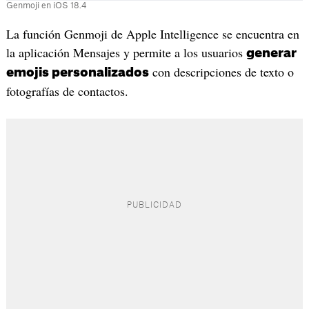
Genmoji en iOS 18.4
La función Genmoji de Apple Intelligence se encuentra en
la aplicación Mensajes y permite a los usuarios
generar
con descripciones de texto o
emojis personalizados
fotografías de contactos.