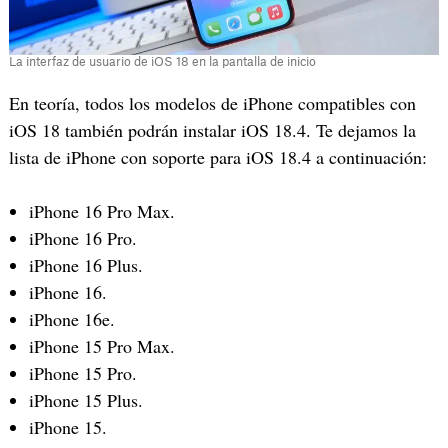
La interfaz de usuario de iOS 18 en la pantalla de inicio
En teoría, todos los modelos de iPhone compatibles con
iOS 18 también podrán instalar iOS 18.4. Te dejamos la
lista de iPhone con soporte para iOS 18.4 a continuación:
iPhone 16 Pro Max.
iPhone 16 Pro.
iPhone 16 Plus.
iPhone 16.
iPhone 16e.
iPhone 15 Pro Max.
iPhone 15 Pro.
iPhone 15 Plus.
iPhone 15.