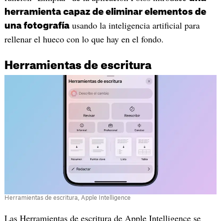
herramienta capaz de eliminar elementos de
usando la inteligencia artificial para
una fotografía
rellenar el hueco con lo que hay en el fondo.
Herramientas de escritura
Herramientas de escritura, Apple Intelligence
Las Herramientas de escritura de Apple Intelligence se