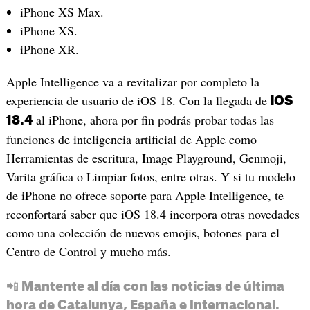
iPhone XS Max.
iPhone XS.
iPhone XR.
Apple Intelligence va a revitalizar por completo la
experiencia de usuario de iOS 18. Con la llegada de
iOS
al iPhone, ahora por fin podrás probar todas las
18.4
funciones de inteligencia artificial de Apple como
Herramientas de escritura, Image Playground, Genmoji,
Varita gráfica o Limpiar fotos, entre otras. Y si tu modelo
de iPhone no ofrece soporte para Apple Intelligence, te
reconfortará saber que iOS 18.4 incorpora otras novedades
como una colección de nuevos emojis, botones para el
Centro de Control y mucho más.
📲 Mantente al día con las noticias de última
hora de Catalunya, España e Internacional.