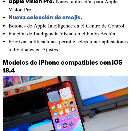
Nueva aplicación para Apple
Apple Vision Pro:
Vision Pro.
Nueva colección de emojis
.
Botones de Apple Intelligence en el Centro de Control.
Función de Inteligencia Visual en el botón Acción.
Priorizar notificaciones permite seleccionar aplicaciones
individuales en Ajustes.
Modelos de iPhone compatibles con iOS
18.4