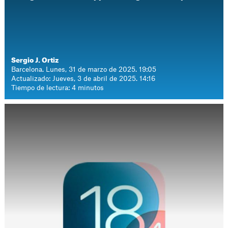
Sergio J. Ortiz
Barcelona. Lunes, 31 de marzo de 2025. 19:05
Actualizado: Jueves, 3 de abril de 2025. 14:16
Tiempo de lectura: 4 minutos