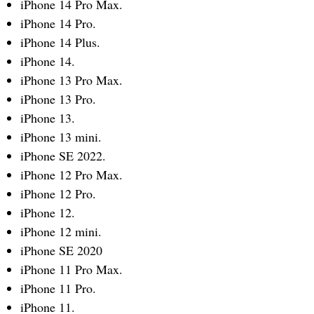
iPhone 14 Pro Max.
iPhone 14 Pro.
iPhone 14 Plus.
iPhone 14.
iPhone 13 Pro Max.
iPhone 13 Pro.
iPhone 13.
iPhone 13 mini.
iPhone SE 2022.
iPhone 12 Pro Max.
iPhone 12 Pro.
iPhone 12.
iPhone 12 mini.
iPhone SE 2020
iPhone 11 Pro Max.
iPhone 11 Pro.
iPhone 11.