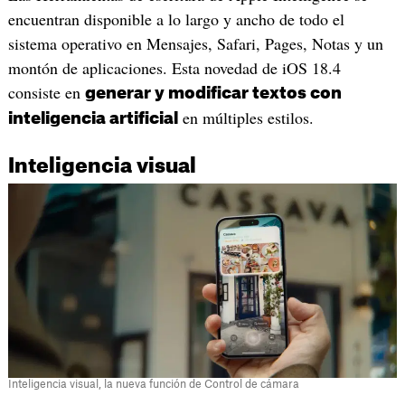
encuentran disponible a lo largo y ancho de todo el
sistema operativo en Mensajes, Safari, Pages, Notas y un
montón de aplicaciones. Esta novedad de iOS 18.4
consiste en
generar y modificar textos con
en múltiples estilos.
inteligencia artificial
Inteligencia visual
Inteligencia visual, la nueva función de Control de cámara