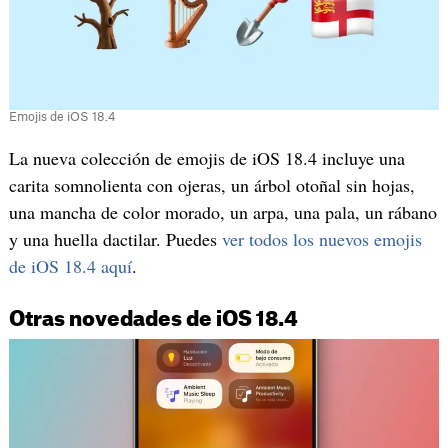
Emojis de iOS 18.4
La nueva colección de emojis de iOS 18.4 incluye una
carita somnolienta con ojeras, un árbol otoñal sin hojas,
una mancha de color morado, un arpa, una pala, un rábano
y una huella dactilar. Puedes
ver todos los nuevos emojis
de iOS 18.4 aquí
.
Otras novedades de iOS 18.4