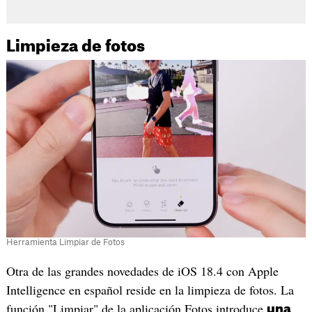
Limpieza de fotos
Herramienta Limpiar de Fotos
Otra de las grandes novedades de iOS 18.4 con Apple
Intelligence en español reside en la limpieza de fotos. La
función "Limpiar" de la aplicación Fotos introduce
una