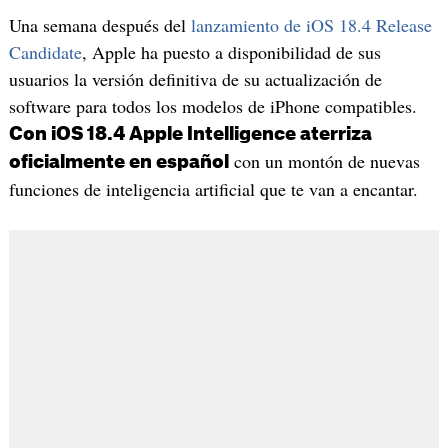
Una semana después del
lanzamiento de iOS 18.4 Release
Candidate
, Apple ha puesto a disponibilidad de sus
usuarios la versión definitiva de su actualización de
software para todos los modelos de iPhone compatibles.
Con iOS 18.4 Apple Intelligence aterriza
con un montón de nuevas
oficialmente en español
funciones de inteligencia artificial que te van a encantar.