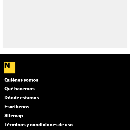
Quiénes somos
Qué hacemos
Dónde estamos
Escríbenos
Sitemap
Términos y condiciones de uso