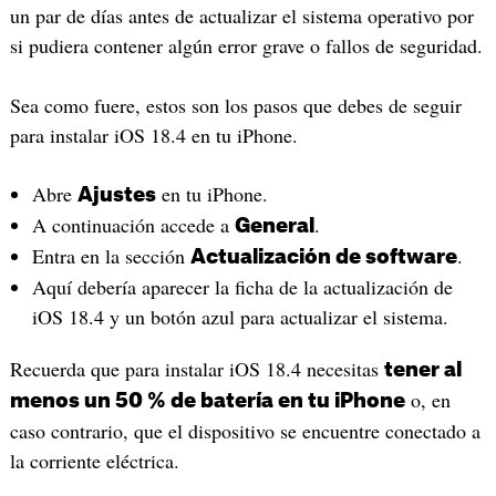
un par de días antes de actualizar el sistema operativo por
si pudiera contener algún error grave o fallos de seguridad.
Sea como fuere, estos son los pasos que debes de seguir
para instalar iOS 18.4 en tu iPhone.
Abre
en tu iPhone.
Ajustes
A continuación accede a
.
General
Entra en la sección
.
Actualización de software
Aquí debería aparecer la ficha de la actualización de
iOS 18.4 y un botón azul para actualizar el sistema.
Recuerda que para instalar iOS 18.4 necesitas
tener al
o, en
menos un 50 % de batería en tu iPhone
caso contrario, que el dispositivo se encuentre conectado a
la corriente eléctrica.