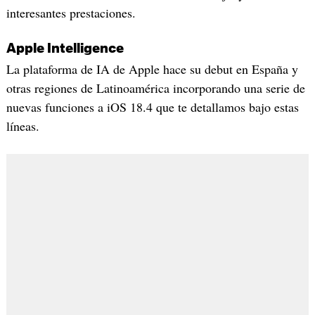
interesantes prestaciones.
Apple Intelligence
La plataforma de IA de Apple hace su debut en España y
otras regiones de Latinoamérica incorporando una serie de
nuevas funciones a iOS 18.4 que te detallamos bajo estas
líneas.