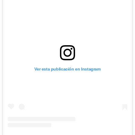
Ver esta publicación en Instagram