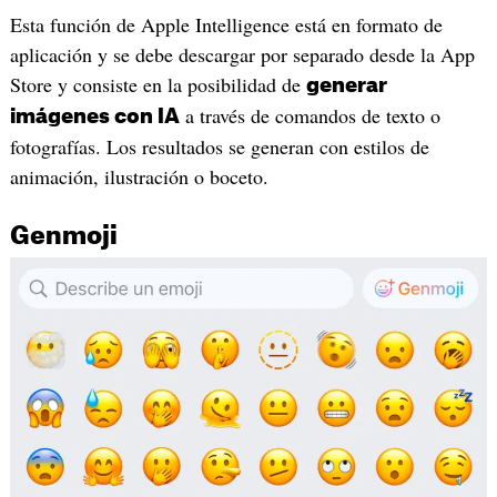
Esta función de Apple Intelligence está en formato de
aplicación y se debe descargar por separado desde la App
Store y consiste en la posibilidad de
generar
a través de comandos de texto o
imágenes con IA
fotografías. Los resultados se generan con estilos de
animación, ilustración o boceto.
Genmoji