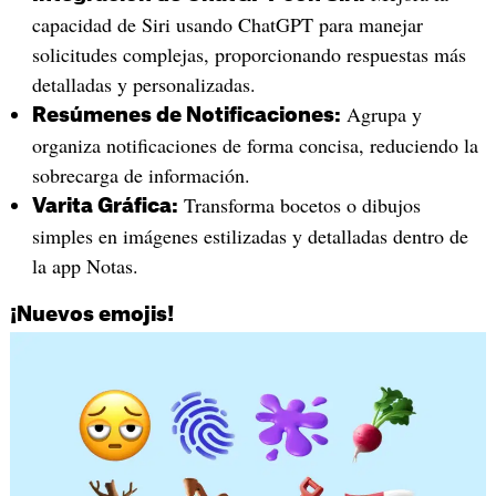
capacidad de Siri usando ChatGPT para manejar
solicitudes complejas, proporcionando respuestas más
detalladas y personalizadas.
Agrupa y
Resúmenes de Notificaciones:
organiza notificaciones de forma concisa, reduciendo la
sobrecarga de información.
Transforma bocetos o dibujos
Varita Gráfica:
simples en imágenes estilizadas y detalladas dentro de
la app Notas.
¡Nuevos emojis!