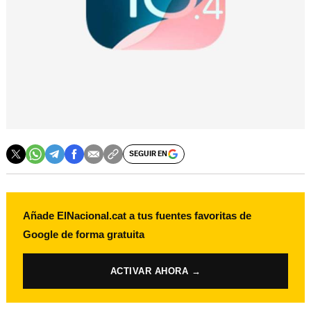
SEGUIR EN
Añade ElNacional.cat a tus fuentes favoritas de
Google de forma gratuita
ACTIVAR AHORA →