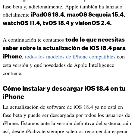
fase beta y, adicionalmente, Apple también ha lanzado
oficialmente
iPadOS 18.4, macOS Sequoia 15.4,
watchOS 11.4, tvOS 18.4 y visionOS 2.4.
A continuación te contamos
todo lo que necesitas
saber sobre la actualización de iOS 18.4 para
,
todos los modelos de iPhone compatibles
con
iPhone
esta versión y qué novedades de Apple Intelligence
contiene.
Cómo instalar y descargar iOS 18.4 en tu
iPhone
La actualización de software de iOS 18.4 ya no está en
fase beta y puede ser descargada por todos los usuarios de
iPhone. Estamos ante la versión definitiva del sistema, aún
así, desde iPadizate siempre solemos recomendar esperar