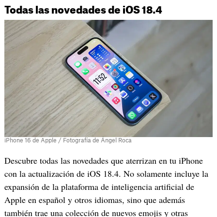
Todas las novedades de iOS 18.4
iPhone 16 de Apple / Fotografía de Ángel Roca
Descubre todas las novedades que aterrizan en tu iPhone
con la actualización de iOS 18.4. No solamente incluye la
expansión de la plataforma de inteligencia artificial de
Apple en español y otros idiomas, sino que además
también trae una colección de nuevos emojis y otras