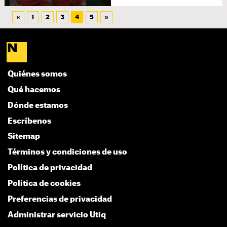
«
1
2
3
4
5
»
Quiénes somos
Qué hacemos
Dónde estamos
Escríbenos
Sitemap
Términos y condiciones de uso
Política de privacidad
Política de cookies
Preferencias de privacidad
Administrar servicio Utiq